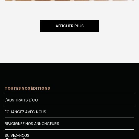
AFFICHER PLUS
TOUTES NOS ÉDITIONS
L'ADN TRAITS D'CO
ÉCHANGEZ AVEC NOUS
REJOIGNEZ NOS ANNONCEURS
SUIVEZ-NOUS