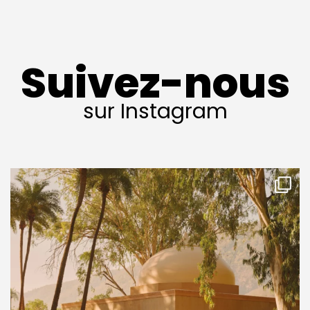
Suivez-nous
sur Instagram