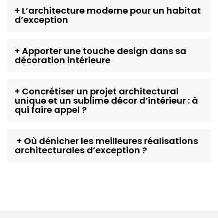
+
L’architecture moderne pour un habitat
d’exception
+ Apporter une touche design dans sa
décoration intérieure
+
Concrétiser un projet architectural
unique et un sublime décor d’intérieur : à
qui faire appel ?
+ Où dénicher les meilleures réalisations
architecturales d’exception ?