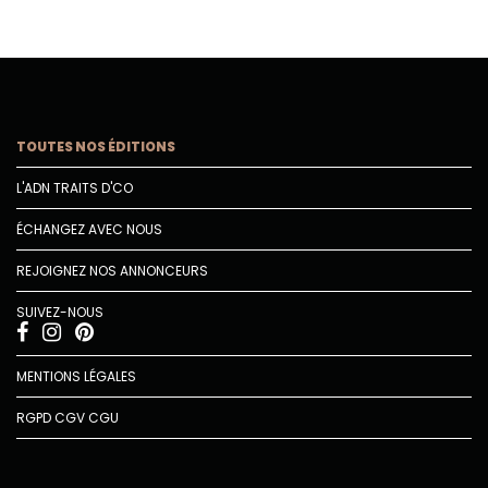
TOUTES NOS ÉDITIONS
L'ADN TRAITS D'CO
ÉCHANGEZ AVEC NOUS
REJOIGNEZ NOS ANNONCEURS
SUIVEZ-NOUS
MENTIONS LÉGALES
RGPD
CGV
CGU