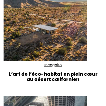
Incognito
L’art de l’éco-habitat en plein cœur
du désert californien