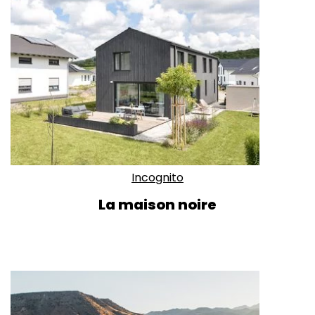
Incognito
La maison noire