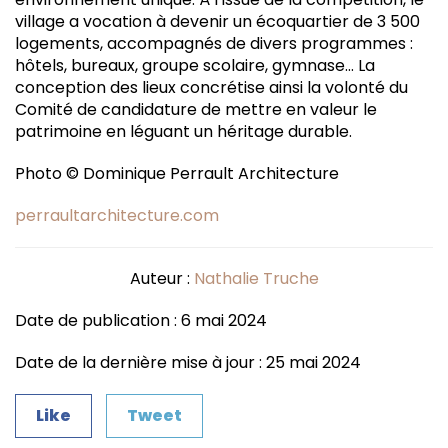
village a vocation à devenir un écoquartier de 3 500
logements, accompagnés de divers programmes :
hôtels, bureaux, groupe scolaire, gymnase… La
conception des lieux concrétise ainsi la volonté du
Comité de candidature de mettre en valeur le
patrimoine en léguant un héritage durable.
Photo © Dominique Perrault Architecture
perraultarchitecture.com
Auteur :
Nathalie Truche
Date de publication : 6 mai 2024
Date de la dernière mise à jour : 25 mai 2024
Like
Tweet