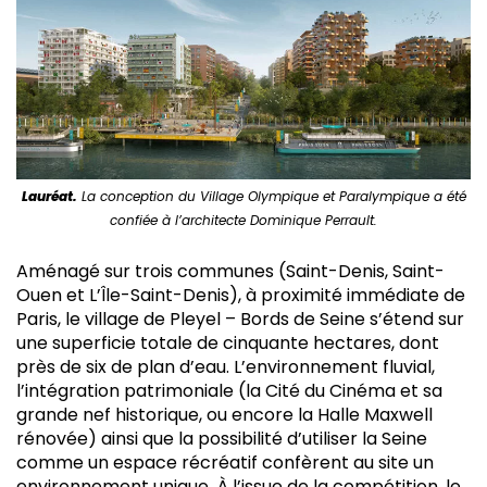
Lauréat.
La conception du Village Olympique et Paralympique a été
confiée à l’architecte Dominique Perrault.
Aménagé sur trois communes (Saint-Denis, Saint-
Ouen et L’Île-Saint-Denis), à proximité immédiate de
Paris, le village de Pleyel – Bords de Seine s’étend sur
une superficie totale de cinquante hectares, dont
près de six de plan d’eau. L’environnement fluvial,
l’intégration patrimoniale (la Cité du Cinéma et sa
grande nef historique, ou encore la Halle Maxwell
rénovée) ainsi que la possibilité d’utiliser la Seine
comme un espace récréatif confèrent au site un
environnement unique. À l’issue de la compétition, le