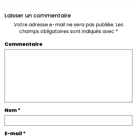
Laisser un commentaire
Votre adresse e-mail ne sera pas publiée.
Les
champs obligatoires sont indiqués avec
*
Commentaire
Nom
*
E-mail
*