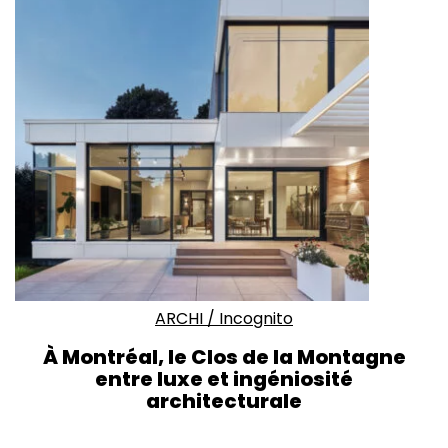
ARCHI
/
Incognito
À Montréal, le Clos de la Montagne
entre luxe et ingéniosité
architecturale