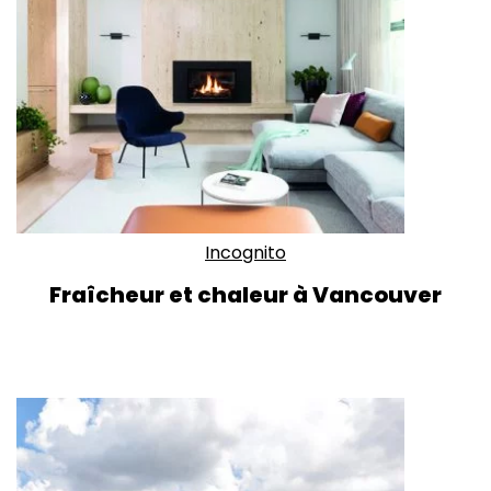
Incognito
Fraîcheur et chaleur à Vancouver