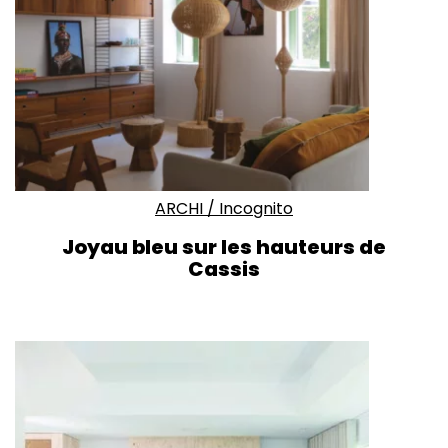
ARCHI
/
Incognito
Joyau bleu sur les hauteurs de
Cassis