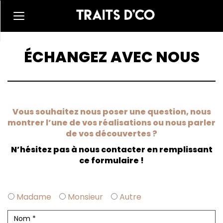
ÉCHANGEZ AVEC NOUS
Vous souhaitez nous poser une question, nous
montrer l’une de vos réalisations ou nous parler
de vos découvertes ?
N’hésitez pas à nous contacter en remplissant
ce formulaire !
Madame
Monsieur
Autre