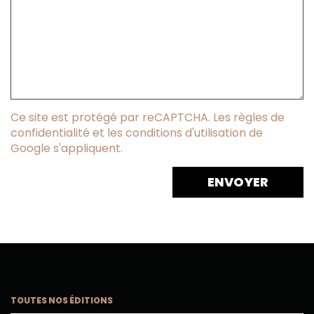
Ce site est protégé par reCAPTCHA. Les règles de
confidentialité et les conditions d'utilisation de
Google s'appliquent.
TOUTES NOS ÉDITIONS