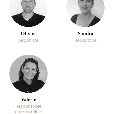
Olivier
Sandra
Graphiste
Rédactrice
Valérie
Responsable
commerciale