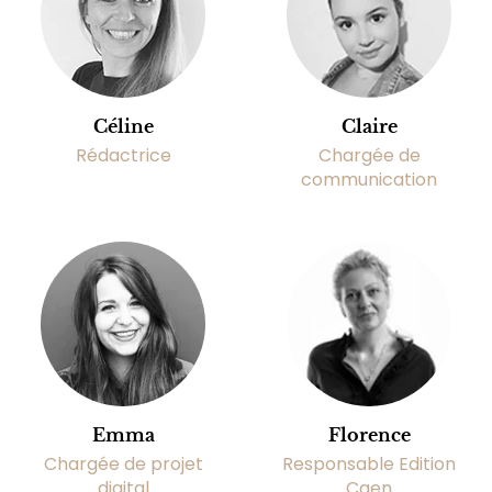
Céline
Claire
Rédactrice
Chargée de
communication
Emma
Florence
Chargée de projet
Responsable Edition
digital
Caen