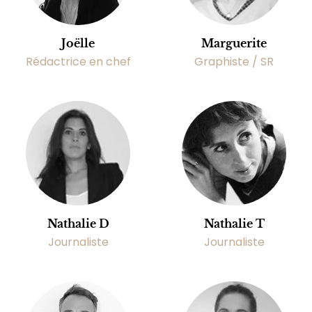
Joëlle
Marguerite
Rédactrice en chef
Graphiste / SR
Nathalie D
Nathalie T
Journaliste
Journaliste