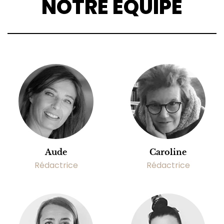
NOTRE ÉQUIPE
Aude
Caroline
Rédactrice
Rédactrice