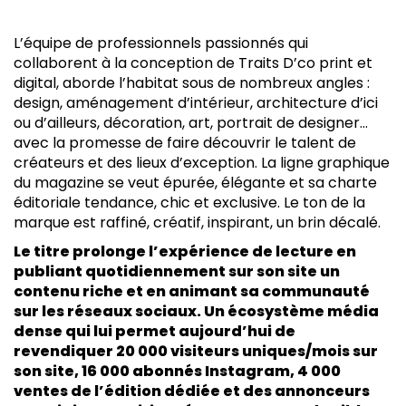
L’équipe de professionnels passionnés qui
collaborent à la conception de Traits D’co print et
digital, aborde l’habitat sous de nombreux angles :
design, aménagement d’intérieur, architecture d’ici
ou d’ailleurs, décoration, art, portrait de designer…
avec la promesse de faire découvrir le talent de
créateurs et des lieux d’exception. La ligne graphique
du magazine se veut épurée, élégante et sa charte
éditoriale tendance, chic et exclusive. Le ton de la
marque est raffiné, créatif, inspirant, un brin décalé.
Le titre prolonge l’expérience de lecture en
publiant quotidiennement sur son site un
contenu riche et en animant sa communauté
sur les réseaux sociaux. Un écosystème média
dense qui lui permet aujourd’hui de
revendiquer 20 000 visiteurs uniques/mois sur
son site, 16 000 abonnés Instagram, 4 000
ventes de l’édition dédiée et des annonceurs