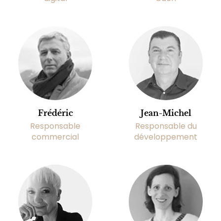
Frédéric
Jean-Michel
Responsable
Responsable du
commercial
développement