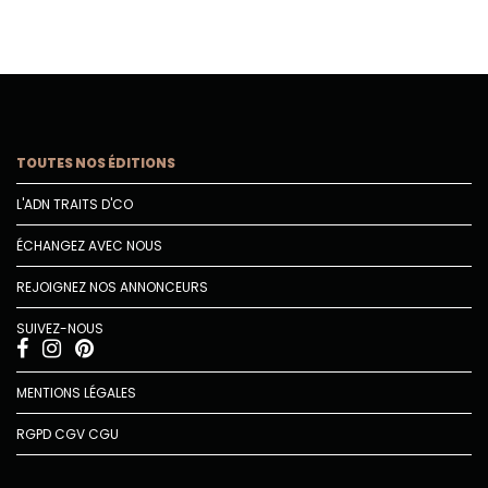
TOUTES NOS ÉDITIONS
L'ADN TRAITS D'CO
ÉCHANGEZ AVEC NOUS
REJOIGNEZ NOS ANNONCEURS
SUIVEZ-NOUS
MENTIONS LÉGALES
RGPD
CGV
CGU