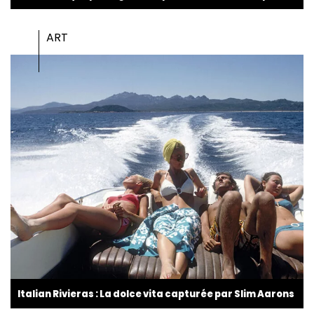
ART
Italian Rivieras : La dolce vita capturée par Slim Aarons