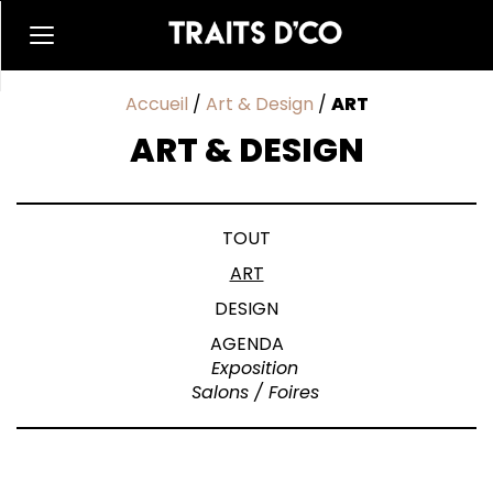
Accueil
/
Art & Design
/
ART
ART & DESIGN
TOUT
ART
DESIGN
AGENDA
Exposition
Salons / Foires