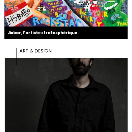
Jisbar, l’artiste stratosphérique
ART & DESIGN