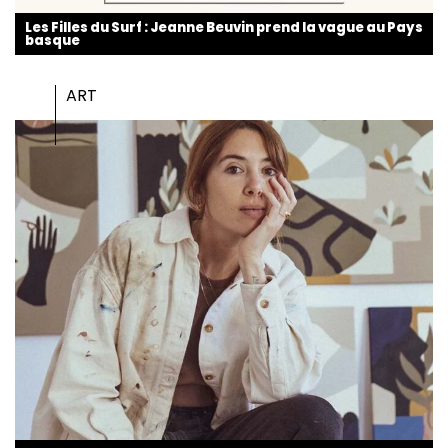
Les Filles du Surf : Jeanne Beuvin prend la vague au Pays
basque
ART