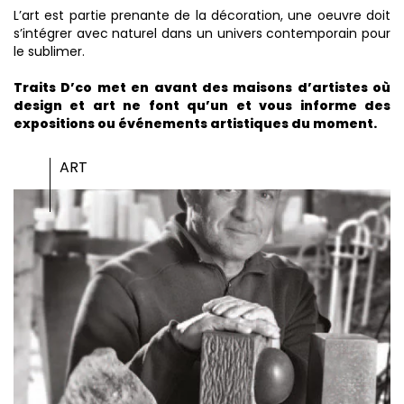
L’art est partie prenante de la décoration, une oeuvre doit
s’intégrer avec naturel dans un univers contemporain pour
le sublimer.
Traits D’co met en avant des maisons d’artistes où
design et art ne font qu’un et vous informe des
expositions ou événements artistiques du moment.
ART