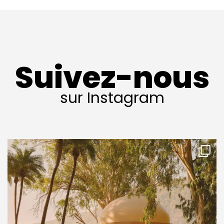
Suivez-nous
sur Instagram