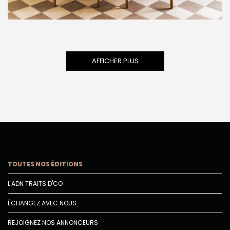
AFFICHER PLUS
TOUTES NOS ÉDITIONS
L'ADN TRAITS D'CO
ÉCHANGEZ AVEC NOUS
REJOIGNEZ NOS ANNONCEURS