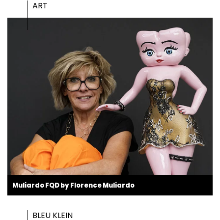
ART
Muliardo FQD by Florence Muliardo
BLEU KLEIN