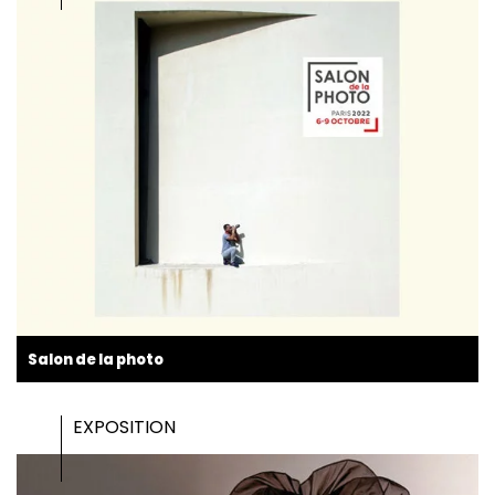
Salon de la photo
EXPOSITION