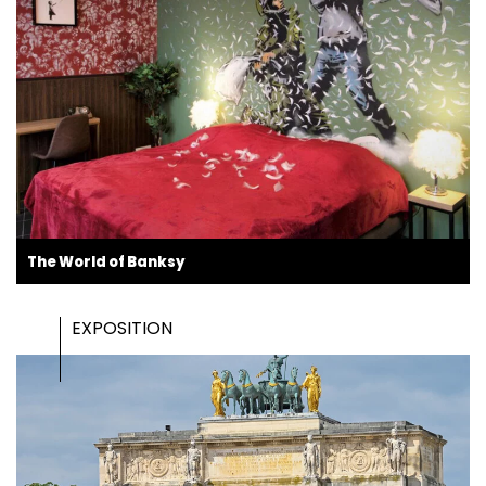
The World of Banksy
EXPOSITION