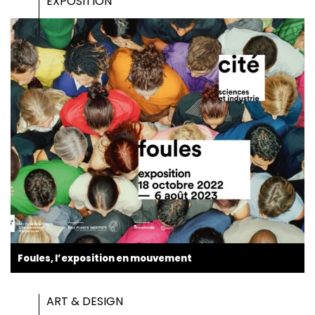
EXPOSITION
Foules, l’exposition en mouvement
ART & DESIGN