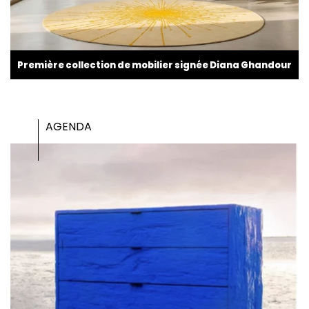
Première collection de mobilier signée Diana Ghandour
AGENDA