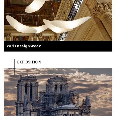
Paris Design Week
EXPOSITION