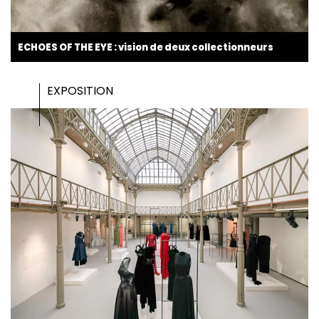
ECHOES OF THE EYE : vision de deux collectionneurs
EXPOSITION