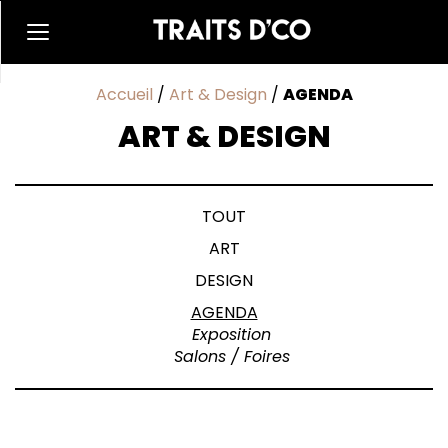
Accueil
/
Art & Design
/
AGENDA
ART & DESIGN
TOUT
ART
DESIGN
AGENDA
Exposition
Salons / Foires