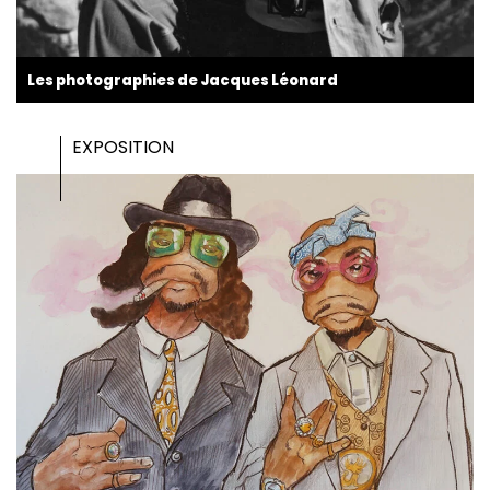
Les photographies de Jacques Léonard
EXPOSITION