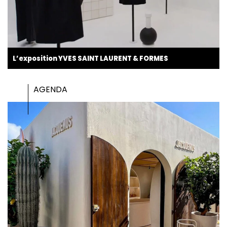
L’exposition YVES SAINT LAURENT & FORMES
AGENDA