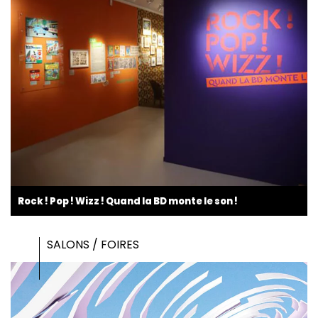
Rock ! Pop ! Wizz ! Quand la BD monte le son !
SALONS / FOIRES