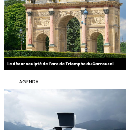
Le décor sculpté de l’arc de Triomphe du Carrousel
AGENDA