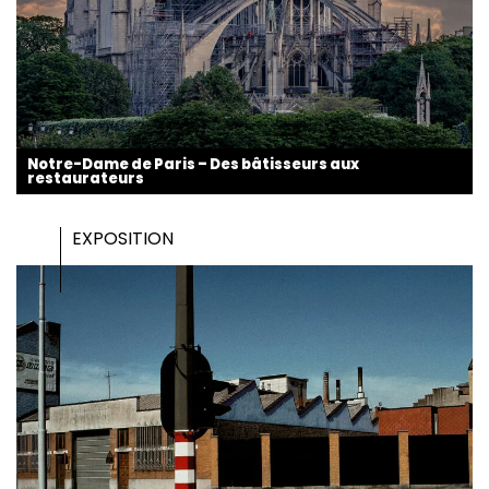
Notre-Dame de Paris – Des bâtisseurs aux
restaurateurs
EXPOSITION