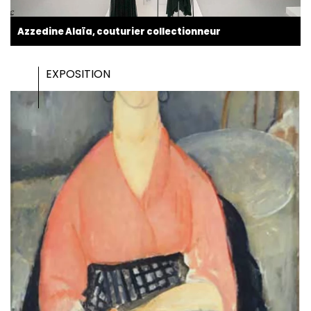
Azzedine Alaïa, couturier collectionneur
EXPOSITION