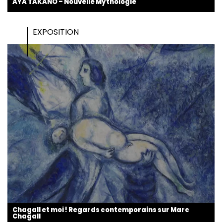
AYA TAKANO – Nouvelle Mythologie
EXPOSITION
Chagall et moi ! Regards contemporains sur Marc
Chagall