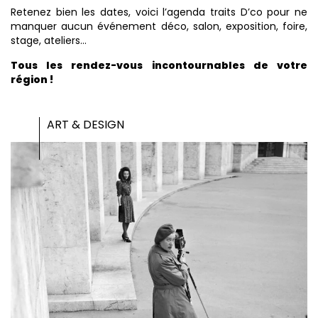
Retenez bien les dates, voici l’agenda traits D’co pour ne
manquer aucun événement déco, salon, exposition, foire,
stage, ateliers…
Tous les rendez-vous incontournables de votre
région !
ART & DESIGN