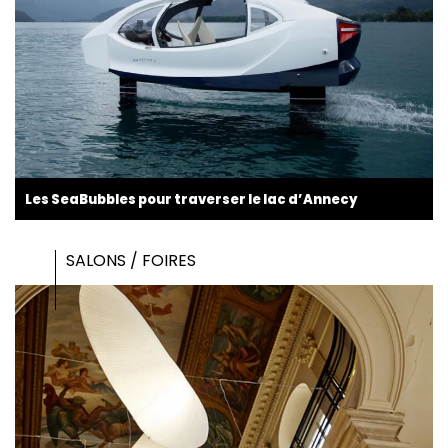
Les SeaBubbles pour traverser le lac d’Annecy
SALONS / FOIRES