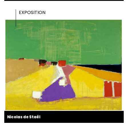
EXPOSITION
Nicolas de Staël