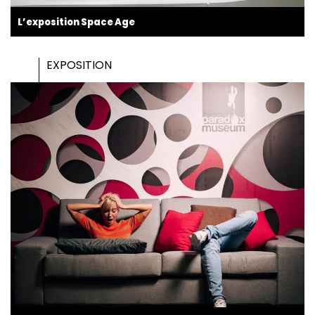
L’exposition Space Age
EXPOSITION