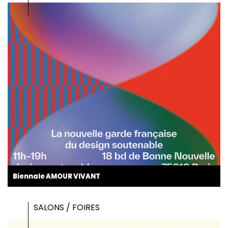
Biennale AMOUR VIVANT
SALONS / FOIRES