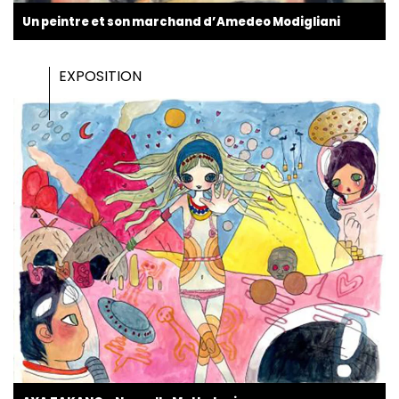
Un peintre et son marchand d’Amedeo Modigliani
EXPOSITION