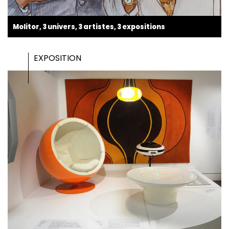
Molitor, 3 univers, 3 artistes, 3 expositions
EXPOSITION