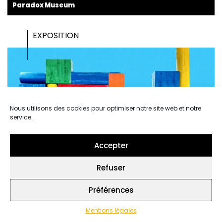
Paradox Museum
EXPOSITION
Nous utilisons des cookies pour optimiser notre site web et notre
service.
Accepter
Refuser
Préférences
Mentions légales
Range ta chambre !