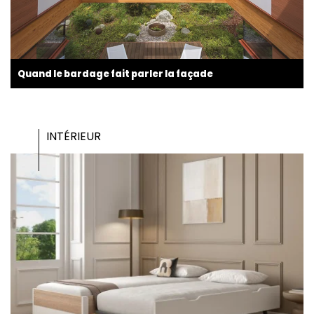
Quand le bardage fait parler la façade
INTÉRIEUR