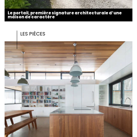
Le portail, première signature architecturale d’une
maison de caractère
LES PIÈCES