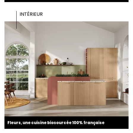
INTÉRIEUR
Fleurs, une cuisine biosourcée 100% française