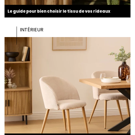
Le guide pour bien choisir le tissu de vos rideaux
INTÉRIEUR