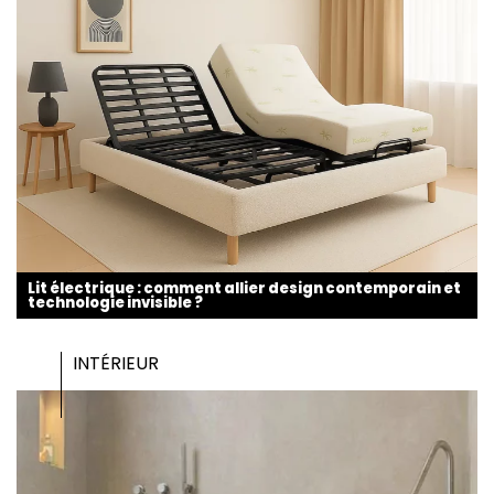
Lit électrique : comment allier design contemporain et
technologie invisible ?
INTÉRIEUR