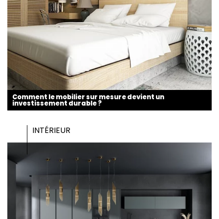
Comment le mobilier sur mesure devient un
investissement durable ?
INTÉRIEUR