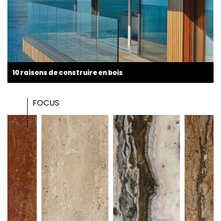
10 raisons de construire en bois
FOCUS