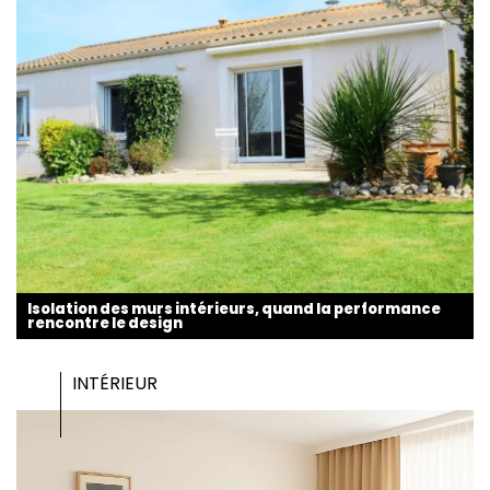
Isolation des murs intérieurs, quand la performance
rencontre le design
INTÉRIEUR