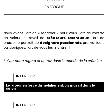
EN VOGUE
Nous avons l’art de « regarder » pour vous, l’art de mettre
en valeur le travail de
créateurs talentueux
, l’art de
brosser le portrait de
designers passionnés
, prometteurs
ou iconiques, l’art de vous les montrer !
Suivez notre regard et entrez dans le monde de la création.
INTÉRIEUR
Le retour en force du mobilier en bois massif dans le
salon
INTÉRIEUR