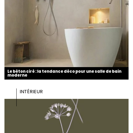
Le béton ciré : la tendance déco pour une salle de bain
moderne
INTÉRIEUR