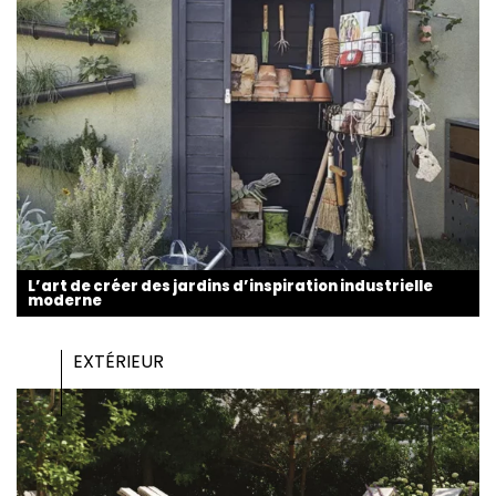
L’art de créer des jardins d’inspiration industrielle
moderne
EXTÉRIEUR