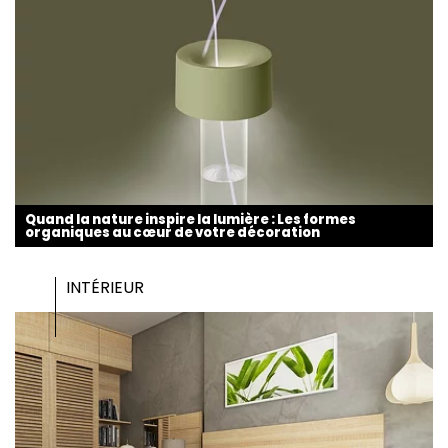
Quand la nature inspire la lumière : Les formes
organiques au cœur de votre décoration
INTÉRIEUR