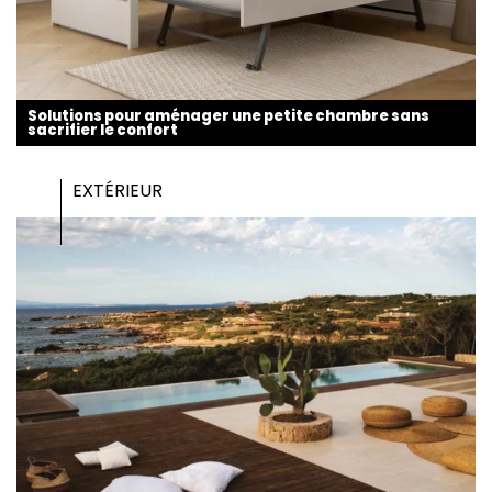
Solutions pour aménager une petite chambre sans
sacrifier le confort
EXTÉRIEUR