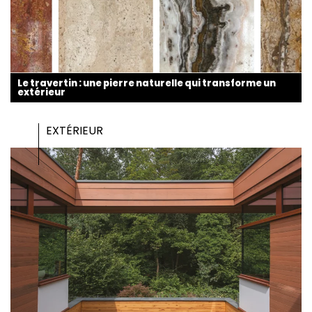
Le travertin : une pierre naturelle qui transforme un
extérieur
EXTÉRIEUR