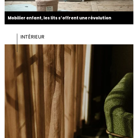
Mobilier enfant, les lits s’offrent une révolution
INTÉRIEUR