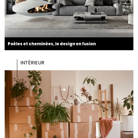
Poêles et cheminées, le design en fusion
INTÉRIEUR