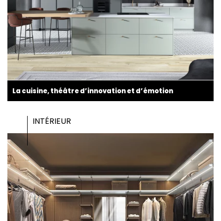
La cuisine, théâtre d’innovation et d’émotion
INTÉRIEUR