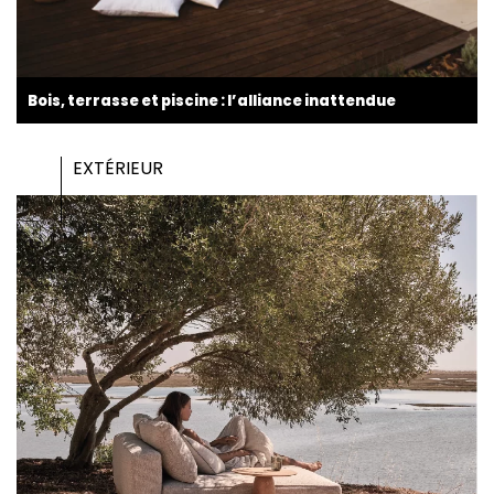
Bois, terrasse et piscine : l’alliance inattendue
EXTÉRIEUR