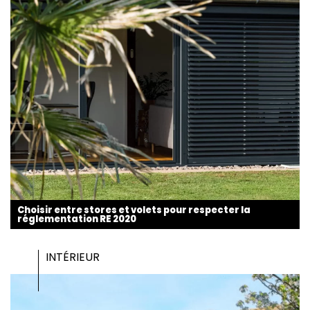
Choisir entre stores et volets pour respecter la
réglementation RE 2020
INTÉRIEUR