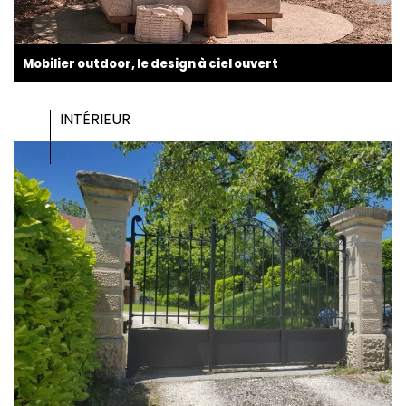
Mobilier outdoor, le design à ciel ouvert
INTÉRIEUR