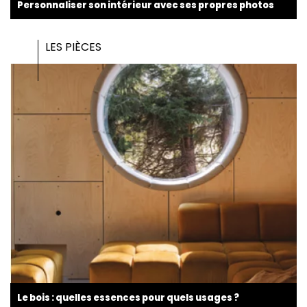
Personnaliser son intérieur avec ses propres photos
LES PIÈCES
Le bois : quelles essences pour quels usages ?