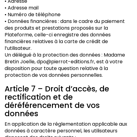
• Adresse
• Adresse mail
• Numéro de téléphone
• Données financières : dans le cadre du paiement
des produits et prestations proposés sur la
Plateforme, celle-ci enregistre des données
financières relatives à la carte de crédit de
l’utilisateur.
Un délégué à la protection des données : Madame
Bretin Joelle, dpo@pierrot-editions.fr, est à votre
disposition pour toute question relative à la
protection de vos données personnelles.
Article 7 – Droit d’accès, de
rectification et de
déréférencement de vos
données
En application de la réglementation applicable aux
données à caractère personnel, les utilisateurs