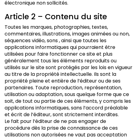
électronique non sollicités.
Article 2 – Contenu du site
Toutes les marques, photographies, textes,
commentaires, illustrations, images animées ou non,
séquences vidéo, sons , ainsi que toutes les
applications informatiques qui pourraient être
utilisées pour faire fonctionner ce site et plus
généralement tous les éléments reproduits ou
utilisés sur le site sont protégés par les lois en vigueur
au titre de la propriété intellectuelle. Ils sont la
propriété pleine et entière de l’éditeur ou de ses
partenaires. Toute reproduction, représentation,
utilisation ou adaptation, sous quelque forme que ce
soit, de tout ou partie de ces éléments, y compris les
applications informatiques, sans l’accord préalable
et écrit de l’éditeur, sont strictement interdites.
Le fait pour l’éditeur de ne pas engager de
procédure dès la prise de connaissance de ces
utilisations non autorisées ne vaut pas acceptation