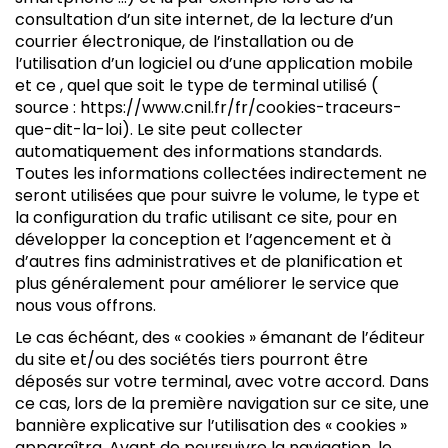
consultation d’un site internet, de la lecture d’un
courrier électronique, de l’installation ou de
l’utilisation d’un logiciel ou d’une application mobile
et ce , quel que soit le type de terminal utilisé (
source : https://www.cnil.fr/fr/cookies-traceurs-
que-dit-la-loi). Le site peut collecter
automatiquement des informations standards.
Toutes les informations collectées indirectement ne
seront utilisées que pour suivre le volume, le type et
la configuration du trafic utilisant ce site, pour en
développer la conception et l’agencement et à
d’autres fins administratives et de planification et
plus généralement pour améliorer le service que
nous vous offrons.
Le cas échéant, des « cookies » émanant de l’éditeur
du site et/ou des sociétés tiers pourront être
déposés sur votre terminal, avec votre accord. Dans
ce cas, lors de la première navigation sur ce site, une
bannière explicative sur l’utilisation des « cookies »
apparaîtra. Avant de poursuivre la navigation, le