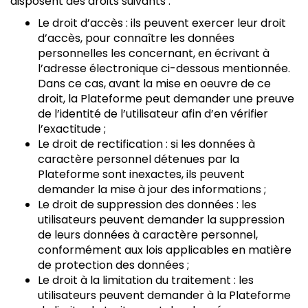
disposent des droits suivants :
Le droit d’accès : ils peuvent exercer leur droit
d’accès, pour connaître les données
personnelles les concernant, en écrivant à
l’adresse électronique ci-dessous mentionnée.
Dans ce cas, avant la mise en oeuvre de ce
droit, la Plateforme peut demander une preuve
de l’identité de l’utilisateur afin d’en vérifier
l’exactitude ;
Le droit de rectification : si les données à
caractère personnel détenues par la
Plateforme sont inexactes, ils peuvent
demander la mise à jour des informations ;
Le droit de suppression des données : les
utilisateurs peuvent demander la suppression
de leurs données à caractère personnel,
conformément aux lois applicables en matière
de protection des données ;
Le droit à la limitation du traitement : les
utilisateurs peuvent demander à la Plateforme