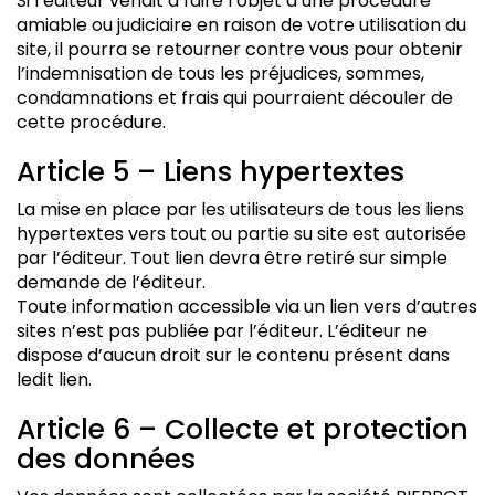
Si l’éditeur venait à faire l’objet d’une procédure
amiable ou judiciaire en raison de votre utilisation du
site, il pourra se retourner contre vous pour obtenir
l’indemnisation de tous les préjudices, sommes,
condamnations et frais qui pourraient découler de
cette procédure.
Article 5 – Liens hypertextes
La mise en place par les utilisateurs de tous les liens
hypertextes vers tout ou partie su site est autorisée
par l’éditeur. Tout lien devra être retiré sur simple
demande de l’éditeur.
Toute information accessible via un lien vers d’autres
sites n’est pas publiée par l’éditeur. L’éditeur ne
dispose d’aucun droit sur le contenu présent dans
ledit lien.
Article 6 – Collecte et protection
des données