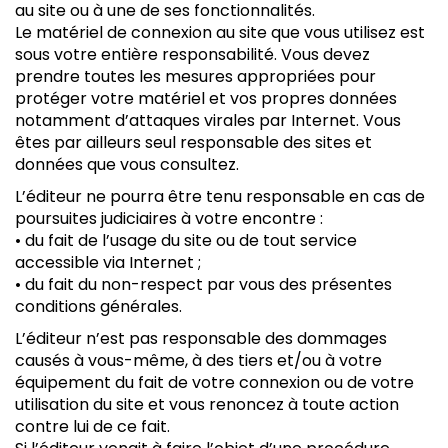
au site ou à une de ses fonctionnalités.
Le matériel de connexion au site que vous utilisez est
sous votre entière responsabilité. Vous devez
prendre toutes les mesures appropriées pour
protéger votre matériel et vos propres données
notamment d’attaques virales par Internet. Vous
êtes par ailleurs seul responsable des sites et
données que vous consultez.
L’éditeur ne pourra être tenu responsable en cas de
poursuites judiciaires à votre encontre :
• du fait de l’usage du site ou de tout service
accessible via Internet ;
• du fait du non-respect par vous des présentes
conditions générales.
L’éditeur n’est pas responsable des dommages
causés à vous-même, à des tiers et/ou à votre
équipement du fait de votre connexion ou de votre
utilisation du site et vous renoncez à toute action
contre lui de ce fait.