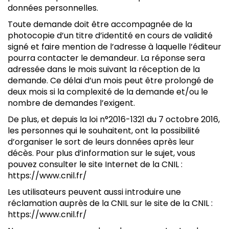
données personnelles.
Toute demande doit être accompagnée de la
photocopie d’un titre d’identité en cours de validité
signé et faire mention de l’adresse à laquelle l’éditeur
pourra contacter le demandeur. La réponse sera
adressée dans le mois suivant la réception de la
demande. Ce délai d’un mois peut être prolongé de
deux mois si la complexité de la demande et/ou le
nombre de demandes l’exigent.
De plus, et depuis la loi n°2016-1321 du 7 octobre 2016,
les personnes qui le souhaitent, ont la possibilité
d’organiser le sort de leurs données après leur
décès. Pour plus d’information sur le sujet, vous
pouvez consulter le site Internet de la CNIL :
https://www.cnil.fr/
Les utilisateurs peuvent aussi introduire une
réclamation auprès de la CNIL sur le site de la CNIL :
https://www.cnil.fr/