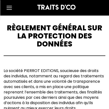
RÈGLEMENT GÉNÉRAL SUR
LA PROTECTION DES
DONNÉES
La société PIERROT EDITIONS, soucieuse des droits
des individus, notamment au regard des traitements
automatisés et dans une volonté de transparence
avec ses clients, a mis en place une politique
reprenant l’ensemble des traitements, des finalités
poursuivies par ces derniers ainsi que des moyens
d’actions à la disposition des individus afin qu’ils
puissent au mieux exercer leurs droits.