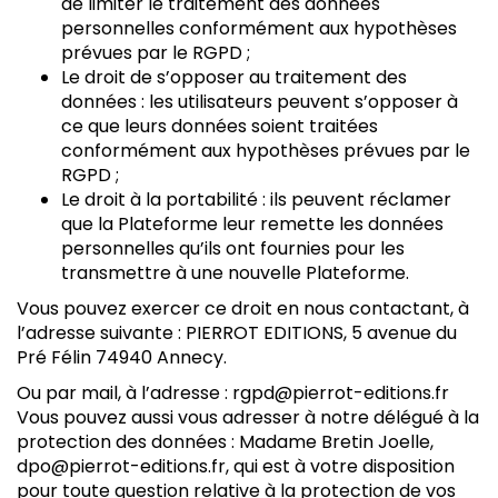
de limiter le traitement des données
personnelles conformément aux hypothèses
prévues par le RGPD ;
Le droit de s’opposer au traitement des
données : les utilisateurs peuvent s’opposer à
ce que leurs données soient traitées
conformément aux hypothèses prévues par le
RGPD ;
Le droit à la portabilité : ils peuvent réclamer
que la Plateforme leur remette les données
personnelles qu’ils ont fournies pour les
transmettre à une nouvelle Plateforme.
Vous pouvez exercer ce droit en nous contactant, à
l’adresse suivante : PIERROT EDITIONS, 5 avenue du
Pré Félin 74940 Annecy.
Ou par mail, à l’adresse : rgpd@pierrot-editions.fr
Vous pouvez aussi vous adresser à notre délégué à la
protection des données : Madame Bretin Joelle,
dpo@pierrot-editions.fr, qui est à votre disposition
pour toute question relative à la protection de vos