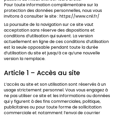
Pour toute information complémentaire sur la
protection des données personnelles, nous vous
invitons à consulter le site : https://www.cnil.fr/
La poursuite de la navigation sur ce site vaut
acceptation sans réserve des dispositions et
conditions d’utilisation qui suivent. La version
actuellement en ligne de ces conditions d’utilisation
est la seule opposable pendant toute la durée
d’utilisation du site et jusqu’à ce qu’une nouvelle
version la remplace.
Article 1 – Accès au site
L’accès au site et son utilisation sont réservés à un
usage strictement personnel. Vous vous engagez à
ne pas utiliser ce site et les informations ou données
qui y figurent à des fins commerciales, politique,
publicitaires ou pour toute forme de sollicitation
commerciale et notamment l’envoi de courrier