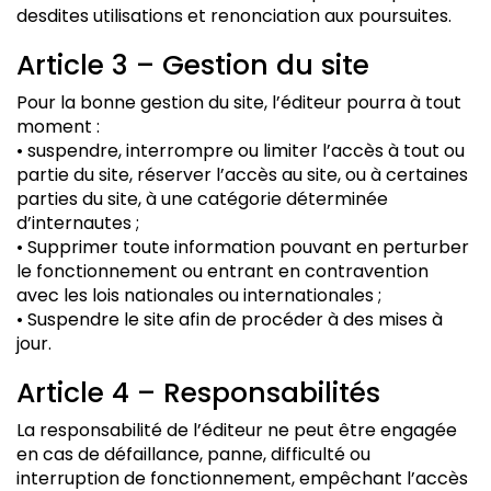
desdites utilisations et renonciation aux poursuites.
Article 3 – Gestion du site
Pour la bonne gestion du site, l’éditeur pourra à tout
moment :
• suspendre, interrompre ou limiter l’accès à tout ou
partie du site, réserver l’accès au site, ou à certaines
parties du site, à une catégorie déterminée
d’internautes ;
• Supprimer toute information pouvant en perturber
le fonctionnement ou entrant en contravention
avec les lois nationales ou internationales ;
• Suspendre le site afin de procéder à des mises à
jour.
Article 4 – Responsabilités
La responsabilité de l’éditeur ne peut être engagée
en cas de défaillance, panne, difficulté ou
interruption de fonctionnement, empêchant l’accès