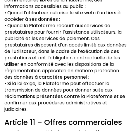
informations accessibles au public ;
• Quand l’utilisateur autorise le site web d’un tiers à
accéder à ses données ;
• Quand la Plateforme recourt aux services de
prestataires pour fournir l’assistance utilisateurs, la
publicité et les services de paiement. Ces
prestataires disposent d’un accès limité aux données
de l’utilisateur, dans le cadre de l’exécution de ces
prestations et ont l’obligation contractuelle de les
utiliser en conformité avec les dispositions de la
règlementation applicable en matière protection
des données à caractère personnel ;
• Si la loi exige, la Plateforme peut effectuer la
transmission de données pour donner suite aux
réclamations présentées contre la Plateforme et se
confirmer aux procédures administratives et
judiciaires.
Article 11 – Offres commerciales