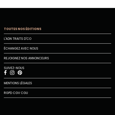
TOUTES NOS ÉDITIONS
L'ADN TRAITS D'CO
ÉCHANGEZ AVEC NOUS
REJOIGNEZ NOS ANNONCEURS
SUIVEZ-NOUS
MENTIONS LÉGALES
RGPD
CGV
CGU