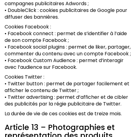
campagnes publicitaires Adwords ;
• DoubleClick : cookies publicitaires de Google pour
diffuser des bannières.
Cookies Facebook :
• Facebook connect : permet de s’identifier à l’aide
de son compte Facebook ;
• Facebook social plugins : permet de liker, partager,
commenter du contenu avec un compte Facebook ;
• Facebook Custom Audience : permet d’interagir
avec l’audience sur Facebook.
Cookies Twitter :
• Twitter button : permet de partager facilement et
afficher le contenu de Twitter ;
• Twitter advertising : permet d’afficher et de cibler
des publicités par la régie publicitaire de Twitter.
La durée de vie de ces cookies est de treize mois.
Article 13 – Photographies et
représentation des produits