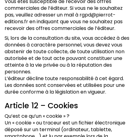
Vous êtes susceptible de recevoir des offres
commerciales de l’éditeur. Si vous ne le souhaitez
pas, veuillez adresser un mail à rgpd@pierrot-
editions.fr en indiquant que vous ne souhaitez pas
recevoir des offres commerciales de l’éditeur.
Si, lors de la consultation du site, vous accédez à des
données à caractère personnel, vous devez vous
abstenir de toute collecte, de toute utilisation non
autorisée et de tout acte pouvant constituer une
atteinte à la vie privée ou à la réputation des
personnes.
L’éditeur décline toute responsabilité à cet égard.
Les données sont conservées et utilisées pour une
durée conforme à la législation en vigueur.
Article 12 – Cookies
Qu’est ce qu’un « cookie » ?
Un « cookie » ou traceur est un fichier électronique
déposé sur un terminal (ordinateur, tablette,
smartphone …) et lu par exemple lors de la