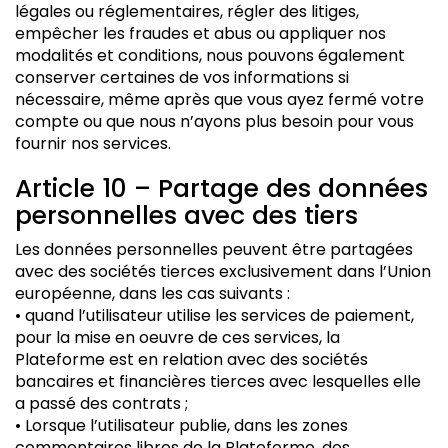
légales ou réglementaires, régler des litiges,
empêcher les fraudes et abus ou appliquer nos
modalités et conditions, nous pouvons également
conserver certaines de vos informations si
nécessaire, même après que vous ayez fermé votre
compte ou que nous n’ayons plus besoin pour vous
fournir nos services.
Article 10 – Partage des données
personnelles avec des tiers
Les données personnelles peuvent être partagées
avec des sociétés tierces exclusivement dans l’Union
européenne, dans les cas suivants :
• quand l’utilisateur utilise les services de paiement,
pour la mise en oeuvre de ces services, la
Plateforme est en relation avec des sociétés
bancaires et financières tierces avec lesquelles elle
a passé des contrats ;
• Lorsque l’utilisateur publie, dans les zones
commentaires libres de la Plateforme, des