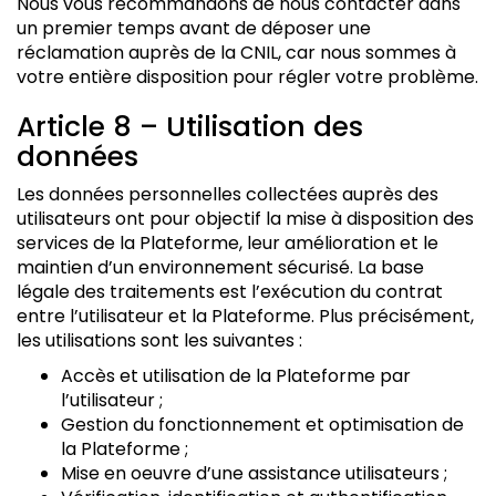
Nous vous recommandons de nous contacter dans
un premier temps avant de déposer une
réclamation auprès de la CNIL, car nous sommes à
votre entière disposition pour régler votre problème.
Article 8 – Utilisation des
données
Les données personnelles collectées auprès des
utilisateurs ont pour objectif la mise à disposition des
services de la Plateforme, leur amélioration et le
maintien d’un environnement sécurisé. La base
légale des traitements est l’exécution du contrat
entre l’utilisateur et la Plateforme. Plus précisément,
les utilisations sont les suivantes :
Accès et utilisation de la Plateforme par
l’utilisateur ;
Gestion du fonctionnement et optimisation de
la Plateforme ;
Mise en oeuvre d’une assistance utilisateurs ;