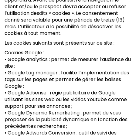
client et/ou le prospect devra accepter ou refuser
l’utilisation desdits « cookies ». Le consentement
donné sera valable pour une période de treize (13)
mois. L’utilisateur a la possibilité de désactiver les
cookies à tout moment.
Les cookies suivants sont présents sur ce site :
Cookies Google :
• Google analytics : permet de mesurer l’audience du
site ;
• Google tag manager : facilité l’implémentation des
tags sur les pages et permet de gérer les balises
Google ;
• Google Adsense : régie publicitaire de Google
utilisant les sites web ou les vidéos Youtube comme
support pour ses annonces ;
• Google Dynamic Remarketing : permet de vous
proposer de la publicité dynamique en fonction des
précédentes recherches ;
• Google Adwords Conversion : outil de suivi des