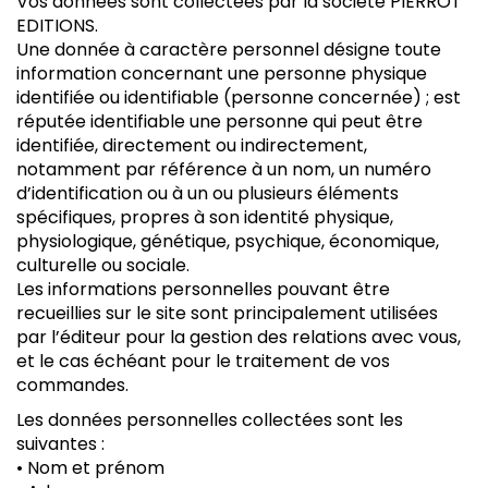
Vos données sont collectées par la société PIERROT
EDITIONS.
Une donnée à caractère personnel désigne toute
information concernant une personne physique
identifiée ou identifiable (personne concernée) ; est
réputée identifiable une personne qui peut être
identifiée, directement ou indirectement,
notamment par référence à un nom, un numéro
d’identification ou à un ou plusieurs éléments
spécifiques, propres à son identité physique,
physiologique, génétique, psychique, économique,
culturelle ou sociale.
Les informations personnelles pouvant être
recueillies sur le site sont principalement utilisées
par l’éditeur pour la gestion des relations avec vous,
et le cas échéant pour le traitement de vos
commandes.
Les données personnelles collectées sont les
suivantes :
• Nom et prénom