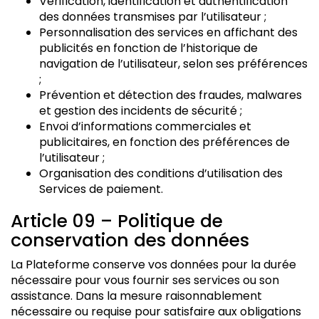
Vérification, identification et authentification
des données transmises par l’utilisateur ;
Personnalisation des services en affichant des
publicités en fonction de l’historique de
navigation de l’utilisateur, selon ses préférences
;
Prévention et détection des fraudes, malwares
et gestion des incidents de sécurité ;
Envoi d’informations commerciales et
publicitaires, en fonction des préférences de
l’utilisateur ;
Organisation des conditions d’utilisation des
Services de paiement.
Article 09 – Politique de
conservation des données
La Plateforme conserve vos données pour la durée
nécessaire pour vous fournir ses services ou son
assistance. Dans la mesure raisonnablement
nécessaire ou requise pour satisfaire aux obligations