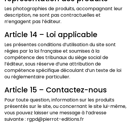
Les photographies de produits, accompagnant leur
description, ne sont pas contractuelles et
n’engagent pas l’éditeur.
Article 14 – Loi applicable
Les présentes conditions d’utilisation du site sont
régies par la loi française et soumises à la
compétence des tribunaux du siège social de
l’éditeur, sous réserve d’une attribution de
compétence spécifique découlant d’un texte de loi
ou réglementaire particulier.
Article 15 – Contactez-nous
Pour toute question, information sur les produits
présentés sur le site, ou concernant le site lui-même,
vous pouvez laisser une message à l’adresse
suivante : rgpd@pierrot-editions.fr