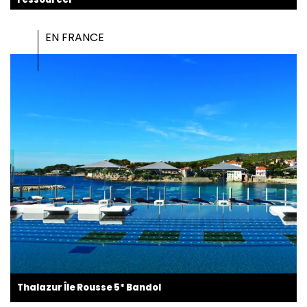
EN FRANCE
Thalazur Île Rousse 5* Bandol