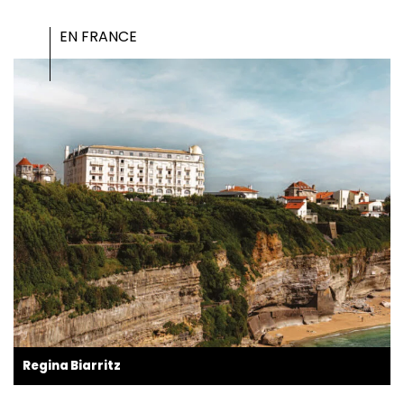
EN FRANCE
Regina Biarritz