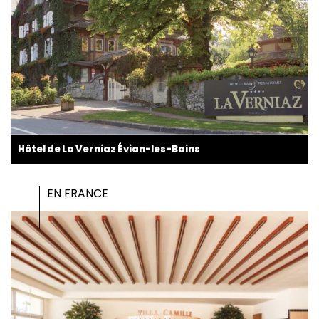
Hôtel de La Verniaz Évian-les-Bains
EN FRANCE