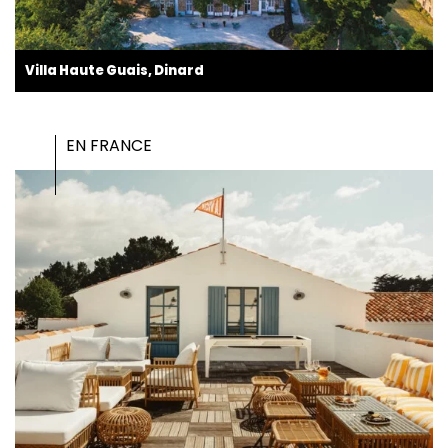
Villa Haute Guais, Dinard
EN FRANCE