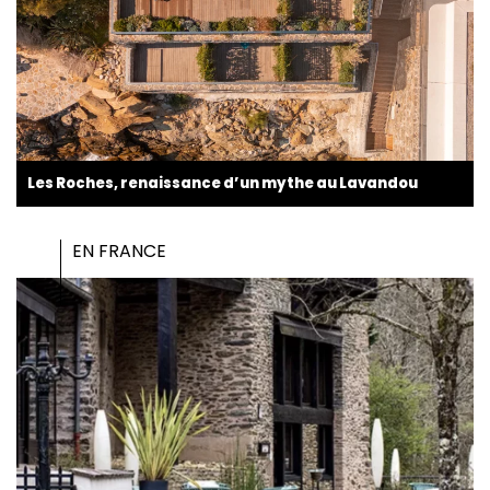
Les Roches, renaissance d’un mythe au Lavandou
EN FRANCE