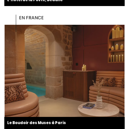
EN FRANCE
Le Boudoir des Muses à Paris