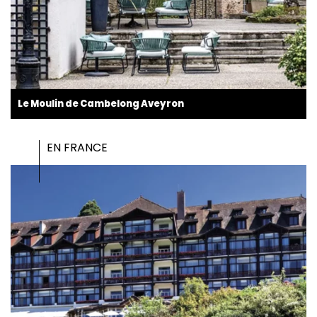
Le Moulin de Cambelong Aveyron
EN FRANCE