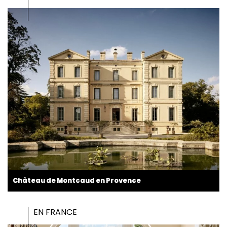
Château de Montcaud en Provence
EN FRANCE