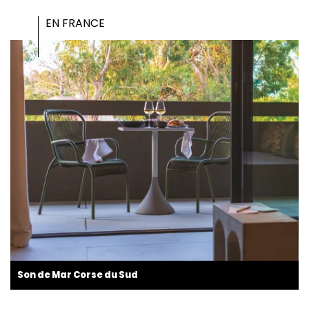
EN FRANCE
Son de Mar Corse du Sud