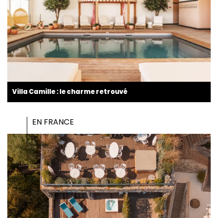
Villa Camille : le charme retrouvé
EN FRANCE