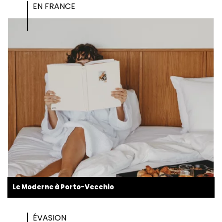
EN FRANCE
Le Moderne à Porto-Vecchio
ÉVASION