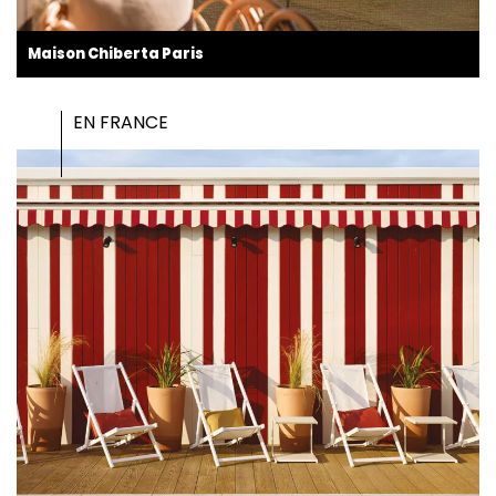
Maison Chiberta Paris
EN FRANCE