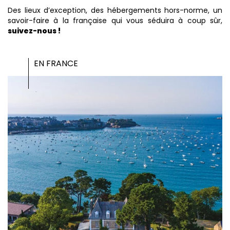
Des lieux d’exception, des hébergements hors-norme, un
savoir-faire à la française qui vous séduira à coup sûr,
suivez-nous !
EN FRANCE