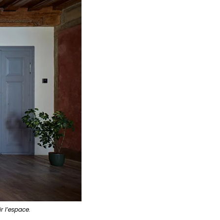
r l’espace.