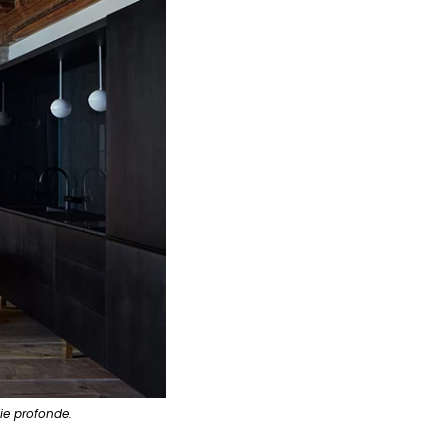
sie profonde.