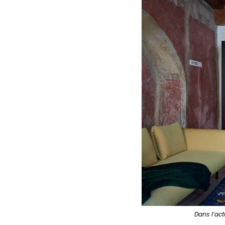
Dans l’act