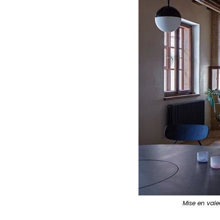
Mise en vale