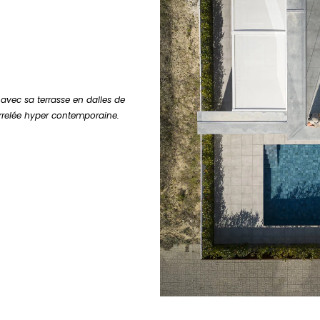
avec sa terrasse en dalles de
arrelée hyper contemporaine.