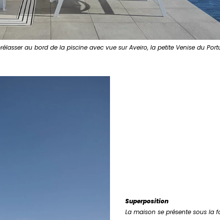
rélasser au bord de la piscine avec vue sur Aveiro, la petite Venise du Port
Superposition
La maison se présente sous la f