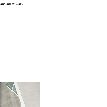
iter son entretien.