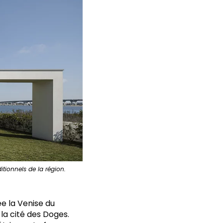
itionnels de la région.
e la Venise du
 la cité des Doges.