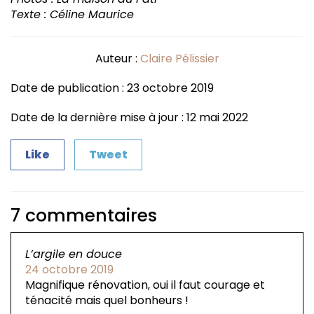
Texte : Céline Maurice
Auteur :
Claire Pélissier
Date de publication : 23 octobre 2019
Date de la dernière mise à jour : 12 mai 2022
Like
Tweet
7 commentaires
L’argile en douce
24 octobre 2019
Magnifique rénovation, oui il faut courage et
ténacité mais quel bonheurs !