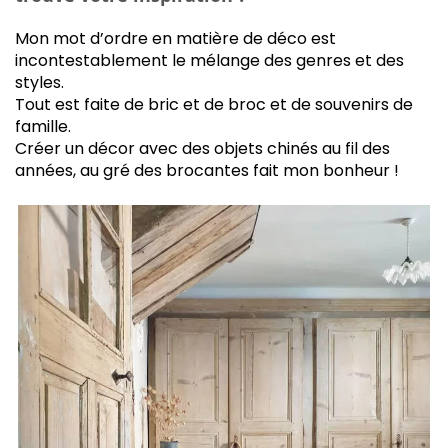
Mon mot d’ordre en matière de déco est
incontestablement le mélange des genres et des
styles.
Tout est faite de bric et de broc et de souvenirs de
famille.
Créer un décor avec des objets chinés au fil des
années, au gré des brocantes fait mon bonheur !