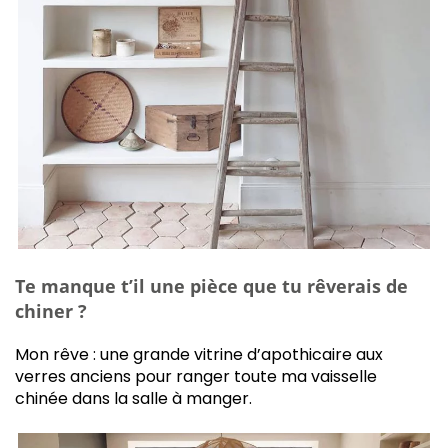
Te manque t’il une pièce que tu rêverais de
chiner ?
Mon rêve : une grande vitrine d’apothicaire aux
verres anciens pour ranger toute ma vaisselle
chinée dans la salle à manger.