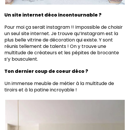
Un site internet déco incontournable ?
Pour moi ça serait instagram !! Impossible de choisir
un seul site internet. Je trouve qu’Instagram est la
plus belle vitrine de décoration qui existe. Y sont
réunis tellement de talents ! On y trouve une
multitude de créateurs et les pépites de brocante
s’y bousculent.
Ton dernier coup de coeur déco ?
Un immense meuble de métier à la multitude de
tiroirs et à la patine incroyable !