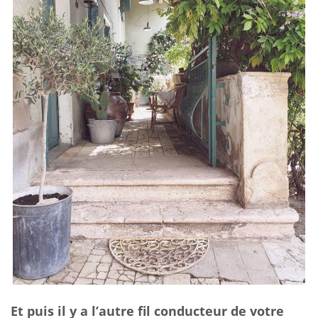
Et puis il y a l’autre fil conducteur de votre