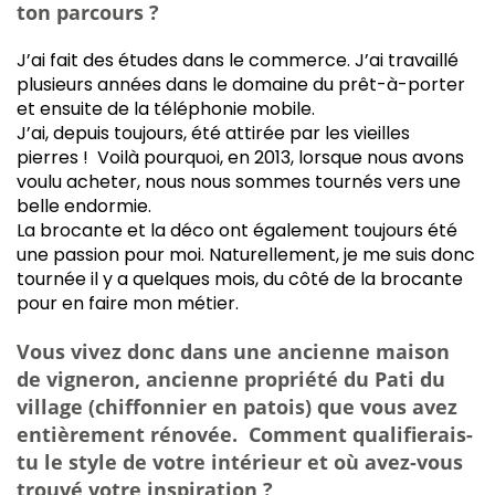
ton parcours ?
J’ai fait des études dans le commerce. J’ai travaillé
plusieurs années dans le domaine du prêt-à-porter
et ensuite de la téléphonie mobile.
J’ai, depuis toujours, été attirée par les vieilles
pierres ! Voilà pourquoi, en 2013, lorsque nous avons
voulu acheter, nous nous sommes tournés vers une
belle endormie.
La brocante et la déco ont également toujours été
une passion pour moi. Naturellement, je me suis donc
tournée il y a quelques mois, du côté de la brocante
pour en faire mon métier.
Vous vivez donc dans une ancienne maison
de vigneron, ancienne propriété du Pati du
village (chiffonnier en patois) que vous avez
entièrement rénovée. Comment qualifierais-
tu le style de votre intérieur et où avez-vous
trouvé votre inspiration ?