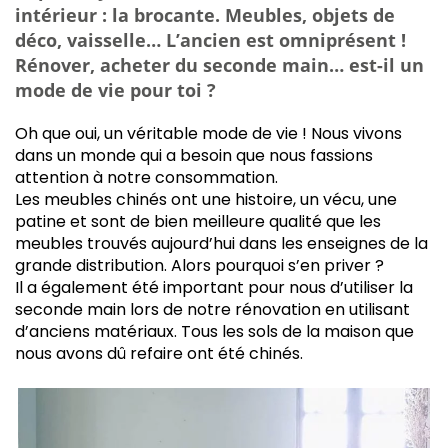
intérieur : la brocante. Meubles, objets de
déco, vaisselle… L’ancien est omniprésent !
Rénover, acheter du seconde main… est-il un
mode de vie pour toi ?
Oh que oui, un véritable mode de vie ! Nous vivons
dans un monde qui a besoin que nous fassions
attention à notre consommation.
Les meubles chinés ont une histoire, un vécu, une
patine et sont de bien meilleure qualité que les
meubles trouvés aujourd’hui dans les enseignes de la
grande distribution. Alors pourquoi s’en priver ?
Il a également été important pour nous d’utiliser la
seconde main lors de notre rénovation en utilisant
d’anciens matériaux. Tous les sols de la maison que
nous avons dû refaire ont été chinés.