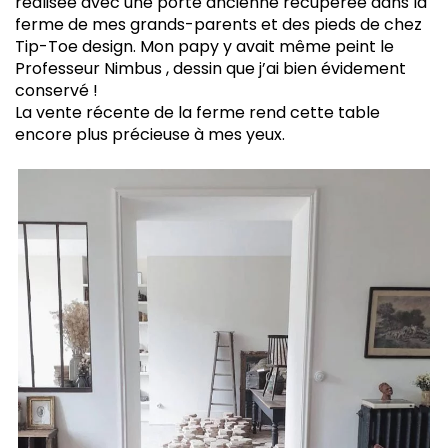
réalisée avec une porte ancienne récupérée dans la
ferme de mes grands-parents et des pieds de chez
Tip-Toe design. Mon papy y avait même peint le
Professeur Nimbus , dessin que j’ai bien évidement
conservé !
La vente récente de la ferme rend cette table
encore plus précieuse à mes yeux.