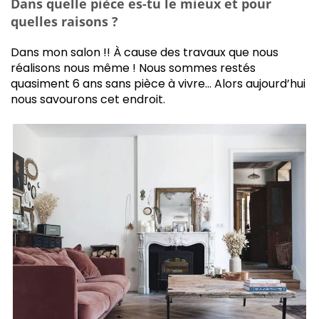
Dans quelle pièce es-tu le mieux et pour
quelles raisons ?
Dans mon salon !! À cause des travaux que nous
réalisons nous même ! Nous sommes restés
quasiment 6 ans sans pièce à vivre… Alors aujourd’hui
nous savourons cet endroit.