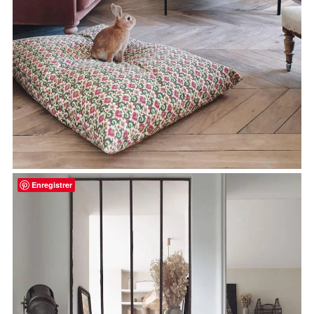
Enregistrer