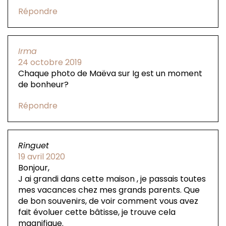
Répondre
Irma
24 octobre 2019
Chaque photo de Maëva sur Ig est un moment
de bonheur?
Répondre
Ringuet
19 avril 2020
Bonjour,
J ai grandi dans cette maison , je passais toutes
mes vacances chez mes grands parents. Que
de bon souvenirs, de voir comment vous avez
fait évoluer cette bâtisse, je trouve cela
magnifique.