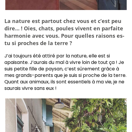
La nature est partout chez vous et c’est peu
dire… ! Oies, chats, poules vivent en parfaite
harmonie avec vous. Pour quelles raisons es-
tu si proches de la terre ?
J’ai toujours été attiré par la nature, elle est si
apaisante. J’aurais du mal à vivre loin de tout ça ! Je
suis petite fille de paysan, c’est sûrement grâce à
mes grands-parents que je suis si proche de la terre.
Quant aux animaux, ils sont essentiels à ma vie, je ne
saurais vivre sans eux !