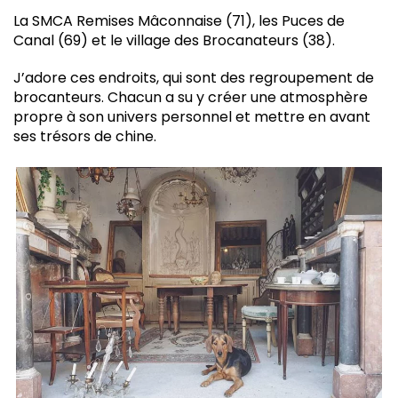
La SMCA Remises Mâconnaise (71), les Puces de
Canal (69) et le village des Brocanateurs (38).
J’adore ces endroits, qui sont des regroupement de
brocanteurs. Chacun a su y créer une atmosphère
propre à son univers personnel et mettre en avant
ses trésors de chine.