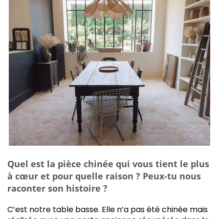
Quel est la pièce chinée qui vous tient le plus
à cœur et pour quelle raison ? Peux-tu nous
raconter son histoire ?
C’est notre table basse. Elle n’a pas été chinée mais