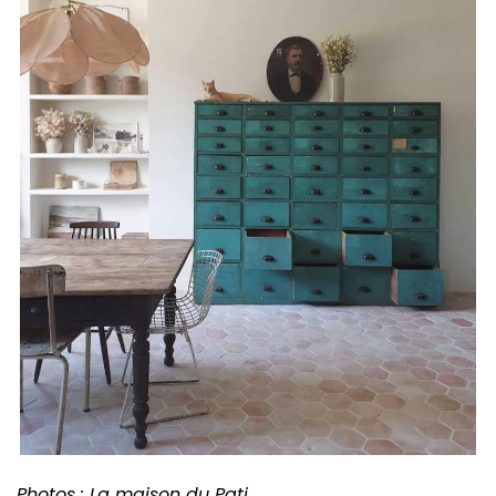
Photos : La maison du Pati