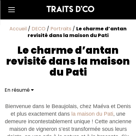
Accueil
/
DECO
/
Portraits
/
Le charme d’antan
revisité dans la maison du Pati
Le charme d’antan
revisité dans la maison
du Pati
En résumé
Bienvenue dans le Beaujolais, chez Maéva et Denis
et plus exactement dans
la maison du Pati
, une
demeure incontestablement unique ! Cette ancienne
maison de vigneron s’est transformée sous leurs