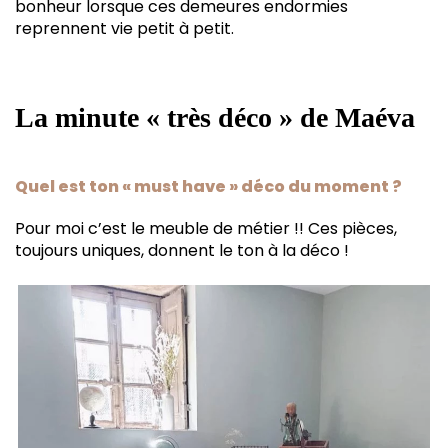
bonheur lorsque ces demeures endormies
reprennent vie petit à petit.
La minute « très déco » de Maéva
Quel est ton « must have » déco du moment ?
Pour moi c’est le meuble de métier !! Ces pièces,
toujours uniques, donnent le ton à la déco !