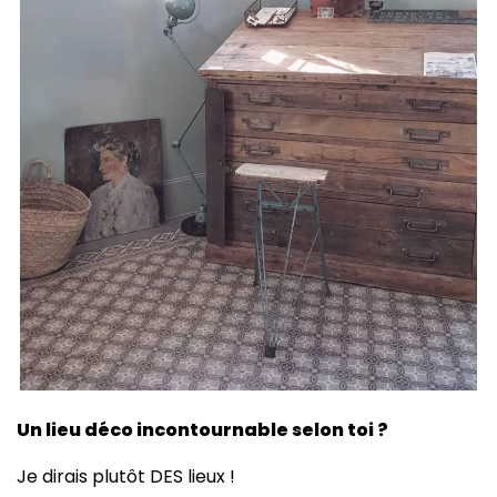
Un lieu déco incontournable selon toi ?
Je dirais plutôt DES lieux !