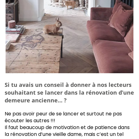
Si tu avais un conseil à donner à nos lecteurs
souhaitant se lancer dans la rénovation d’une
demeure ancienne… ?
Ne pas avoir peur de se lancer et surtout ne pas
écouter les autres !!!
Il faut beaucoup de motivation et de patience dans
la rénovation d’une vieille dame, mais c’est un tel