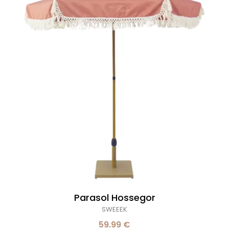
Parasol Hossegor
SWEEEK
59.99 €