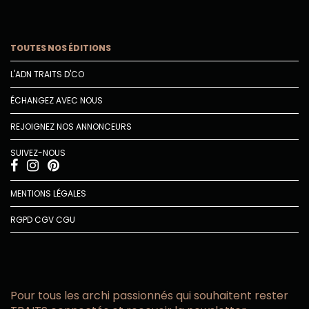
TOUTES NOS ÉDITIONS
L'ADN TRAITS D'CO
ÉCHANGEZ AVEC NOUS
REJOIGNEZ NOS ANNONCEURS
SUIVEZ-NOUS
MENTIONS LÉGALES
RGPD
CGV
CGU
Pour tous les archi passionnés qui souhaitent rester