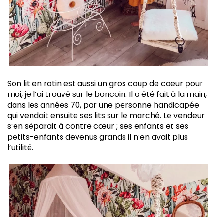
Son lit en rotin est aussi un gros coup de coeur pour
moi, je l’ai trouvé sur le boncoin. Il a été fait à la main,
dans les années 70, par une personne handicapée
qui vendait ensuite ses lits sur le marché. Le vendeur
s’en séparait à contre cœur ; ses enfants et ses
petits-enfants devenus grands il n’en avait plus
l’utilité.