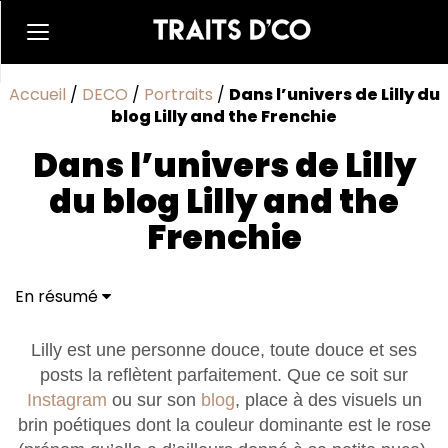
Accueil
/
DECO
/
Portraits
/
Dans l’univers de Lilly du
blog Lilly and the Frenchie
Dans l’univers de Lilly
du blog Lilly and the
Frenchie
En résumé
Lilly est une personne douce, toute douce et ses
posts la reflètent parfaitement. Que ce soit sur
Instagram
ou sur son
blog
, place à des visuels un
brin poétiques dont la couleur dominante est le rose