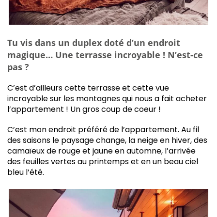
T
u vis dans un duplex doté d’un endroit
magique… Une terrasse incroyable ! N’est-ce
pas ?
C’est d’ailleurs cette terrasse et cette vue
incroyable sur les montagnes qui nous a fait acheter
l’appartement ! Un gros coup de coeur !
C’est mon endroit préféré de l’appartement. Au fil
des saisons le paysage change, la neige en hiver, des
camaïeux de rouge et jaune en automne, l’arrivée
des feuilles vertes au printemps et en un beau ciel
bleu l’été.