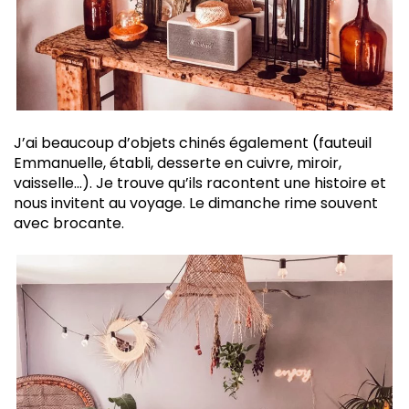
J’ai beaucoup d’objets chinés également (fauteuil
Emmanuelle, établi, desserte en cuivre, miroir,
vaisselle…). Je trouve qu’ils racontent une histoire et
nous invitent au voyage. Le dimanche rime souvent
avec brocante.