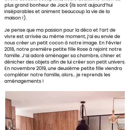
plus grand bonheur de Jack (ils sont aujourd’hui
inséparables et animent beaucoup la vie de la
maison !).
Je pense que ma passion pour la déco et l’art de
vivre est arrivée au même moment, j’ai eu envie de
nous créer un petit cocon à notre image. En Février
2018, notre première petite fille Rose à rejoint notre
famille. J’ai adoré aménager sa chambre, chiner et
dénicher des objets afin de lui créer son petit univers.
En novembre 2019, une deuxième petite fille viendra
compléter notre famille, alors… je reprends les
aménagements !