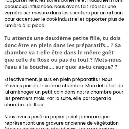
l’appartement les styles bohème et industriel m’ont
beaucoup influencée. Nous avons fait réaliser une
verrière sur mesure dans les escaliers par un artisan
pour accentuer le coté industriel et apporter plus de
lumière à la pièce.
Tu
attends une deuxième petite fille, tu dois
donc être en plein dans les préparatifs… ? Sa
chambre va t-elle être dans le même goêt
que celle de Rose ou pas du tout ? Mets-nous
l’eau à la bouche…, sur quoi as-tu craque? ?
Effectivement, je suis en plein préparatifs ! Nous
n’avons pas de troisième chambre. Mon défi était de
lui aménager un petit coin dans notre chambre pour
les premiers mois. Par la suite, elle partagera la
chambre de Rose.
Nous avons posé un papier peint panoramique
représentant une gravure ancienne de végétation