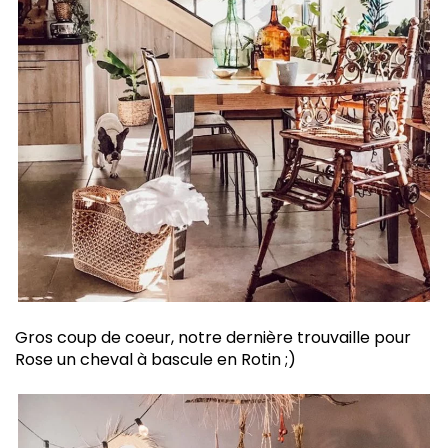
Gros coup de coeur, notre dernière trouvaille pour
Rose un cheval à bascule en Rotin ;)