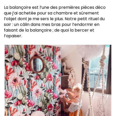
La balançoire est l’une des premières pièces déco
que j’ai achetée pour sa chambre et sûrement
l’objet dont je me sers le plus. Notre petit rituel du
soir : un câlin dans mes bras pour l’endormir en
faisant de la balançoire ; de quoi la bercer et
l’apaiser.