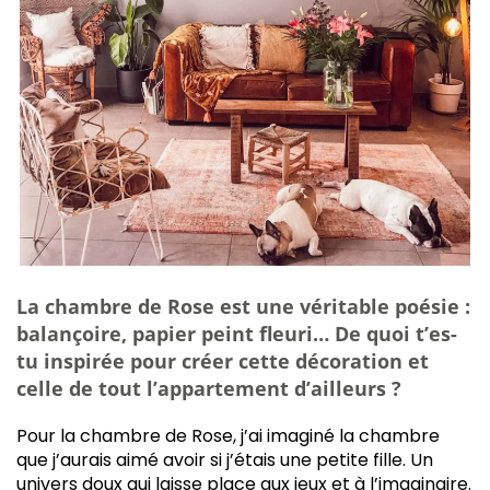
La chambre de Rose est une véritable poésie :
balançoire, papier peint fleuri… De quoi t’es-
tu inspirée pour créer cette décoration et
celle de tout l’appartement d’ailleurs ?
Pour la chambre de Rose, j’ai imaginé la chambre
que j’aurais aimé avoir si j’étais une petite fille. Un
univers doux qui laisse place aux jeux et à l’imaginaire.