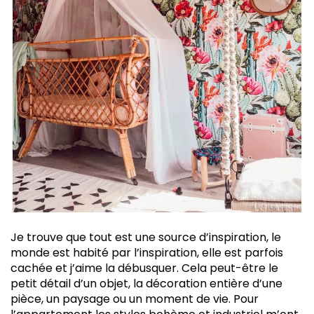
Je trouve que tout est une source d’inspiration, le
monde est habité par l’inspiration, elle est parfois
cachée et j’aime la débusquer. Cela peut-être le
petit détail d’un objet, la décoration entière d’une
pièce, un paysage ou un moment de vie. Pour