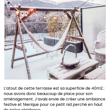
L’atout de cette terrasse est sa superficie de 40m2 ;
nous avons donc beaucoup de place pour son
aménagement. J’avais envie de créer une ambiance
festive et féerique pour ce petit nid perché en haut
de notre résidence.