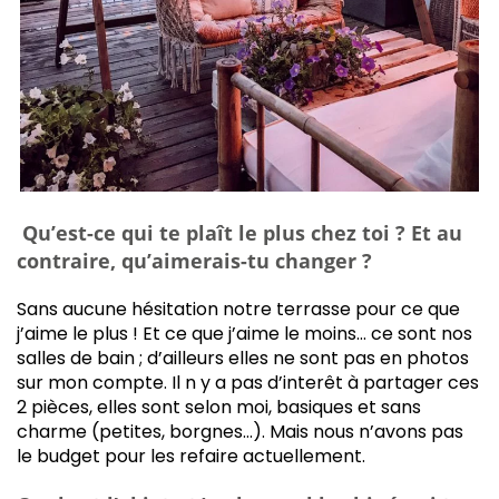
Q
u’est-ce qui te plaît le plus chez toi ? Et au
contraire, qu’aimerais-tu changer ?
Sans aucune hésitation notre terrasse pour ce que
j’aime le plus ! Et ce que j’aime le moins… ce sont nos
salles de bain ; d’ailleurs elles ne sont pas en photos
sur mon compte. Il n y a pas d’interêt à partager ces
2 pièces, elles sont selon moi, basiques et sans
charme (petites, borgnes…). Mais nous n’avons pas
le budget pour les refaire actuellement.