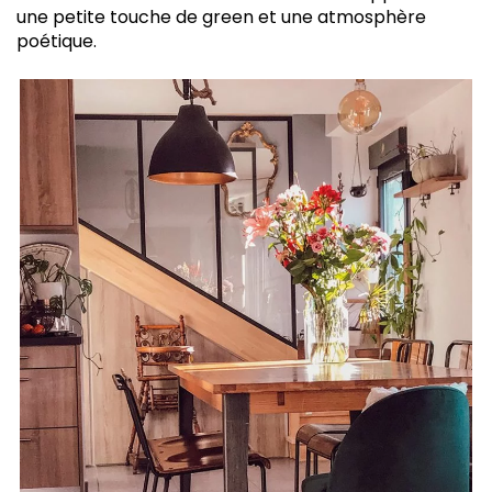
une petite touche de green et une atmosphère
poétique.