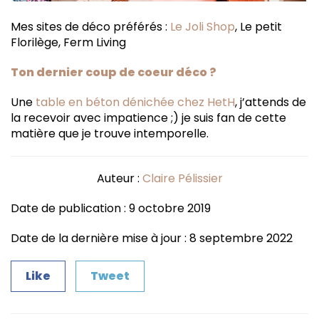
Mes sites de déco préférés :
Le Joli Shop
, Le petit
Florilège, Ferm Living
Ton dernier coup de coeur déco ?
Une
table en béton dénichée chez HetH
, j’attends de
la recevoir avec impatience ;) je suis fan de cette
matière que je trouve intemporelle.
Auteur :
Claire Pélissier
Date de publication : 9 octobre 2019
Date de la dernière mise à jour : 8 septembre 2022
Like
Tweet