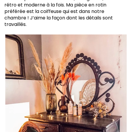
rétro et moderne à la fois. Ma pièce en rotin
préférée est la coiffeuse qui est dans notre
chambre ! J’aime la façon dont les détails sont
travaillés.