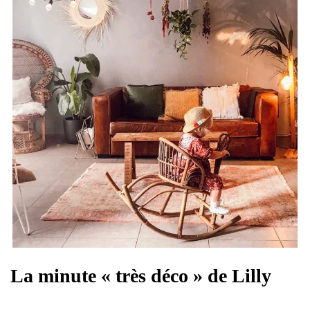
La minute « très déco » de Lilly