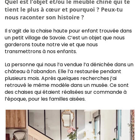
Q
uel est l’objet et/ou le meuble chiné qui te
tient le plus à cœur et pourquoi ? Peux-tu
nous raconter son histoire ?
Il s’agit de la chaise haute pour enfant trouvée dans
un petit village de Savoie. C’est un objet que nous
garderons toute notre vie et que nous
transmettrons à nos enfants.
La personne qui nous l’a vendue l’a dénichée dans un
château à l’abandon. Elle l’a restaurée pendant
plusieurs mois. Après quelques recherches j’ai
retrouvé le même modèle dans un musée. Ce sont
des chaises qui étaient réalisées sur commande à
l’époque, pour les familles aisées.