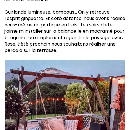
Guirlande lumineuse, bambous… On y retrouve
l’esprit ginguette. Et côté détente, nous avons réalisé
nous-même un portique en bois . Les soirs d’été,
j’aime m’installer sur la balancelle en macramé pour
bouquiner ou simplement regarder le paysage avec
Rose. L’été prochain nous souhaitons réaliser une
pergola sur la terrasse.