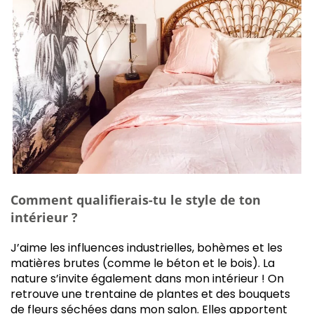
Comment qualifierais-tu le style de ton
intérieur ?
J’aime les influences industrielles, bohèmes et les
matières brutes (comme le béton et le bois). La
nature s’invite également dans mon intérieur ! On
retrouve une trentaine de plantes et des bouquets
de fleurs séchées dans mon salon. Elles apportent