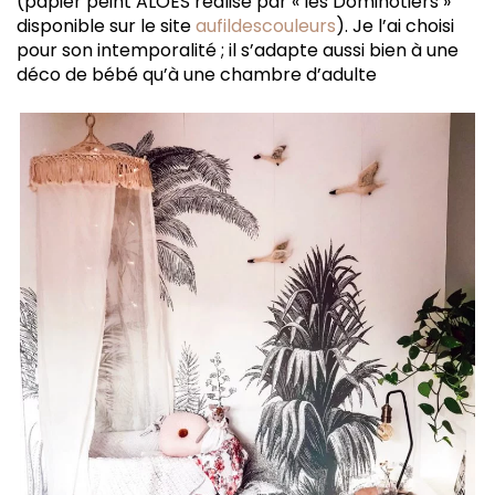
(papier peint ALOES réalisé par « les Dominotiers »
disponible sur le site
aufildescouleurs
). Je l’ai choisi
pour son intemporalité ; il s’adapte aussi bien à une
déco de bébé qu’à une chambre d’adulte