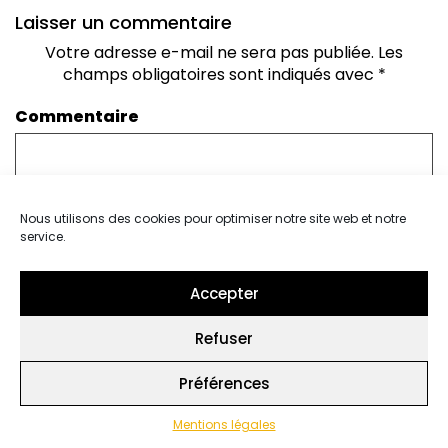
Laisser un commentaire
Votre adresse e-mail ne sera pas publiée.
Les
champs obligatoires sont indiqués avec
*
Commentaire
Nous utilisons des cookies pour optimiser notre site web et notre
service.
Accepter
Nom
*
Refuser
Préférences
E-mail
*
Mentions légales