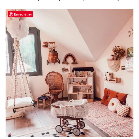
Enregistrer