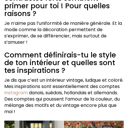
primer pour toi ! Pour quelles
raisons ?
Je n’aime pas l’uniformité de manière générale. Et la
mode comme la décoration permettent de
s’exprimer, de se différencier, mais surtout de
s’amuser !
Comment définirais-tu le style
de ton intérieur et quelles sont
tes inspirations ?
Je dis que c’est un intérieur vintage, ludique et coloré.
Mes inspirations sont essentiellement des comptes
Instagram
danois, suédois, hollandais et allemands.
Des comptes qui poussent l’amour de la couleur, du
mélange des motifs et du vintage encore plus que
moi !