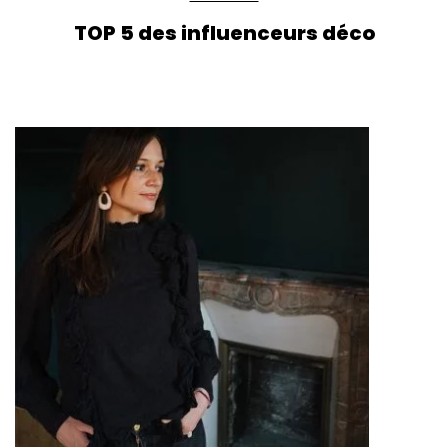
TOP 5 des influenceurs déco