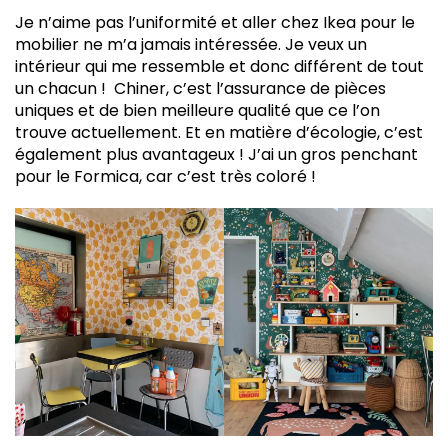
Je n’aime pas l’uniformité et aller chez Ikea pour le
mobilier ne m’a jamais intéressée. Je veux un
intérieur qui me ressemble et donc différent de tout
un chacun ! Chiner, c’est l’assurance de pièces
uniques et de bien meilleure qualité que ce l’on
trouve actuellement. Et en matière d’écologie, c’est
également plus avantageux ! J’ai un gros penchant
pour le Formica, car c’est très coloré !