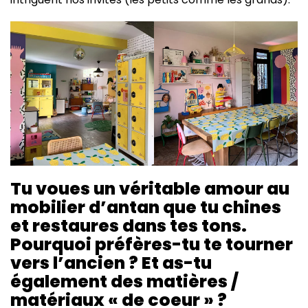
Tu voues un véritable amour au
mobilier d’antan que tu chines
et restaures dans tes tons.
Pourquoi préfères-tu te tourner
vers l’ancien ? Et as-tu
également des matières /
matériaux « de coeur » ?