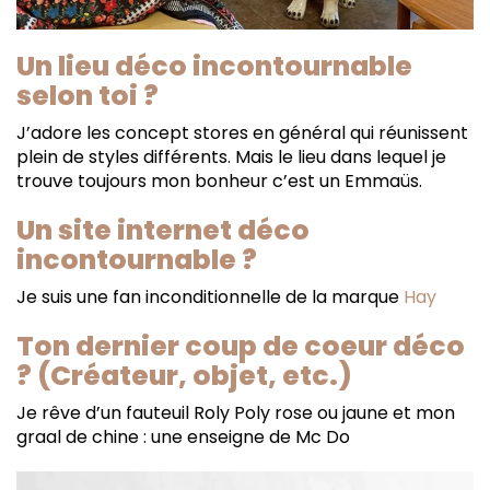
Un lieu déco incontournable
selon toi ?
J’adore les concept stores en général qui réunissent
plein de styles différents. Mais le lieu dans lequel je
trouve toujours mon bonheur c’est un Emmaüs.
Un site internet déco
incontournable ?
Je suis une fan inconditionnelle de la marque
Hay
Ton dernier coup de coeur déco
? (Créateur, objet, etc.)
Je rêve d’un fauteuil Roly Poly rose ou jaune et mon
graal de chine : une enseigne de Mc Do