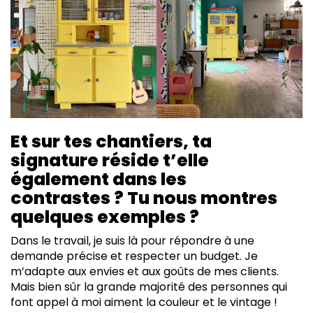
Et sur tes chantiers, ta
signature réside t’elle
également dans les
contrastes ? Tu nous montres
quelques exemples ?
Dans le travail, je suis là pour répondre à une
demande précise et respecter un budget. Je
m’adapte aux envies et aux goûts de mes clients.
Mais bien sûr la grande majorité des personnes qui
font appel à moi aiment la couleur et le vintage !