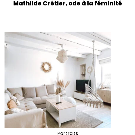
Mathilde Crétier, ode à la féminité
Portraits