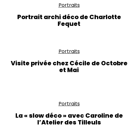
Portraits
Portrait archi déco de Charlotte
Fequet
Portraits
Visite privée chez Cécile de Octobre
et Mai
Portraits
La « slow déco » avec Caroline de
l’Atelier des Tilleuls