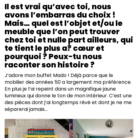
Il est vrai qu’avec toi, nous
avons l’embarras du choix !
Mais… quel est l’objet et/ou le
meuble que l’on peut trouver
chez toi et nulle part ailleurs, qui
te tient le plus a? cœur et
pourquoi ? Peux-tu nous
raconter son histoire ?
J’adore mon buffet Mado ! Déjà parce que le
mobilier des années 50 a largement ma préférence.
En plus je l’ai repeint dans un magnifique jaune
lumineux qui donne le ton de mon intérieur. C’est une
des pièces dont j’ai longtemps rêvé et dont je ne me
séparerai jamais…