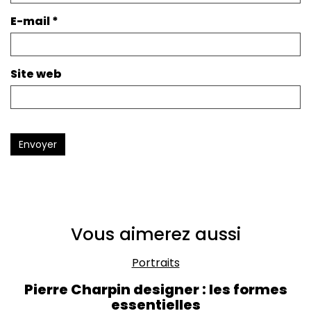
E-mail
*
Site web
Envoyer
Vous aimerez aussi
Portraits
Pierre Charpin designer : les formes
essentielles