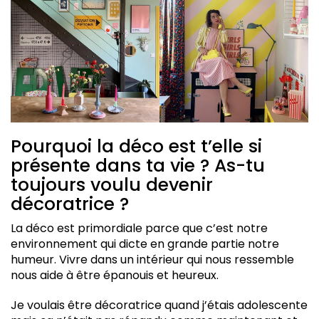
Pourquoi la déco est t’elle si
présente dans ta vie ? As-tu
toujours voulu devenir
décoratrice ?
La déco est primordiale parce que c’est notre
environnement qui dicte en grande partie notre
humeur. Vivre dans un intérieur qui nous ressemble
nous aide à être épanouis et heureux.
Je voulais être décoratrice quand j’étais adolescente