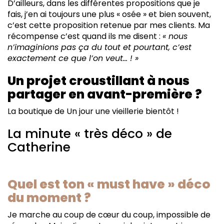
D’ailleurs, dans les différentes propositions que je
fais, j’en ai toujours une plus « osée » et bien souvent,
c’est cette proposition retenue par mes clients. Ma
récompense c’est quand ils me disent :
« nous
n’imaginions pas ça du tout et pourtant, c’est
exactement ce que l’on veut… ! »
Un projet croustillant à nous
partager en avant-première ?
La boutique de Un jour une vieillerie bientôt !
La minute « très déco » de
Catherine
Quel est ton « must have » déco
du moment ?
Je marche au coup de cœur du coup, impossible de