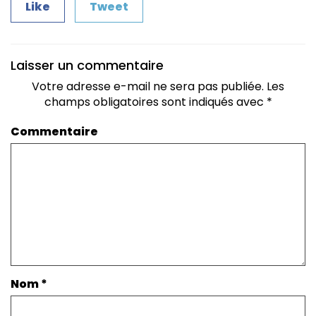
Like
Tweet
Laisser un commentaire
Votre adresse e-mail ne sera pas publiée.
Les
champs obligatoires sont indiqués avec
*
Commentaire
Nom
*