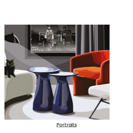
Portraits