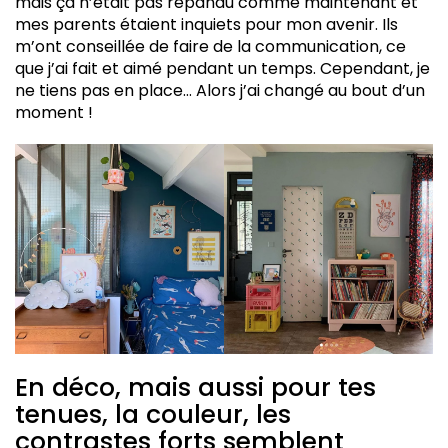
mais ça n’était pas répandu comme maintenant et
mes parents étaient inquiets pour mon avenir. Ils
m’ont conseillée de faire de la communication, ce
que j’ai fait et aimé pendant un temps. Cependant, je
ne tiens pas en place… Alors j’ai changé au bout d’un
moment !
En déco, mais aussi pour tes
tenues, la couleur, les
contrastes forts semblent