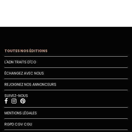
TOUTES NOS ÉDITIONS
L'ADN TRAITS D'CO
ÉCHANGEZ AVEC NOUS
REJOIGNEZ NOS ANNONCEURS
SUIVEZ-NOUS
MENTIONS LÉGALES
RGPD
CGV
CGU