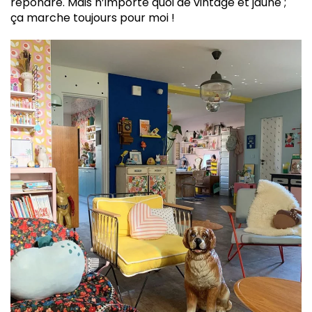
répondre. Mais n’importe quoi de vintage et jaune ;
ça marche toujours pour moi !