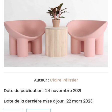
Auteur :
Claire Pélissier
Date de publication : 24 novembre 2021
Date de la dernière mise à jour : 22 mars 2023