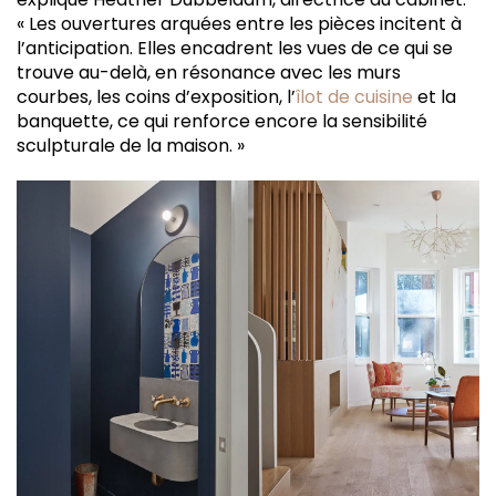
« Les ouvertures arquées entre les pièces incitent à
l’anticipation. Elles encadrent les vues de ce qui se
trouve au-delà, en résonance avec les murs
courbes, les coins d’exposition, l’
îlot de cuisine
et la
banquette, ce qui renforce encore la sensibilité
sculpturale de la maison. »