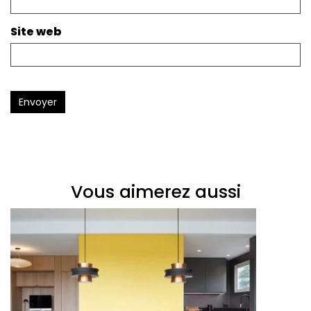
Site web
Envoyer
Vous aimerez aussi