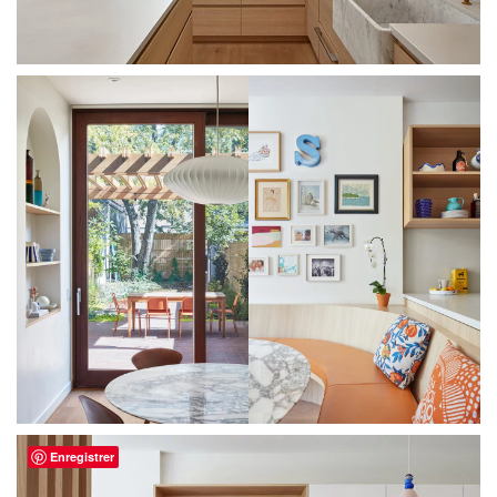
Enregistrer