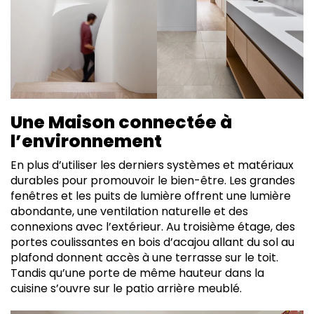
Une Maison connectée à
l’environnement
En plus d’utiliser les derniers systèmes et matériaux
durables pour promouvoir le bien-être. Les grandes
fenêtres et les puits de lumière offrent une lumière
abondante, une ventilation naturelle et des
connexions avec l’extérieur. Au troisième étage, des
portes coulissantes en bois d’acajou allant du sol au
plafond donnent accès à une terrasse sur le toit.
Tandis qu’une porte de même hauteur dans la
cuisine s’ouvre sur le patio arrière meublé.