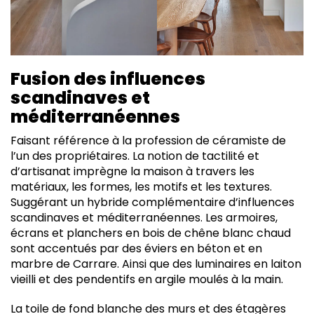
Fusion des influences
scandinaves et
méditerranéennes
Faisant référence à la profession de céramiste de
l’un des propriétaires. La notion de tactilité et
d’artisanat imprègne la maison à travers les
matériaux, les formes, les motifs et les textures.
Suggérant un hybride complémentaire d’influences
scandinaves et méditerranéennes. Les armoires,
écrans et planchers en bois de chêne blanc chaud
sont accentués par des éviers en béton et en
marbre de Carrare. Ainsi que des luminaires en laiton
vieilli et des pendentifs en argile moulés à la main.
La toile de fond blanche des murs et des étagères