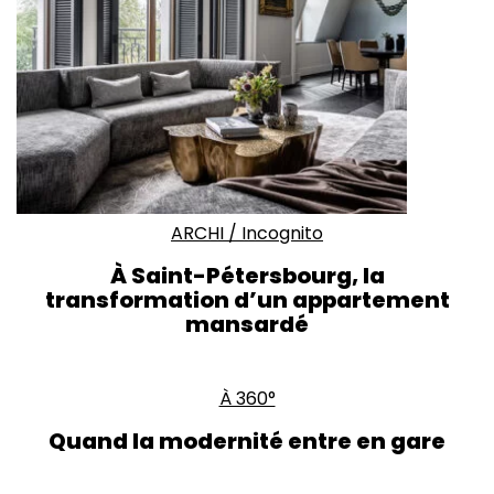
ARCHI
/
Incognito
À Saint-Pétersbourg, la
transformation d’un appartement
mansardé
À 360°
Quand la modernité entre en gare