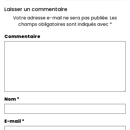
Laisser un commentaire
Votre adresse e-mail ne sera pas publiée.
Les
champs obligatoires sont indiqués avec
*
Commentaire
Nom
*
E-mail
*