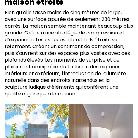
maison étroite
Bien qu’elle fasse moins de cinq mètres de large,
avec une surface ajoutée de seulement 230 mètres
carrés. La maison semble maintenant beaucoup plus
grande. Grâce à une stratégie de compression et
d’expansion. Les espaces interstitiels étroits se
referment. Créant un sentiment de compression,
puis s’ouvrent sur des espaces plus vastes avec des
plafonds élevés. Les moments de surprise et de
plaisir sont omniprésents. La fusion des espaces
intérieurs et extérieurs, l’introduction de la lumière
naturelle dans des endroits inattendus et la
sculpture ludique d’éléments qui confèrent une
qualité organique à la maison.