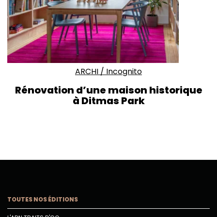
ARCHI
/
Incognito
Rénovation d’une maison historique
à Ditmas Park
TOUTES NOS ÉDITIONS