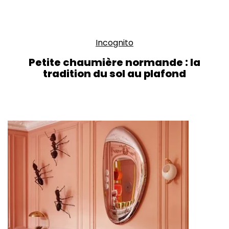
Incognito
Petite chaumière normande : la
tradition du sol au plafond