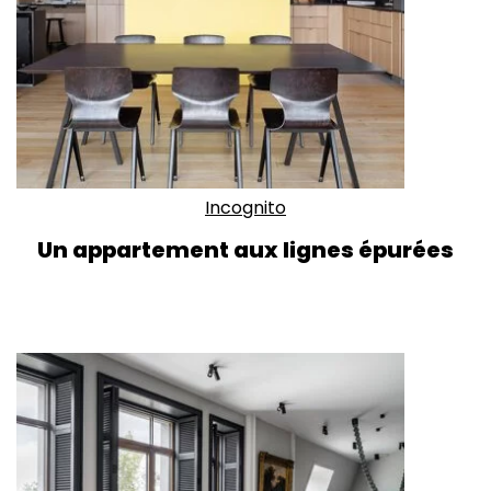
Incognito
Un appartement aux lignes épurées