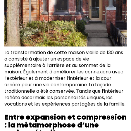
La transformation de cette maison vieille de 130 ans
a consisté à ajouter un espace de vie
supplémentaire à l’arrière et au sommet de la
maison. Également à améliorer les connexions avec
l’extérieur et à moderniser l’intérieur et la cour
arrière pour une vie contemporaine. La façade
traditionnelle a été conservée. Tandis que l’intérieur
reflète désormais les personnalités uniques, les
vocations et les expériences partagées de la famille.
Entre expansion et compression
: la métamorphose d’une