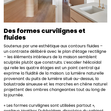
Des formes curvilignes et
fluides
Soutenus par une esthétique aux contours fluides –
un contraste délibéré avec le plan d’étage rectiligne
– les éléments intérieurs de la maison semblent
sculptés plutôt que construits. L’escalier hélicoïdal
qui relie les quatre étages est un point central qui
exprime la fluidité de la maison. La lumière naturelle
provenant du puits de lumière situé au-dessus, la
balustrade sinueuse et les marches en chêne naturel
projettent des ombres changeantes tout au long de
la journée.
« Les formes curvilignes sont utilisées partout »,
explique Heather Dubbeldam, directrice du cabinet.