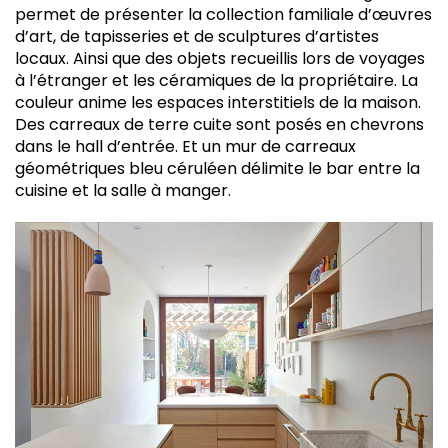
permet de présenter la collection familiale d’œuvres
d’art, de tapisseries et de sculptures d’artistes
locaux. Ainsi que des objets recueillis lors de voyages
à l’étranger et les céramiques de la propriétaire. La
couleur anime les espaces interstitiels de la maison.
Des carreaux de terre cuite sont posés en chevrons
dans le hall d’entrée. Et un mur de carreaux
géométriques bleu céruléen délimite le bar entre la
cuisine et la salle à manger.