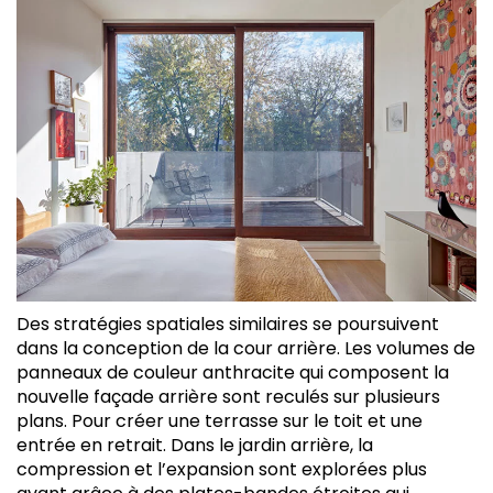
Des stratégies spatiales similaires se poursuivent
dans la conception de la cour arrière. Les volumes de
panneaux de couleur anthracite qui composent la
nouvelle façade arrière sont reculés sur plusieurs
plans. Pour créer une terrasse sur le toit et une
entrée en retrait. Dans le jardin arrière, la
compression et l’expansion sont explorées plus