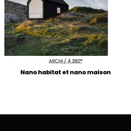
ARCHI
/
À 360°
Nano habitat et nano maison