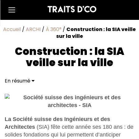
Accueil
/
ARCHI
/
À 360°
/
Construction : la SIA veille
sur la ville
Construction : la SIA
veille sur la ville
En résumé
La Société suisse des Ingénieurs et des
Architectes
(SIA) fête cette année ses 180 ans : de
solides fondations qui lui permettent d’anticiper