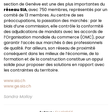
section de Genève est une des plus importantes du
réseau SIA
, avec 750 membres, représentés par un
comité de 13 membres. Au centre de ses
préoccupations, la passation des marchés : par le
biais d’une commission, elle contrôle la conformité
des adjudications de mandats avec les accords de
l’Organisation mondiale du commerce (OMC), pour
garantir l’accès aux marchés à des professionnels
de qualité. Par ailleurs, son réseau de proximité
conséquent dans les milieux de l’économie, de la
formation et de la construction constitue un appui
solide pour proposer des solutions en rapport avec
les contraintes du territoire.
www.sia.ch
www.ge.sia.ch
Sandra Molloy