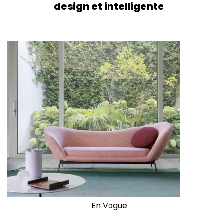
design et intelligente
En Vogue