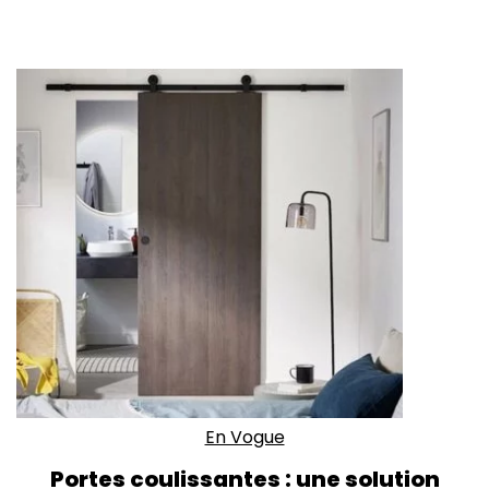
En Vogue
Portes coulissantes : une solution