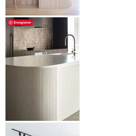
Enregistrer