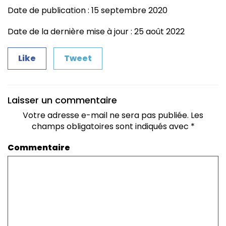
Date de publication : 15 septembre 2020
Date de la dernière mise à jour : 25 août 2022
Like
Tweet
Laisser un commentaire
Votre adresse e-mail ne sera pas publiée.
Les
champs obligatoires sont indiqués avec
*
Commentaire