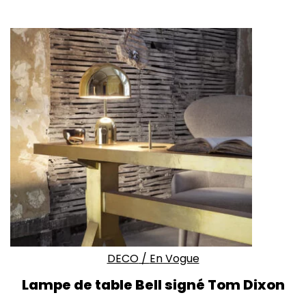
DECO
/
En Vogue
Lampe de table Bell signé Tom Dixon