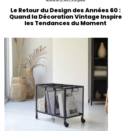
Le Retour du Design des Années 60 :
Quand la Décoration Vintage Inspire
les Tendances du Moment