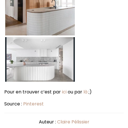
Pour en trouver c’est par
ici
ou par
là
;)
Source :
Pinterest
Auteur :
Claire Pélissier