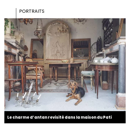
PORTRAITS
Le charme d’antan revisité dans la maison du Pati