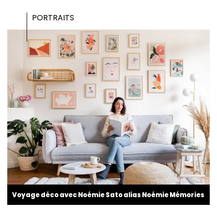
PORTRAITS
Voyage déco avec Noémie Sato alias Noémie Mémories