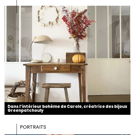
Dans l’intérieur bohème de Carole, créatrice des bijoux
Greenpatchouly
PORTRAITS