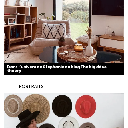
Dans l’univers de Stephanie du blog The big déco
theory
PORTRAITS