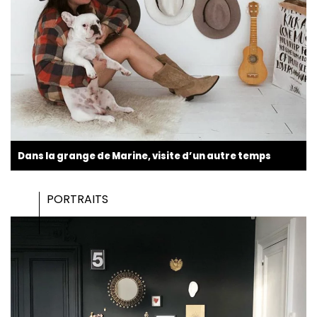
Dans la grange de Marine, visite d’un autre temps
PORTRAITS