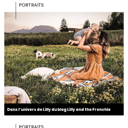
PORTRAITS
Dans l’univers de Lilly du blog Lilly and the Frenchie
PORTRAITS