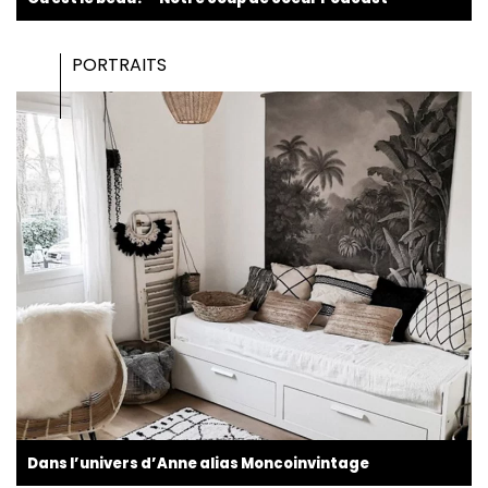
PORTRAITS
Dans l’univers d’Anne alias Moncoinvintage