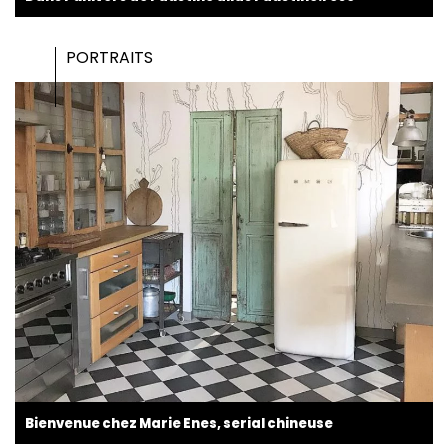
PORTRAITS
Bienvenue chez Marie Enes, serial chineuse