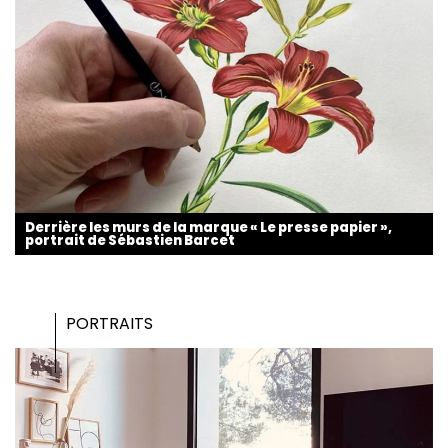
Derrière les murs de la marque « Le presse papier »,
portrait de Sébastien Barcet
PORTRAITS