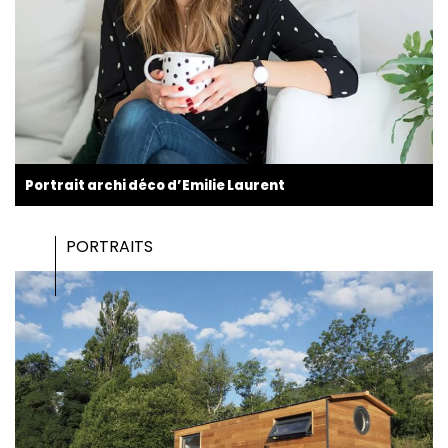
Portrait archi déco d’Emilie Laurent
PORTRAITS