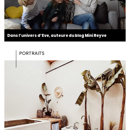
Dans l’univers d’Eve, auteure du blog Mini Reyve
PORTRAITS