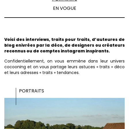
EN VOGUE
Voici des interviews, traits pour traits, d’auteures de
blog enivrées par la déco, de designers ou créateurs
reconnus ou de comptes instagram inspirants.
Confidentiellement, on vous emmène dans leur univers
cocooning et on vous partage leurs astuces « traits » déco
et leurs adresses « traits » tendances.
PORTRAITS