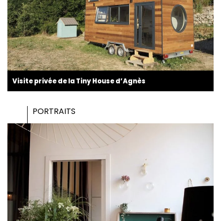
Visite privée de la Tiny House d’Agnès
PORTRAITS