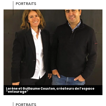
PORTRAITS
Lorène et Guillaume Couston, créateurs de l’espace
“entourage”
PORTRAITS