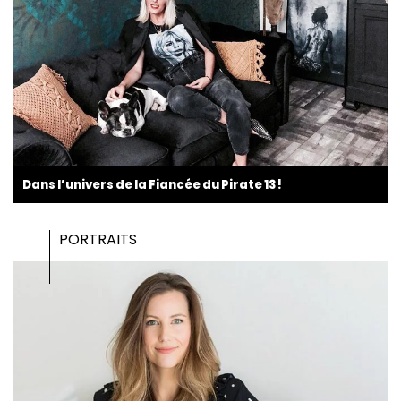
Dans l’univers de la Fiancée du Pirate 13 !
PORTRAITS