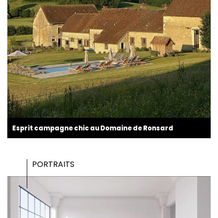
Esprit campagne chic au Domaine de Ronsard
PORTRAITS