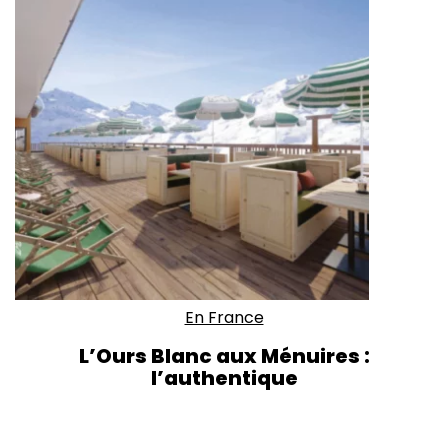
En France
L’Ours Blanc aux Ménuires :
l’authentique