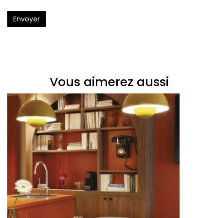
Envoyer
Vous aimerez aussi