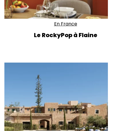
En France
Le RockyPop à Flaine