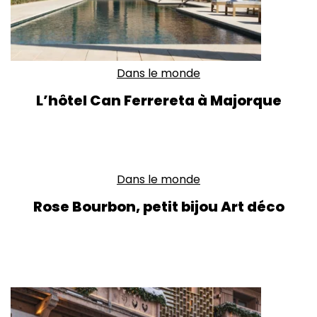
Dans le monde
L’hôtel Can Ferrereta à Majorque
Dans le monde
Rose Bourbon, petit bijou Art déco