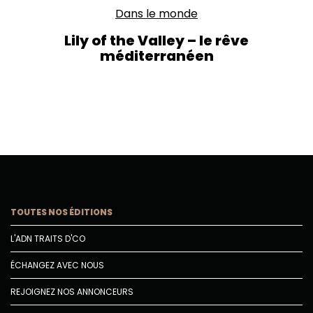
Dans le monde
Lily of the Valley – le rêve
méditerranéen
TOUTES NOS ÉDITIONS
L'ADN TRAITS D'CO
ÉCHANGEZ AVEC NOUS
REJOIGNEZ NOS ANNONCEURS