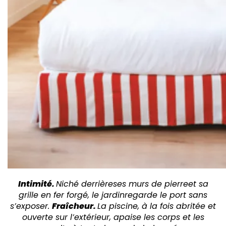
Intimité.
Niché derrièreses murs de pierreet sa
grille en fer forgé, le jardinregarde le port sans
s’exposer.
Fraîcheur.
La piscine, à la fois abritée et
ouverte sur l’extérieur, apaise les corps et les