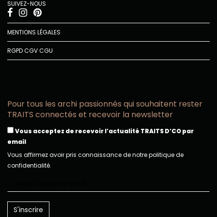
SUIVEZ-NOUS
MENTIONS LÉGALES
RGPD
CGV
CGU
Pour tous les archi passionnés qui souhaitent rester
TRAITS connectés et recevoir la newsletter
Vous acceptez de recevoir l’actualité TRAITS D’CO par
email
Vous affirmez avoir pris connaissance de notre politique de
confidentialité.