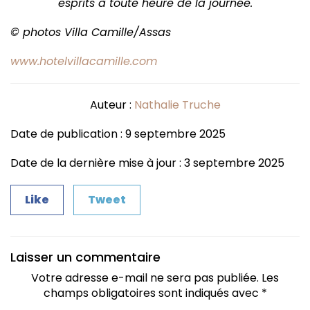
esprits à toute heure de la journée.
© photos Villa Camille/Assas
www.hotelvillacamille.com
Auteur :
Nathalie Truche
Date de publication : 9 septembre 2025
Date de la dernière mise à jour : 3 septembre 2025
Like
Tweet
Laisser un commentaire
Votre adresse e-mail ne sera pas publiée.
Les
champs obligatoires sont indiqués avec
*