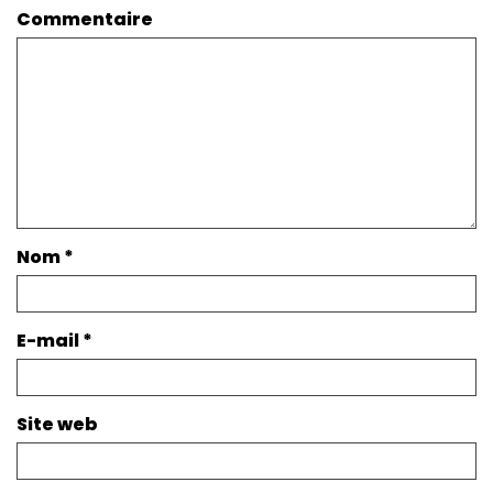
Commentaire
Nom
*
E-mail
*
Site web