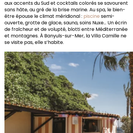
aux accents du Sud et cocktails colorés se savourent
sans hâte, au gré de la brise marine. Au spa, le bien-
être épouse le climat méridional :
piscine
semi-
ouverte, grotte de glace, sauna, soins Nuxe… Un écrin
de fraîcheur et de volupté, blotti entre Méditerranée
et montagnes. À Banyuls-sur-Mer, la Villa Camille ne
se visite pas, elle s’habite.