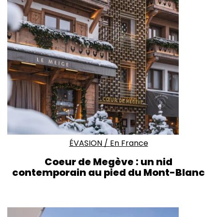
ÉVASION
/
En France
Coeur de Megève : un nid
contemporain au pied du Mont-Blanc