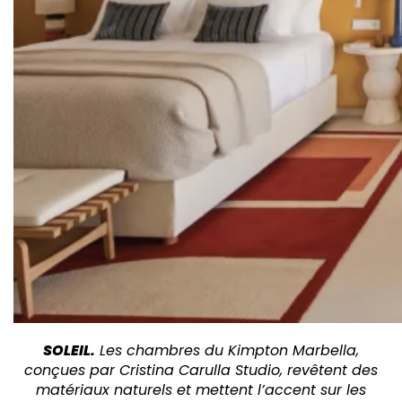
SOLEIL.
Les chambres du Kimpton Marbella,
conçues par Cristina Carulla Studio, revêtent des
matériaux naturels et mettent l’accent sur les