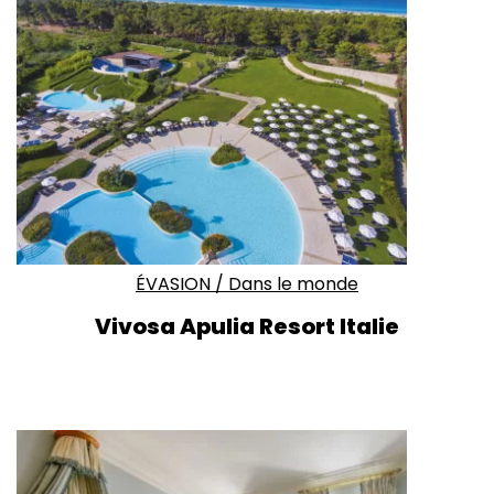
ÉVASION
/
Dans le monde
Vivosa Apulia Resort Italie