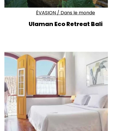
ÉVASION
/
Dans le monde
Ulaman Eco Retreat Bali