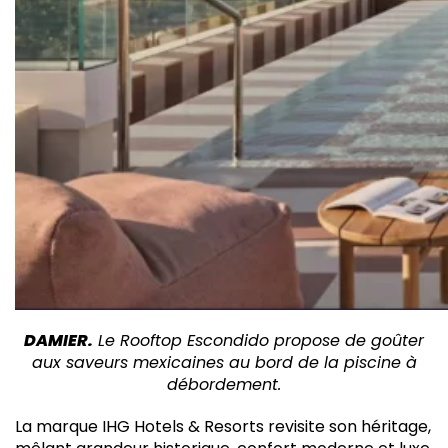
DAMIER.
Le Rooftop Escondido propose de goûter
aux saveurs mexicaines au bord de la piscine à
débordement.
La marque IHG Hotels & Resorts revisite son héritage,