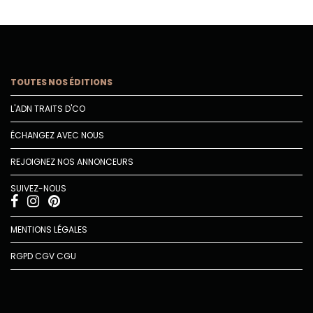
TOUTES NOS ÉDITIONS
L'ADN TRAITS D'CO
ÉCHANGEZ AVEC NOUS
REJOIGNEZ NOS ANNONCEURS
SUIVEZ-NOUS
MENTIONS LÉGALES
RGPD
CGV
CGU