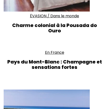
ÉVASION
/
Dans le monde
Charme colonial à la
Pousada do
Ouro
En France
Pays du Mont-Blanc : Champagne et
sensations fortes