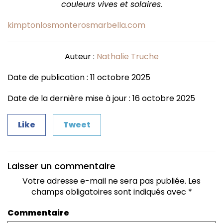
couleurs vives et solaires.
kimptonlosmonterosmarbella.com
Auteur :
Nathalie Truche
Date de publication : 11 octobre 2025
Date de la dernière mise à jour : 16 octobre 2025
Like
Tweet
Laisser un commentaire
Votre adresse e-mail ne sera pas publiée.
Les
champs obligatoires sont indiqués avec
*
Commentaire