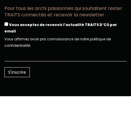
Pour tous les archi passionnés qui souhaitent rester
TRAITS connectés et recevoir la newsletter
Vous acceptez de recevoir l’actualité TRAITS D’CO par
email
Vous affirmez avoir pris connaissance de notre politique de
confidentialité.