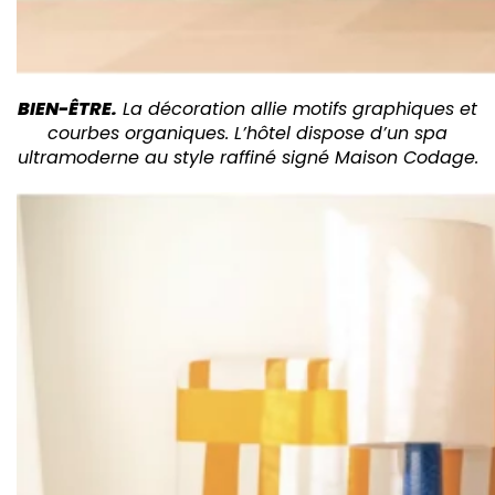
BIEN-ÊTRE.
La décoration allie motifs graphiques et
courbes organiques. L’hôtel dispose d’un spa
ultramoderne au style raffiné signé Maison Codage.