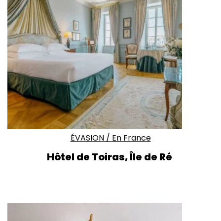
ÉVASION
/
En France
Hôtel de Toiras, Île de Ré