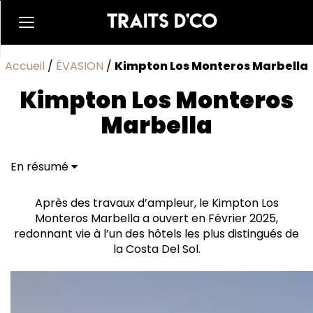
Accueil
/
ÉVASION
/
Kimpton Los Monteros Marbella
Kimpton Los Monteros
Marbella
En résumé
Après des travaux d’ampleur, le Kimpton Los
Monteros Marbella a ouvert en Février 2025,
redonnant vie à l’un des hôtels les plus distingués de
la Costa Del Sol.