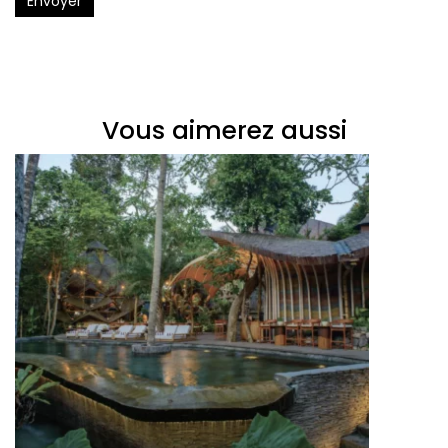
Envoyer
Vous aimerez aussi