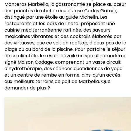
Monteros Marbella, la gastronomie se place au cœur
des priorités du chef exécutif José Carlos García,
distingué par une étoile au guide Michelin. Les
restaurants et les bars de l’hôtel proposent une
cuisine méditerranéenne raffinée, des saveurs
mexicaines vibrantes et des cocktails élaborés par
des virtuoses, que ce soit en rooftop, à deux pas de la
plage ou au bord de la piscine. Pour parfaire le séjour
de sa clientèle, le resort dévoile un spa ultramoderne
signé Maison Codage, comprenant un vaste circuit
d’hydrothérapie, des séances quotidiennes de yoga
et un centre de remise en forme, ainsi qu’un accès
aux meilleurs terrains de golf de Marbella. Que
demander de plus ?