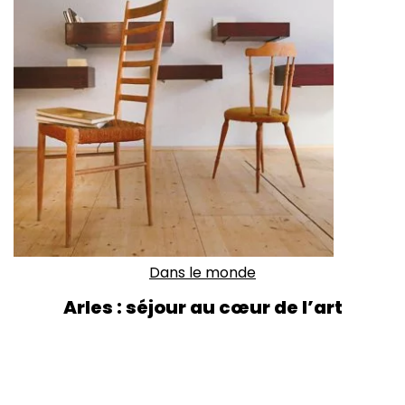
Dans le monde
Arles : séjour au cœur de l’art