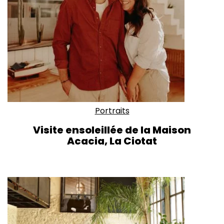
Portraits
Visite ensoleillée de la Maison
Acacia, La Ciotat