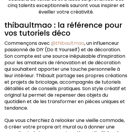
cinq talents exceptionnels sauront vous inspirer et
éveiller votre créativité.
thibaultmao : la référence pour
vos tutoriels déco
Commençons avec
@thibaultmao
, un influenceur
passionné de DIY (Do It Yourself) et de décoration.
Son compte est une source inépuisable d’inspiration
pour les amateurs de rénovation et de décoration
qui souhaitent apporter une touche personnelle à
leur intérieur. Thibault partage ses propres créations
et projets de bricolage, accompagnés de tutoriels
détaillés et de conseils pratiques. Son style créatif et
original lui permet de repenser des objets du
quotidien et de les transformer en pièces uniques et
tendance.
Que vous cherchiez à relooker une vieille commode,
à créer votre propre art mural ou à donner une