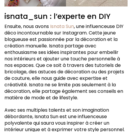
isnata_sun : l’experte en DIY
Ensuite, nous avons
Isnata Sun
, une influenceuse DIY
déco incontournable sur Instagram. Cette jeune
blogueuse est passionnée par la décoration et la
création manuelle. Isnata partage avec
enthousiasme ses idées inspirantes pour embellir
nos intérieurs et ajouter une touche personnelle à
nos espaces. Que ce soit à travers des tutoriels de
bricolage, des astuces de décoration ou des projets
de couture, elle nous guide avec expertise et
créativité. Isnata ne se limite pas seulement à la
décoration, elle partage également ses conseils en
matière de mode et de lifestyle.
Avec ses multiples talents et son imagination
débordante, Isnata Sun est une influenceuse
polyvalente qui saura vous inspirer à créer un
intérieur unique et à exprimer votre style personnel.