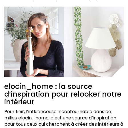
elocin_home : la source
d’inspiration pour relooker notre
intérieur
Pour finir, l’influenceuse incontournable dans ce
milieu elocin_home, c’est une source d’inspiration
pour tous ceux qui cherchent à créer des intérieurs à