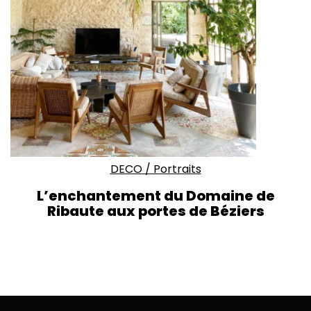
DECO
/
Portraits
L’enchantement du Domaine de
Ribaute aux portes de Béziers