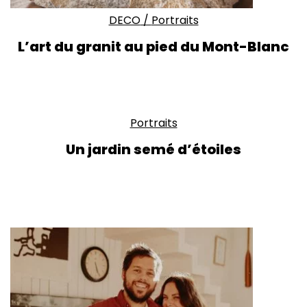
DECO
/
Portraits
L’art du granit au pied du Mont-Blanc
Portraits
Un jardin semé d’étoiles