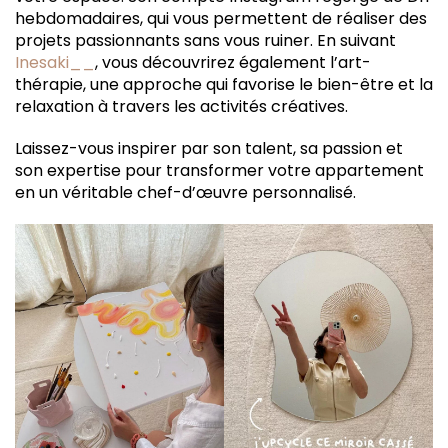
hebdomadaires, qui vous permettent de réaliser des
projets passionnants sans vous ruiner. En suivant
Inesaki__
, vous découvrirez également l’art-
thérapie, une approche qui favorise le bien-être et la
relaxation à travers les activités créatives.
Laissez-vous inspirer par son talent, sa passion et
son expertise pour transformer votre appartement
en un véritable chef-d’œuvre personnalisé.