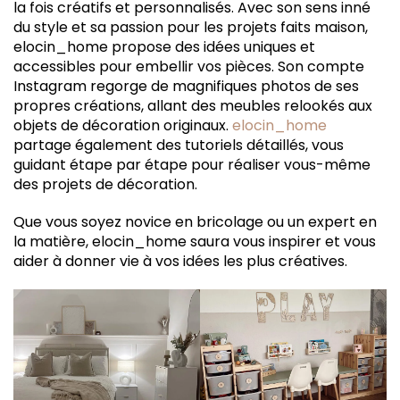
la fois créatifs et personnalisés. Avec son sens inné
du style et sa passion pour les projets faits maison,
elocin_home propose des idées uniques et
accessibles pour embellir vos pièces. Son compte
Instagram regorge de magnifiques photos de ses
propres créations, allant des meubles relookés aux
objets de décoration originaux.
elocin_home
partage également des tutoriels détaillés, vous
guidant étape par étape pour réaliser vous-même
des projets de décoration.
Que vous soyez novice en bricolage ou un expert en
la matière, elocin_home saura vous inspirer et vous
aider à donner vie à vos idées les plus créatives.