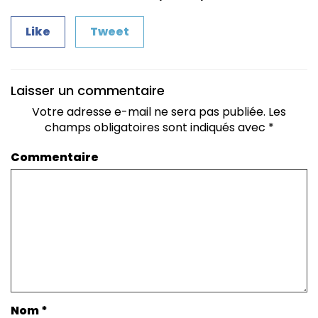
Like
Tweet
Laisser un commentaire
Votre adresse e-mail ne sera pas publiée.
Les
champs obligatoires sont indiqués avec
*
Commentaire
Nom
*