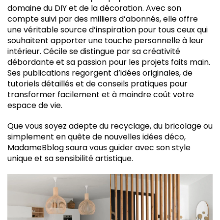
domaine du DIY et de la décoration. Avec son
compte suivi par des milliers d’abonnés, elle offre
une véritable source d’inspiration pour tous ceux qui
souhaitent apporter une touche personnelle à leur
intérieur. Cécile se distingue par sa créativité
débordante et sa passion pour les projets faits main.
Ses publications regorgent d’idées originales, de
tutoriels détaillés et de conseils pratiques pour
transformer facilement et à moindre coût votre
espace de vie.
Que vous soyez adepte du recyclage, du bricolage ou
simplement en quête de nouvelles idées déco,
MadameBblog saura vous guider avec son style
unique et sa sensibilité artistique.