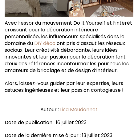
Avec l’essor du mouvement Do It Yourself et l’intérêt
croissant pour la décoration intérieure
personnalisée, les influenceurs spécialisés dans le
domaine du
DIY déco
ont pris d’assaut les réseaux
sociaux. Leur créativité débordante, leurs idées
innovantes et leur passion pour la décoration font
d’eux des références incontournables pour tous les
amateurs de bricolage et de design d’intérieur.
Alors, laissez-vous guider par leur expertise, leurs
astuces ingénieuses et leur passion contagieuse !
Auteur :
Lisa Maudonnet
Date de publication : 16 juillet 2023
Date de la dernière mise à jour : 13 juillet 2023