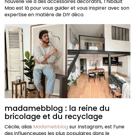
nouvelle vie à des accessoires décoratifs, Thibault
Mao est là pour vous guider et vous inspirer avec son
expertise en matière de DIY déco.
madamebblog : la reine du
bricolage et du recyclage
Cécile, alias
Madamebblog
sur Instagram, est l’une
des influenceuses les plus populaires dans le