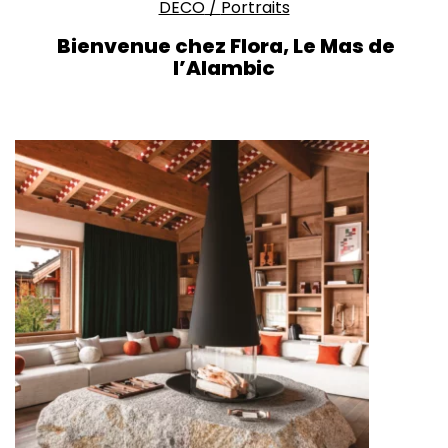
DECO
/
Portraits
Bienvenue chez Flora, Le Mas de
l’Alambic