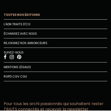
TOUTES NOS ÉDITIONS
L'ADN TRAITS D'CO
ÉCHANGEZ AVEC NOUS
REJOIGNEZ NOS ANNONCEURS
SUIVEZ-NOUS
MENTIONS LÉGALES
RGPD
CGV
CGU
Pour tous les archi passionnés qui souhaitent rester
TRAITS connectés et recevoir la newsletter