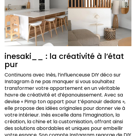
inesaki__ : la créativité à l’état
pur
Continuons avec Inès, l’influenceuse DIY déco sur
Instagram à ne pas manquer si vous souhaitez
transformer votre appartement en un véritable
havre de créativité et d’épanouissement. Avec sa
devise « Pimp ton appart pour t’épanouir dedans »,
elle propose des idées originales pour donner vie à
votre intérieur. Inès excelle dans l’imagination, la
création, la chine et la customisation, offrant ainsi
des solutions abordables et uniques pour embellir
votre espace. Son compte Instagram regorge de DIY