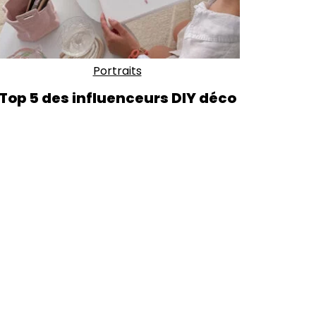
Portraits
Top 5 des influenceurs DIY déco