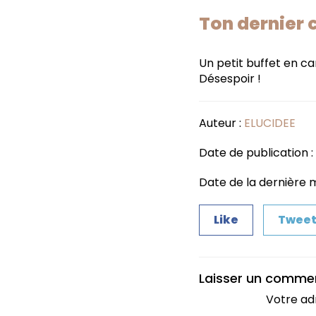
Ton dernier 
Un petit buffet en ca
Désespoir !
Auteur :
ELUCIDEE
Date de publication : 
Date de la dernière m
Like
Twee
Laisser un comme
Votre ad