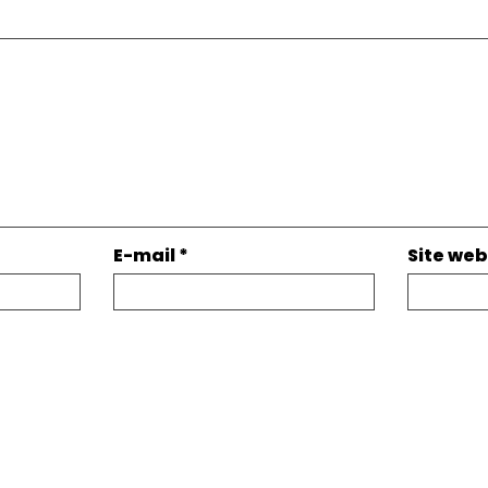
E-mail
*
Site web