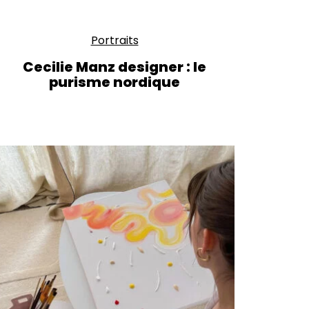
Portraits
Cecilie Manz designer : le
purisme nordique