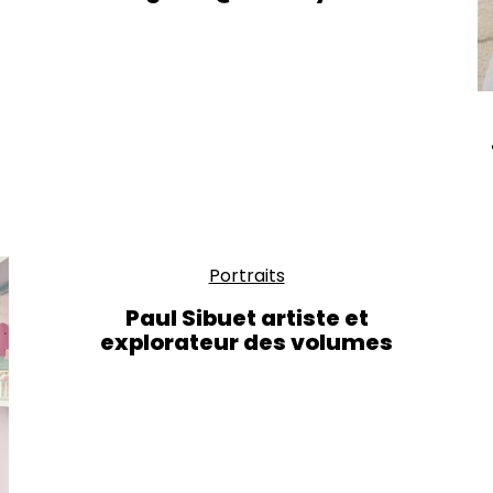
Portraits
Paul Sibuet artiste et
explorateur des volumes