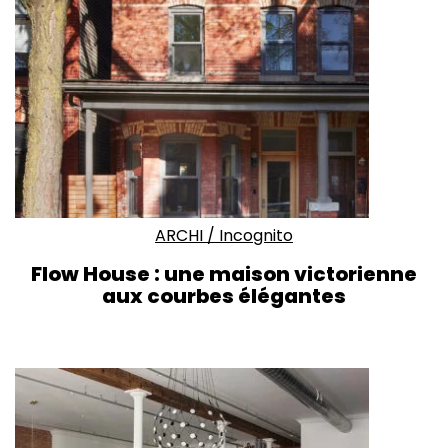
ARCHI
/
Incognito
Flow House : une maison victorienne
aux courbes élégantes