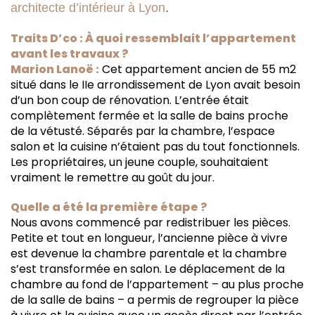
architecte d’intérieur à Lyon
.
Traits D’co : À quoi ressemblait l’appartement
avant les travaux ?
Marion Lanoë :
Cet appartement ancien de 55 m2
situé dans le IIe arrondissement de Lyon avait besoin
d’un bon coup de rénovation. L’entrée était
complètement fermée et la salle de bains proche
de la vétusté. Séparés par la chambre, l’espace
salon et la cuisine n’étaient pas du tout fonctionnels.
Les propriétaires, un jeune couple, souhaitaient
vraiment le remettre au goût du jour.
Quelle a été la première étape ?
Nous avons commencé par redistribuer les pièces.
Petite et tout en longueur, l’ancienne pièce à vivre
est devenue la chambre parentale et la chambre
s’est transformée en salon. Le déplacement de la
chambre au fond de l’appartement – au plus proche
de la salle de bains – a permis de regrouper la pièce