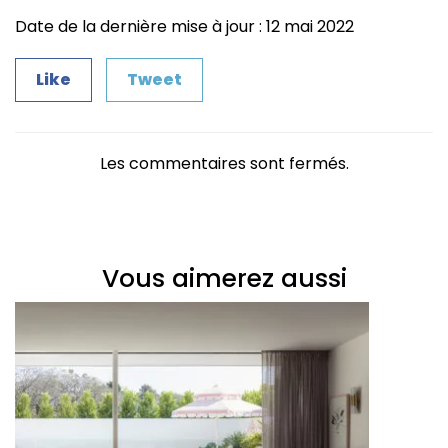
Date de la dernière mise à jour : 12 mai 2022
Like
Tweet
Les commentaires sont fermés.
Vous aimerez aussi