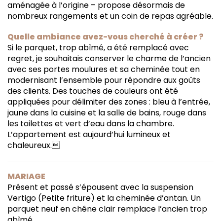
aménagée à l’origine – propose désormais de
nombreux rangements et un coin de repas agréable.
Quelle ambiance avez-vous cherché à créer ?
Si le parquet, trop abîmé, a été remplacé avec
regret, je souhaitais conserver le charme de l’ancien
avec ses portes moulures et sa cheminée tout en
modernisant l’ensemble pour répondre aux goûts
des clients. Des touches de couleurs ont été
appliquées pour délimiter des zones : bleu à l’entrée,
jaune dans la cuisine et la salle de bains, rouge dans
les toilettes et vert d’eau dans la chambre.
L’appartement est aujourd’hui lumineux et
chaleureux.
MARIAGE
Présent et passé s’épousent avec la suspension
Vertigo (Petite friture) et la cheminée d’antan. Un
parquet neuf en chêne clair remplace l’ancien trop
abîmé.