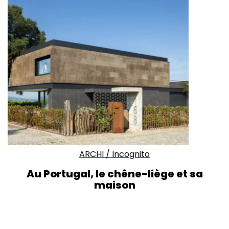
ARCHI
/
Incognito
Au Portugal, le chêne-liège et sa
maison