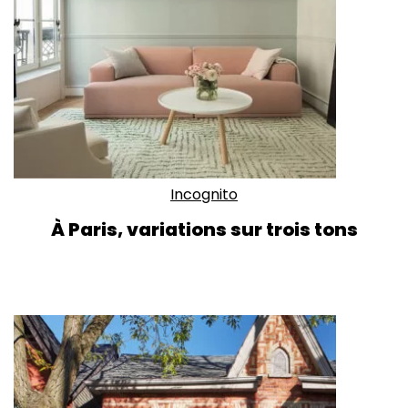
Incognito
À Paris, variations sur trois tons