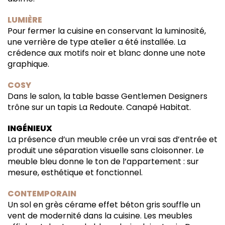
LUMIÈRE
Pour fermer la cuisine en conservant la luminosité,
une verrière de type atelier a été installée. La
crédence aux motifs noir et blanc donne une note
graphique.
COSY
Dans le salon, la table basse Gentlemen Designers
trône sur un tapis La Redoute. Canapé Habitat.
INGÉNIEUX
La présence d’un meuble crée un vrai sas d’entrée et
produit une séparation visuelle sans cloisonner. Le
meuble bleu donne le ton de l’appartement : sur
mesure, esthétique et fonctionnel.
CONTEMPORAIN
Un sol en grès cérame effet béton gris souffle un
vent de modernité dans la cuisine. Les meubles