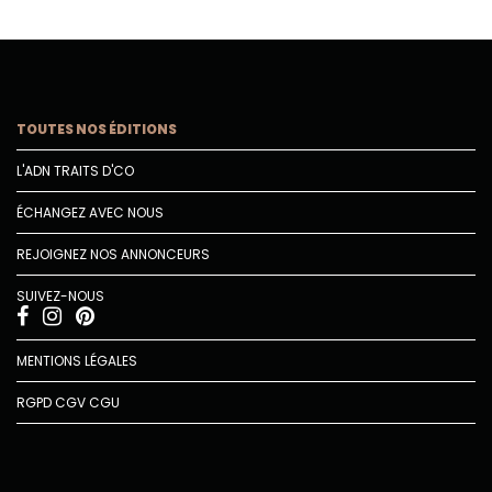
TOUTES NOS ÉDITIONS
L'ADN TRAITS D'CO
ÉCHANGEZ AVEC NOUS
REJOIGNEZ NOS ANNONCEURS
SUIVEZ-NOUS
MENTIONS LÉGALES
RGPD
CGV
CGU