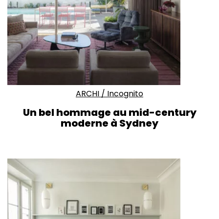
ARCHI
/
Incognito
Un bel hommage au mid-century
moderne à Sydney