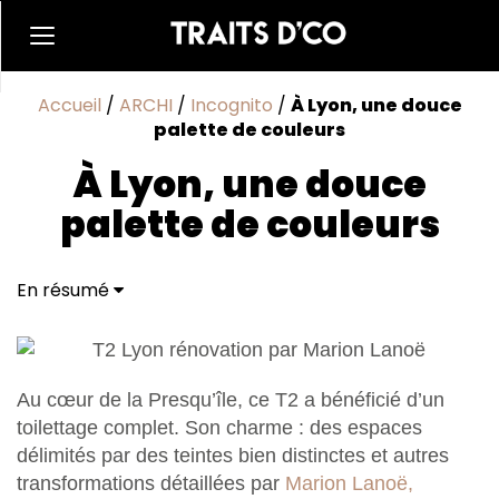
Accueil
/
ARCHI
/
Incognito
/
À Lyon, une douce
palette de couleurs
À Lyon, une douce
palette de couleurs
En résumé
Au cœur de la Presqu’île, ce T2 a bénéficié d’un
toilettage complet. Son charme : des espaces
délimités par des teintes bien distinctes et autres
transformations détaillées par
Marion Lanoë,