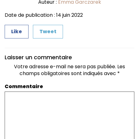
Auteur :
Emma Garczarek
Date de publication : 14 juin 2022
Like
Tweet
Laisser un commentaire
Votre adresse e-mail ne sera pas publiée.
Les
champs obligatoires sont indiqués avec
*
Commentaire