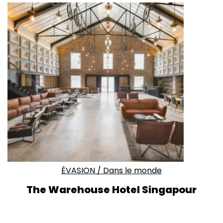
ÉVASION
/
Dans le monde
The Warehouse Hotel Singapour