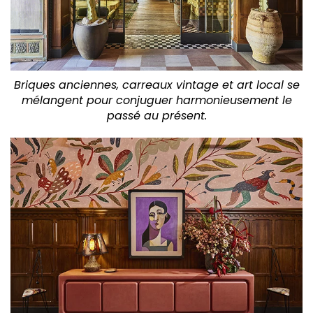
Briques anciennes, carreaux vintage et art local se
mélangent pour conjuguer harmonieusement le
passé au présent.