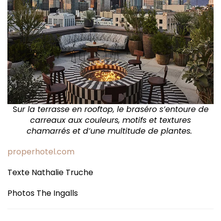
S
ur la terrasse en rooftop, le braséro s’entoure de
carreaux aux couleurs, motifs et textures
chamarrés et d’une multitude de plantes.
properhotel.com
Texte Nathalie Truche
Photos The Ingalls