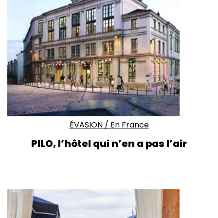
ÉVASION
/
En France
PILO, l’hôtel qui n’en a pas l’air