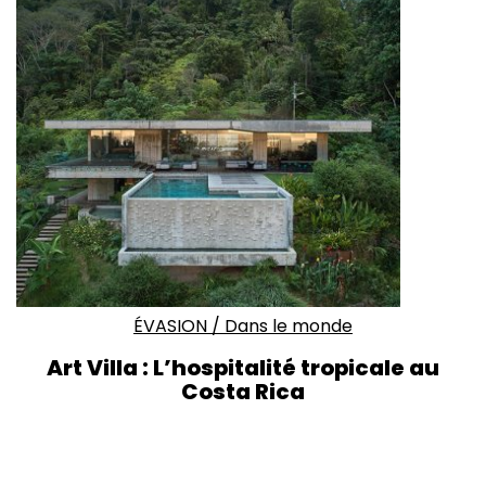
ÉVASION
/
Dans le monde
Art Villa : L’hospitalité tropicale au
Costa Rica