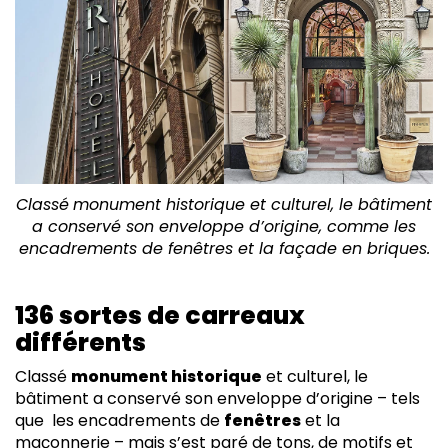
Classé
monument historique et culturel, le bâtiment
a conservé son enveloppe d’origine, comme les
encadrements de fenêtres et la façade en briques.
136 sortes de carreaux
différents
Classé
monument historique
et culturel, le
bâtiment a conservé son enveloppe d’origine – tels
que les encadrements de
fenêtres
et la
maçonnerie – mais s’est paré de tons, de motifs et