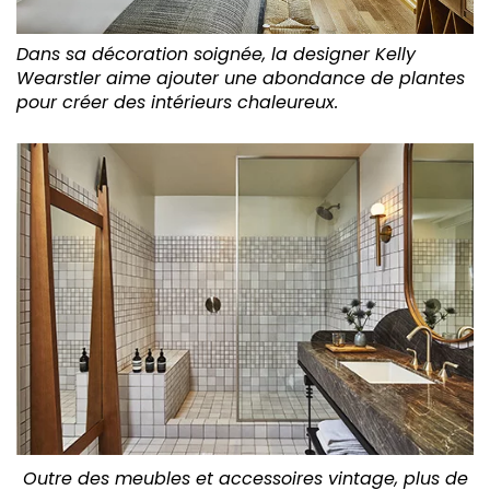
Dans sa décoration soignée, la designer Kelly
Wearstler aime ajouter une abondance de plantes
pour créer des intérieurs chaleureux.
Outre des meubles et accessoires vintage, plus de