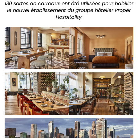
130 sortes de carreaux ont été utilisées pour habiller
le nouvel établissement du groupe hôtelier Proper
Hospitality.