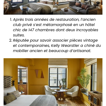
1
2
Après trois années de restauration, l’ancien
club privé s’est métamorphosé en un hôtel
chic de 147 chambres dont deux incroyables
suites.
Réputée pour savoir associer pièces vintage
et contemporaines, Kelly Wearstler a chiné du
mobilier ancien et beaucoup d’artisanat.