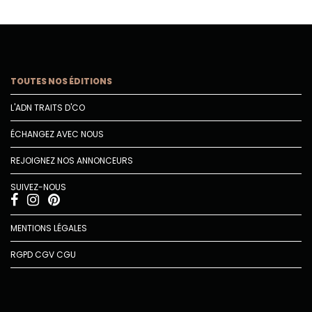
TOUTES NOS ÉDITIONS
L'ADN TRAITS D'CO
ÉCHANGEZ AVEC NOUS
REJOIGNEZ NOS ANNONCEURS
SUIVEZ-NOUS
MENTIONS LÉGALES
RGPD
CGV
CGU