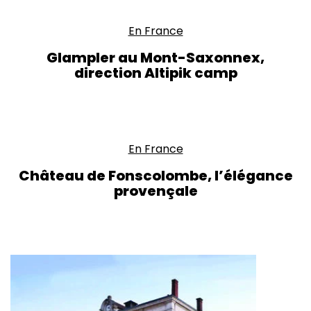
En France
Glampler au Mont-Saxonnex,
direction Altipik camp
En France
Château de Fonscolombe, l’élégance
provençale