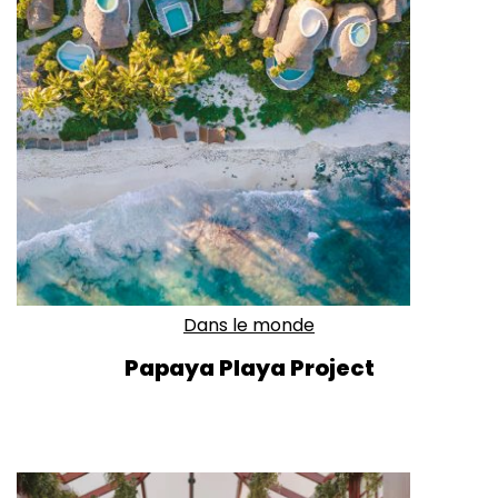
Dans le monde
Papaya Playa Project