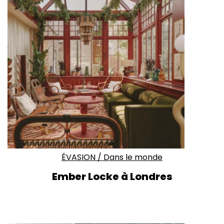
ÉVASION
/
Dans le monde
Ember Locke à Londres