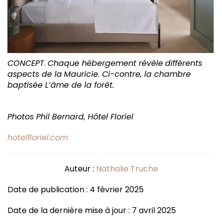
CONCEPT
.
Chaque hébergement révèle
différents
aspects de la
Mauricie. Ci-contre, la chambre
baptisée L’âme de la forêt.
Photos Phil Bernard, Hôtel Floriel
hotelfloriel.com
Auteur :
Nathalie Truche
Date de publication : 4 février 2025
Date de la dernière mise à jour : 7 avril 2025