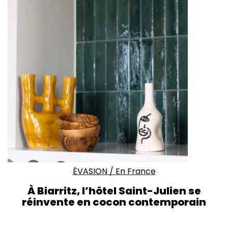
ÉVASION
/
En France
À Biarritz, l’hôtel Saint-Julien se
réinvente en cocon contemporain