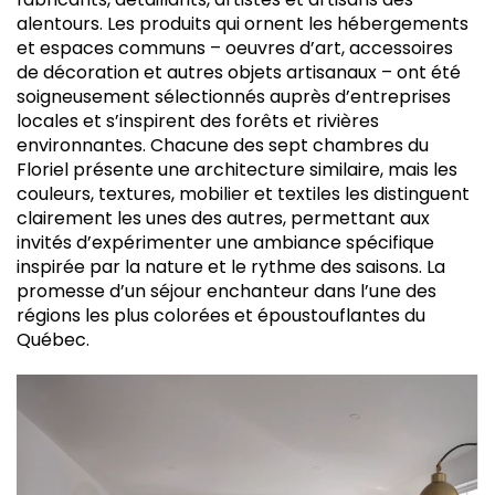
alentours. Les produits qui ornent les hébergements
et espaces communs – oeuvres d’art, accessoires
de décoration et autres objets artisanaux – ont été
soigneusement sélectionnés auprès d’entreprises
locales et s’inspirent des forêts et rivières
environnantes. Chacune des sept chambres du
Floriel présente une architecture similaire, mais les
couleurs, textures, mobilier et textiles les distinguent
clairement les unes des autres, permettant aux
invités d’expérimenter une ambiance spécifique
inspirée par la nature et le rythme des saisons. La
promesse d’un séjour enchanteur dans l’une des
régions les plus colorées et époustouflantes du
Québec.