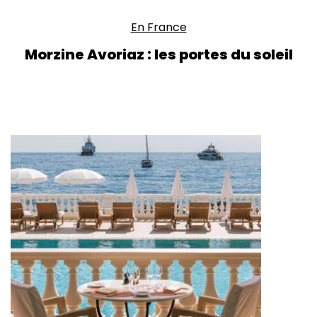
En France
Morzine Avoriaz : les portes du soleil