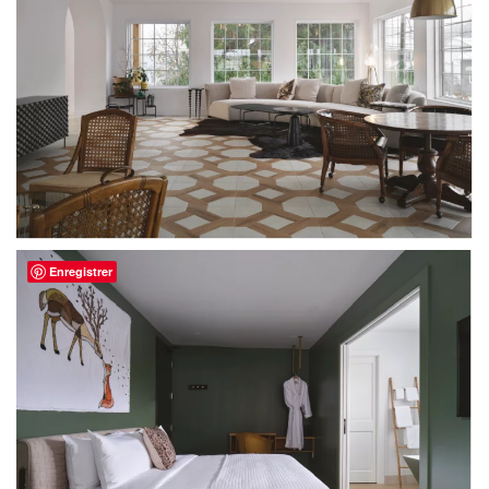
Enregistrer