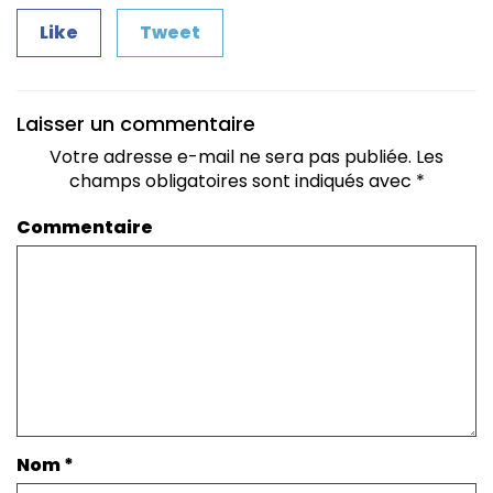
Like
Tweet
Laisser un commentaire
Votre adresse e-mail ne sera pas publiée.
Les
champs obligatoires sont indiqués avec
*
Commentaire
Nom
*