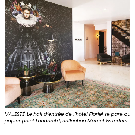
MAJESTÉ
.
Le hall d’entrée de l’hôtel Floriel
se pare du
papier peint LondonArt,
collection Marcel Wanders.