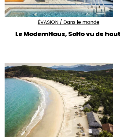
ÉVASION
/
Dans le monde
Le ModernHaus, SoHo vu de haut