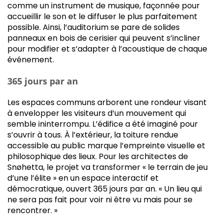
comme un instrument de musique, façonnée pour
accueillir le son et le diffuser le plus parfaitement
possible. Ainsi, l’auditorium se pare de solides
panneaux en bois de cerisier qui peuvent s’incliner
pour modifier et s’adapter à l’acoustique de chaque
événement.
365 jours par an
Les espaces communs arborent une rondeur visant
à envelopper les visiteurs d’un mouvement qui
semble ininterrompu. L’édifice a été imaginé pour
s’ouvrir à tous. À l’extérieur, la toiture rendue
accessible au public marque l’empreinte visuelle et
philosophique des lieux. Pour les architectes de
Snøhetta, le projet va transformer « le terrain de jeu
d’une l’élite » en un espace interactif et
démocratique, ouvert 365 jours par an. « Un lieu qui
ne sera pas fait pour voir ni être vu mais pour se
rencontrer. »