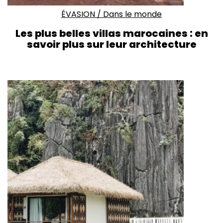
ÉVASION
/
Dans le monde
Les plus belles villas marocaines : en
savoir plus sur leur architecture