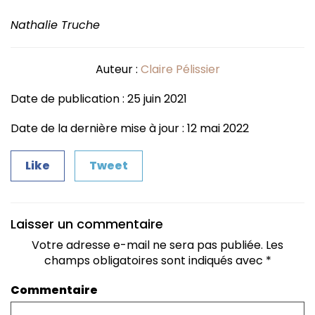
Nathalie Truche
Auteur :
Claire Pélissier
Date de publication : 25 juin 2021
Date de la dernière mise à jour : 12 mai 2022
Like
Tweet
Laisser un commentaire
Votre adresse e-mail ne sera pas publiée.
Les
champs obligatoires sont indiqués avec
*
Commentaire