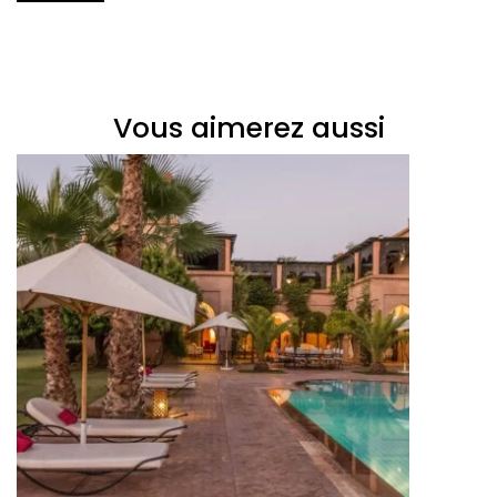
Vous aimerez aussi