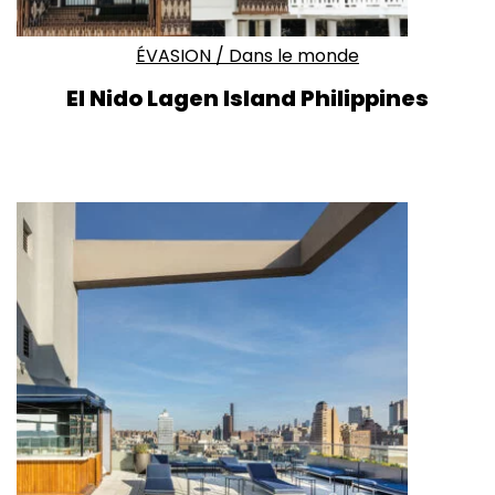
ÉVASION
/
Dans le monde
El Nido Lagen Island Philippines