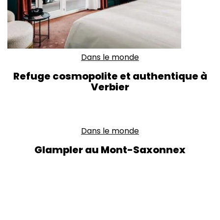
Dans le monde
Refuge cosmopolite et authentique à
Verbier
Dans le monde
Glampler au Mont-Saxonnex