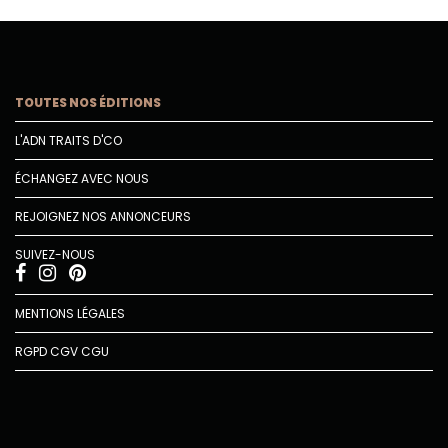
TOUTES NOS ÉDITIONS
L'ADN TRAITS D'CO
ÉCHANGEZ AVEC NOUS
REJOIGNEZ NOS ANNONCEURS
SUIVEZ-NOUS
MENTIONS LÉGALES
RGPD
CGV
CGU