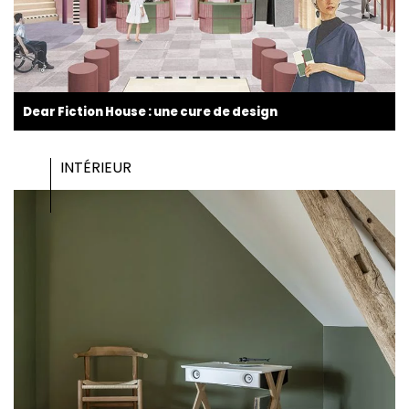
Dear Fiction House : une cure de design
INTÉRIEUR