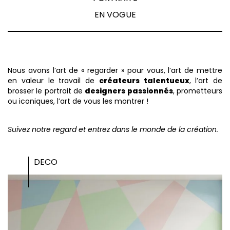
EN VOGUE
Nous avons l’art de « regarder » pour vous, l’art de mettre
en valeur le travail de
créateurs talentueux
, l’art de
brosser le portrait de
designers passionnés
, prometteurs
ou iconiques, l’art de vous les montrer !
Suivez notre regard et entrez dans le monde de la création.
DECO