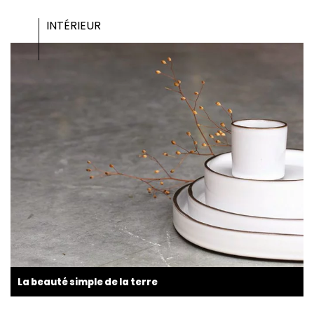
INTÉRIEUR
La beauté simple de la terre