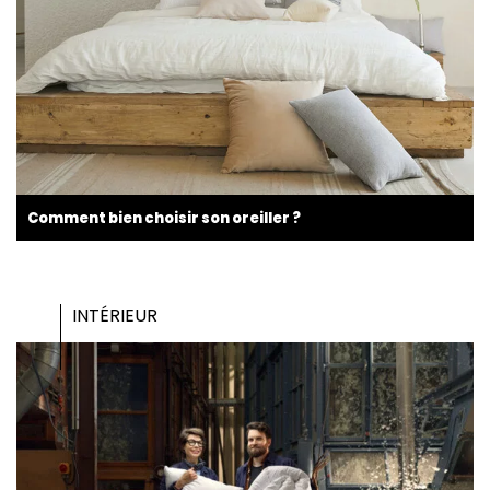
Comment bien choisir son oreiller ?
INTÉRIEUR