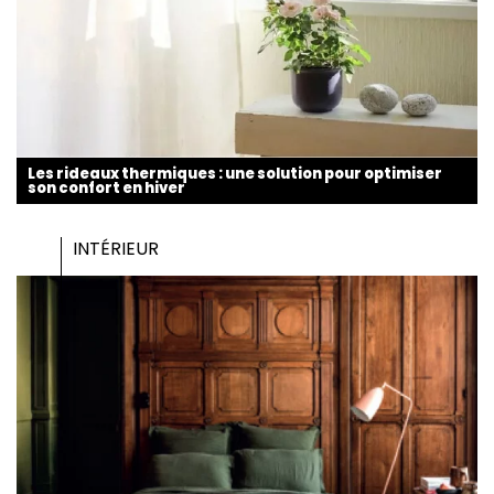
Les rideaux thermiques : une solution pour optimiser
son confort en hiver
INTÉRIEUR