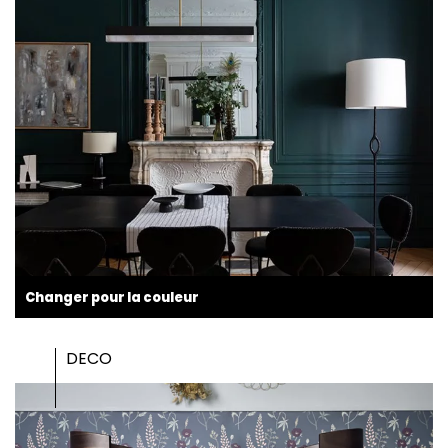
Changer pour la couleur
DECO