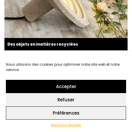
Des objets en matières recyclées
INTÉRIEUR
Nous utilisons des cookies pour optimiser notre site web et notre
service.
Accepter
Refuser
Préférences
Mentions légales