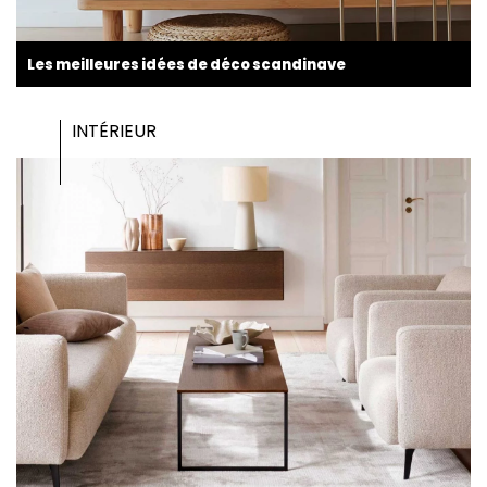
Les meilleures idées de déco scandinave
INTÉRIEUR