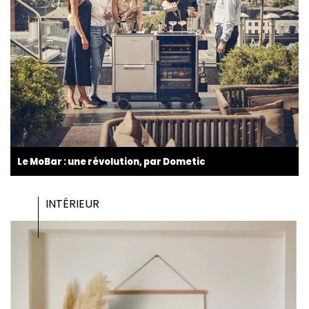
Le MoBar : une révolution, par Dometic
INTÉRIEUR