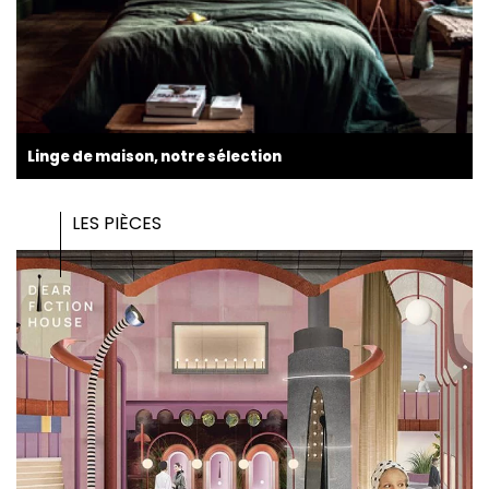
Linge de maison, notre sélection
LES PIÈCES