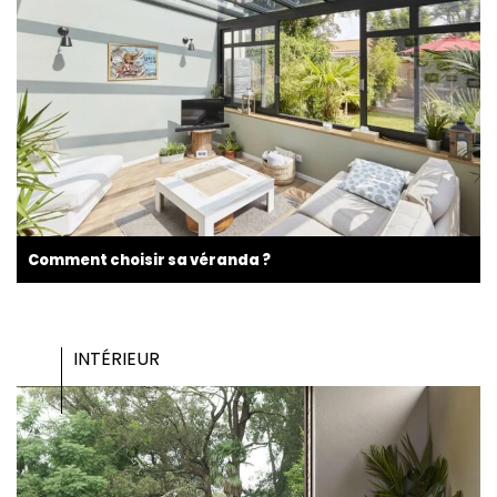
Comment choisir sa véranda ?
INTÉRIEUR