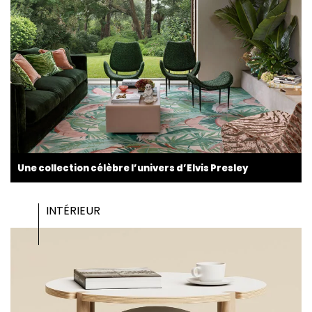
Une collection célèbre l’univers d’Elvis Presley
INTÉRIEUR