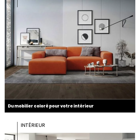
Du mobilier coloré pour votre intérieur
INTÉRIEUR