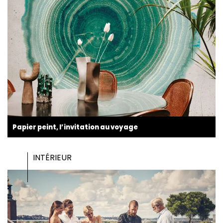
Papier peint, l’invitation au voyage
INTÉRIEUR