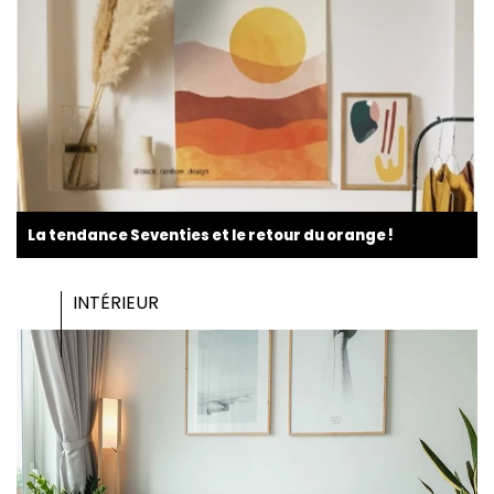
La tendance Seventies et le retour du orange !
INTÉRIEUR