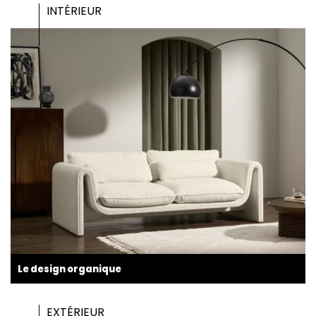
INTÉRIEUR
Le design organique
EXTÉRIEUR