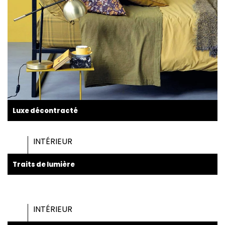
Luxe décontracté
INTÉRIEUR
Traits de lumière
INTÉRIEUR