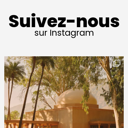
Suivez-nous
sur Instagram