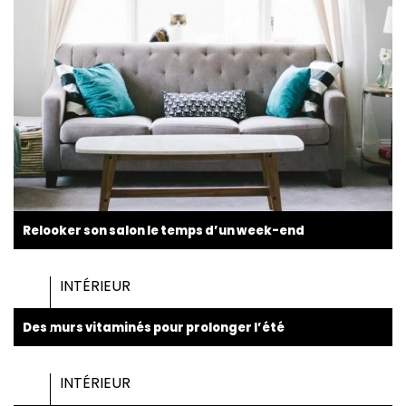
Relooker son salon le temps d’un week-end
INTÉRIEUR
Des murs vitaminés pour prolonger l’été
INTÉRIEUR