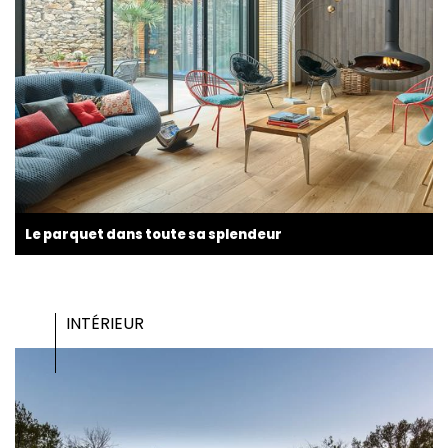
Le parquet dans toute sa splendeur
INTÉRIEUR