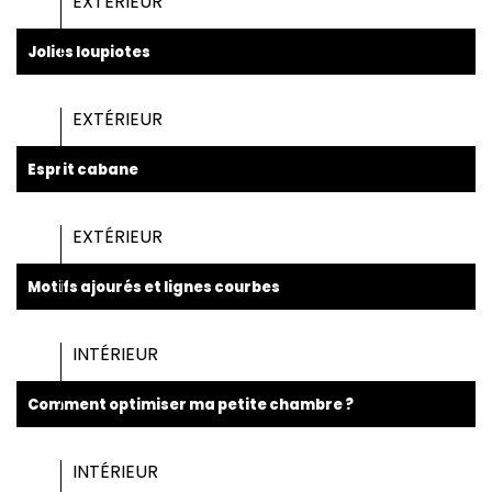
EXTÉRIEUR
Jolies loupiotes
EXTÉRIEUR
Esprit cabane
EXTÉRIEUR
Motifs ajourés et lignes courbes
INTÉRIEUR
Comment optimiser ma petite chambre ?
INTÉRIEUR