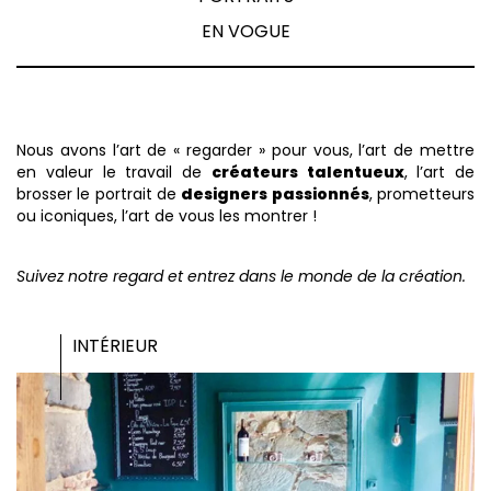
EN VOGUE
Nous avons l’art de « regarder » pour vous, l’art de mettre
en valeur le travail de
créateurs talentueux
, l’art de
brosser le portrait de
designers passionnés
, prometteurs
ou iconiques, l’art de vous les montrer !
Suivez notre regard et entrez dans le monde de la création.
INTÉRIEUR