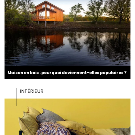
Maison en bois : pourquoi deviennent-elles populaires ?
INTÉRIEUR