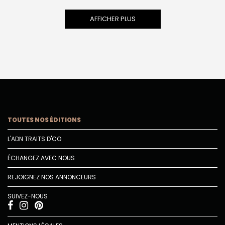
AFFICHER PLUS
TOUTES NOS ÉDITIONS
L'ADN TRAITS D'CO
ÉCHANGEZ AVEC NOUS
REJOIGNEZ NOS ANNONCEURS
SUIVEZ-NOUS