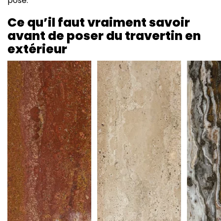
pose.
Ce qu’il faut vraiment savoir
avant de poser du travertin en
extérieur