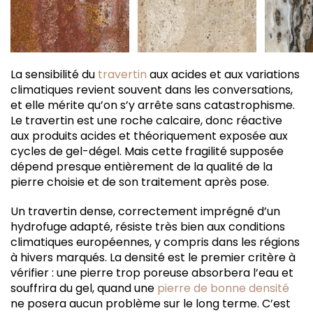
La sensibilité du
travertin
aux acides et aux variations
climatiques revient souvent dans les conversations,
et elle mérite qu’on s’y arrête sans catastrophisme.
Le travertin est une roche calcaire, donc réactive
aux produits acides et théoriquement exposée aux
cycles de gel-dégel. Mais cette fragilité supposée
dépend presque entièrement de la qualité de la
pierre choisie et de son traitement après pose.
Un travertin dense, correctement imprégné d’un
hydrofuge adapté, résiste très bien aux conditions
climatiques européennes, y compris dans les régions
à hivers marqués. La densité est le premier critère à
vérifier : une pierre trop poreuse absorbera l’eau et
souffrira du gel, quand une
pierre de bonne densité
ne posera aucun problème sur le long terme. C’est