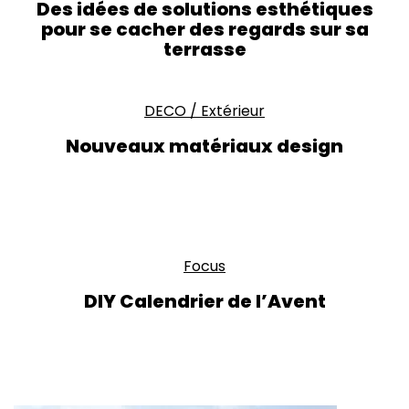
Des idées de solutions esthétiques
pour se cacher des regards sur sa
terrasse
DECO
/
Extérieur
Nouveaux matériaux design
Focus
DIY Calendrier de l’Avent