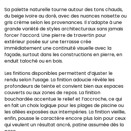
Sa palette naturelle tourne autour des tons chauds,
du beige ivoire au doré, avec des nuances noisette ou
gris crème selon les provenances. Il s’adapte à une
grande variété de styles architecturaux sans jamais
forcer l’accord. Une pierre de travertin pour
extérieur posée sur une terrasse crée
immédiatement une continuité visuelle avec la
façade, surtout dans les constructions en pierre, en
enduit taloché ou en bois.
Les finitions disponibles permettent d’ajuster le
rendu selon l’usage. La finition adoucie révèle les
profondeurs de teinte et convient bien aux espaces
couverts ou aux zones de repos. La finition
bouchardée accentue le relief et l’accroche, ce qui
en fait un choix logique pour les plages de piscine ou
les allées exposées aux intempéries. La finition vieillie,
enfin, pousse le caractère encore plus loin pour ceux
qui veulent un résultat ancré, patine assumée dès la