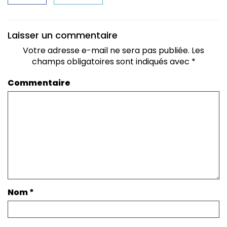
Laisser un commentaire
Votre adresse e-mail ne sera pas publiée.
Les
champs obligatoires sont indiqués avec
*
Commentaire
Nom
*