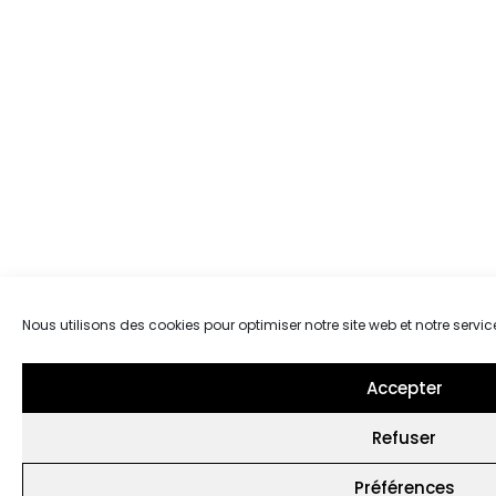
Nous utilisons des cookies pour optimiser notre site web et notre servic
Accepter
Refuser
Préférences