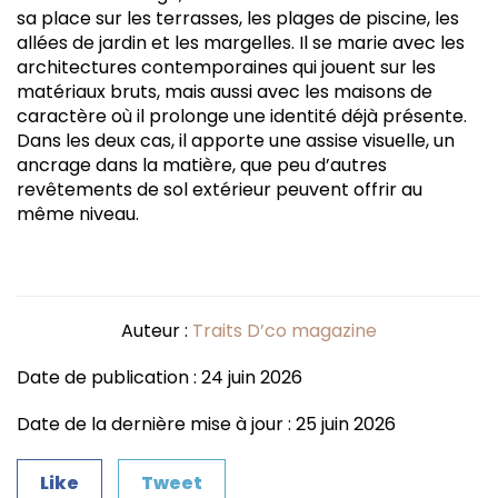
sa place sur les terrasses, les plages de piscine, les
allées de jardin et les margelles. Il se marie avec les
architectures contemporaines qui jouent sur les
matériaux bruts, mais aussi avec les maisons de
caractère où il prolonge une identité déjà présente.
Dans les deux cas, il apporte une assise visuelle, un
ancrage dans la matière, que peu d’autres
revêtements de sol extérieur peuvent offrir au
même niveau.
Auteur :
Traits D’co magazine
Date de publication : 24 juin 2026
Date de la dernière mise à jour : 25 juin 2026
Like
Tweet