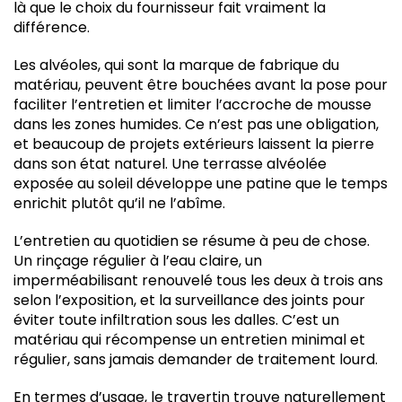
là que le choix du fournisseur fait vraiment la
différence.
Les alvéoles, qui sont la marque de fabrique du
matériau, peuvent être bouchées avant la pose pour
faciliter l’entretien et limiter l’accroche de mousse
dans les zones humides. Ce n’est pas une obligation,
et beaucoup de projets extérieurs laissent la pierre
dans son état naturel. Une terrasse alvéolée
exposée au soleil développe une patine que le temps
enrichit plutôt qu’il ne l’abîme.
L’entretien au quotidien se résume à peu de chose.
Un rinçage régulier à l’eau claire, un
imperméabilisant renouvelé tous les deux à trois ans
selon l’exposition, et la surveillance des joints pour
éviter toute infiltration sous les dalles. C’est un
matériau qui récompense un entretien minimal et
régulier, sans jamais demander de traitement lourd.
En termes d’usage, le travertin trouve naturellement