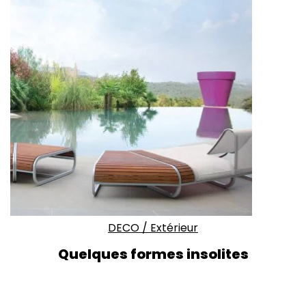
DECO
/
Extérieur
Quelques formes insolites