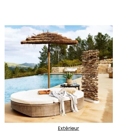
Extérieur