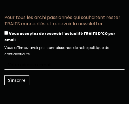
Pour tous les archi passionnés qui souhaitent rester
TRAITS connectés et recevoir la newsletter
Vous acceptez de recevoir l’actualité TRAITS D’CO par
email
Vous affirmez avoir pris connaissance de notre politique de
confidentialité.