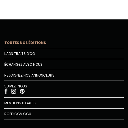
TOUTES NOS ÉDITIONS
L'ADN TRAITS D'CO
ÉCHANGEZ AVEC NOUS
REJOIGNEZ NOS ANNONCEURS
SUIVEZ-NOUS
MENTIONS LÉGALES
RGPD
CGV
CGU