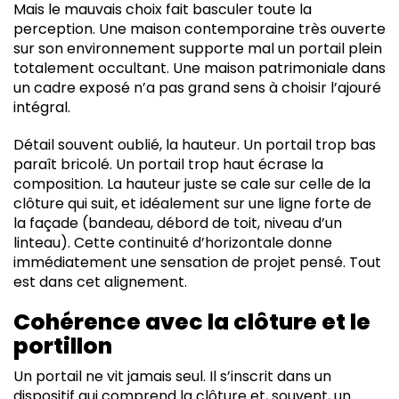
Mais le mauvais choix fait basculer toute la
perception. Une maison contemporaine très ouverte
sur son environnement supporte mal un portail plein
totalement occultant. Une maison patrimoniale dans
un cadre exposé n’a pas grand sens à choisir l’ajouré
intégral.
Détail souvent oublié, la hauteur. Un portail trop bas
paraît bricolé. Un portail trop haut écrase la
composition. La hauteur juste se cale sur celle de la
clôture qui suit, et idéalement sur une ligne forte de
la façade (bandeau, débord de toit, niveau d’un
linteau). Cette continuité d’horizontale donne
immédiatement une sensation de projet pensé. Tout
est dans cet alignement.
Cohérence avec la clôture et le
portillon
Un portail ne vit jamais seul. Il s’inscrit dans un
dispositif qui comprend la clôture et, souvent, un