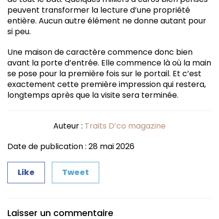
peuvent transformer la lecture d’une propriété
entière. Aucun autre élément ne donne autant pour
si peu.
Une maison de caractère commence donc bien
avant la porte d’entrée. Elle commence là où la main
se pose pour la première fois sur le portail. Et c’est
exactement cette première impression qui restera,
longtemps après que la visite sera terminée.
Auteur :
Traits D’co magazine
Date de publication : 28 mai 2026
Like
Tweet
Laisser un commentaire