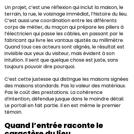
Un projet, c’est une réflexion qui inclut la maison, le
terrain, la rue, le voisinage immédiat, l’histoire du lieu.
C’est aussi une coordination entre les différents
corps de métier, du maçon qui prépare les piliers à
l’électricien qui passe les câbles, en passant par le
fabricant qui livre les vantaux ajustés au millimètre.
Quand tous ces acteurs sont alignés, le résultat est
invisible aux yeux du visiteur, mais évident à son
intuition. Il sent que quelque chose est juste, sans
toujours pouvoir dire pourquoi.
C’est cette justesse qui distingue les maisons signées
des maisons standards. Pas la valeur des matériaux.
Pas le coût des prestations. La cohérence
d’intention, défendue jusque dans le moindre détail.
Le portail en fait partie. Il en est même le premier
témoin.
Quand l’entrée raconte le
caractère du lieu