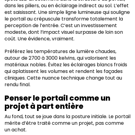
dans les piliers, ou en éclairage indirect au sol. L’effet
est saisissant. Une simple ligne lumineuse qui souligne
le portail au crépuscule transforme totalement la
perception de l’entrée. C’est un investissement
modeste, dont l’impact visuel surpasse de loin son
coût. Une évidence, vraiment.
Préférez les températures de lumière chaudes,
autour de 2700 à 3000 kelvins, qui valorisent les
matériaux nobles. Évitez les éclairages blancs froids
qui aplatissent les volumes et rendent les façades
cliniques. Cette nuance technique change tout au
rendu final.
Penser le portail comme un
projet à part entière
Au fond, tout se joue dans la posture initiale. Le portail
mérite d’être traité comme un projet, pas comme
un achat.