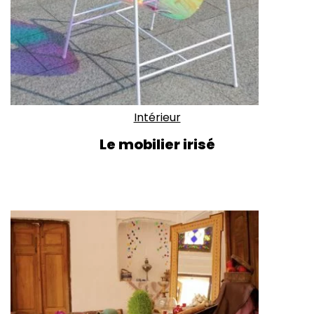
Intérieur
Le mobilier irisé