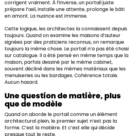
corrigent vraiment. À l’inverse, un portail juste
prépare l’œil, installe une attente, prolonge le bâti
en amont. La nuance est immense.
Cette logique, les architectes la connaissent depuis
toujours. Quand on examine les maisons d’auteur
signées par des praticiens reconnus, on remarque
toujours la même chose. Le portail n’a pas été choisi
sur catalogue. Il a été pensé en même temps que la
maison, parfois dessiné par le même cabinet,
souvent décliné dans les mêmes matériaux que les
menuiseries ou les bardages. Cohérence totale.
Aucun hasard.
Une question de matière, plus
que de modèle
Quand on aborde le portail comme un élément
architectural plein, le premier sujet n’est pas la
forme. C’est la matière. Et c’est elle qui décide
presque tout le reste.