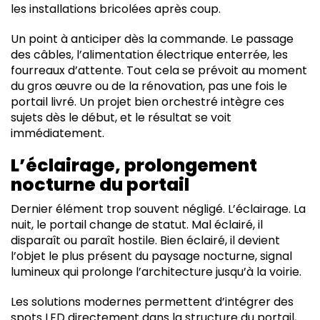
les installations bricolées après coup.
Un point à anticiper dès la commande. Le passage
des câbles, l’alimentation électrique enterrée, les
fourreaux d’attente. Tout cela se prévoit au moment
du gros œuvre ou de la rénovation, pas une fois le
portail livré. Un projet bien orchestré intègre ces
sujets dès le début, et le résultat se voit
immédiatement.
L’éclairage, prolongement
nocturne du portail
Dernier élément trop souvent négligé. L’éclairage. La
nuit, le portail change de statut. Mal éclairé, il
disparaît ou paraît hostile. Bien éclairé, il devient
l’objet le plus présent du paysage nocturne, signal
lumineux qui prolonge l’architecture jusqu’à la voirie.
Les solutions modernes permettent d’intégrer des
spots LED directement dans la structure du portail,