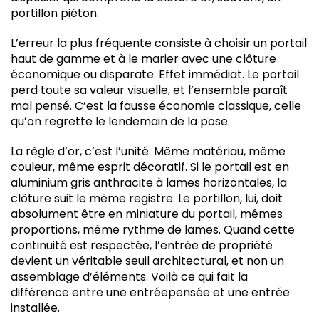
portillon piéton.
L’erreur la plus fréquente consiste à choisir un portail
haut de gamme et à le marier avec une clôture
économique ou disparate. Effet immédiat. Le portail
perd toute sa valeur visuelle, et l’ensemble paraît
mal pensé. C’est la fausse économie classique, celle
qu’on regrette le lendemain de la pose.
La règle d’or, c’est l’unité. Même matériau, même
couleur, même esprit décoratif. Si le portail est en
aluminium gris anthracite à lames horizontales, la
clôture suit le même registre. Le portillon, lui, doit
absolument être en miniature du portail, mêmes
proportions, même rythme de lames. Quand cette
continuité est respectée, l’entrée de propriété
devient un véritable seuil architectural, et non un
assemblage d’éléments. Voilà ce qui fait la
différence entre une entréepensée et une entrée
installée.