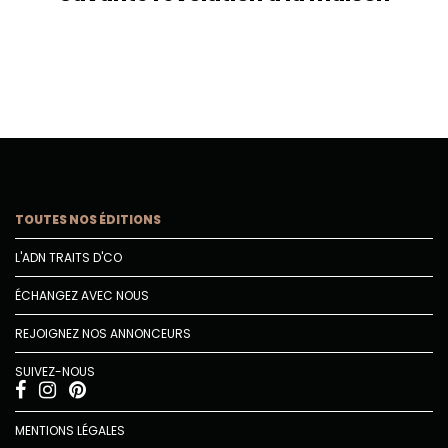
TOUTES NOS ÉDITIONS
L'ADN TRAITS D'CO
ÉCHANGEZ AVEC NOUS
REJOIGNEZ NOS ANNONCEURS
SUIVEZ-NOUS
MENTIONS LÉGALES