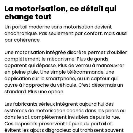
La motorisation, ce détail qui
change tout
Un portail moderne sans motorisation devient
anachronique. Pas seulement par confort, mais aussi
par cohérence.
Une motorisation intégrée discrète permet d’oublier
complètement le mécanisme. Plus de gonds
apparent qui dépasse. Plus de verrou à manœuvrer
en pleine pluie. Une simple télécommande, une
application sur le smartphone, ou un capteur qui
ouvre à l’approche du véhicule. C’est désormais un
standard. Plus une option.
Les fabricants sérieux intègrent aujourd’hui des
systèmes de motorisation cachés dans les piliers ou
dans le sol, complètement invisibles depuis la rue.
Ces dispositifs préservent l’épure du portail et
évitent les ajouts disgracieux qui trahissent souvent