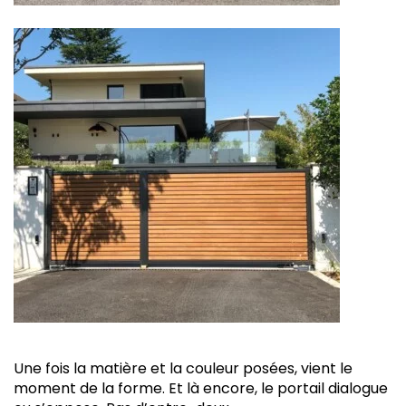
Une fois la matière et la couleur posées, vient le
moment de la forme. Et là encore, le portail dialogue