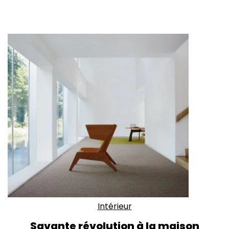
Intérieur
Savante révolution à la maison