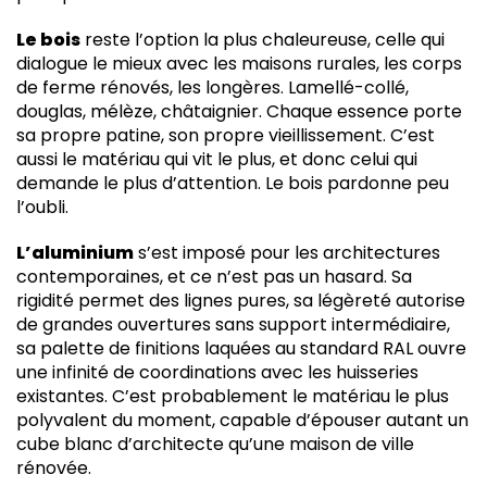
Le bois
reste l’option la plus chaleureuse, celle qui
dialogue le mieux avec les maisons rurales, les corps
de ferme rénovés, les longères. Lamellé-collé,
douglas, mélèze, châtaignier. Chaque essence porte
sa propre patine, son propre vieillissement. C’est
aussi le matériau qui vit le plus, et donc celui qui
demande le plus d’attention. Le bois pardonne peu
l’oubli.
L’aluminium
s’est imposé pour les architectures
contemporaines, et ce n’est pas un hasard. Sa
rigidité permet des lignes pures, sa légèreté autorise
de grandes ouvertures sans support intermédiaire,
sa palette de finitions laquées au standard RAL ouvre
une infinité de coordinations avec les huisseries
existantes. C’est probablement le matériau le plus
polyvalent du moment, capable d’épouser autant un
cube blanc d’architecte qu’une maison de ville
rénovée.