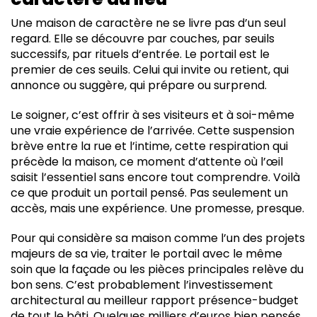
Une maison de caractère ne se livre pas d’un seul
regard. Elle se découvre par couches, par seuils
successifs, par rituels d’entrée. Le portail est le
premier de ces seuils. Celui qui invite ou retient, qui
annonce ou suggère, qui prépare ou surprend.
Le soigner, c’est offrir à ses visiteurs et à soi-même
une vraie expérience de l’arrivée. Cette suspension
brève entre la rue et l’intime, cette respiration qui
précède la maison, ce moment d’attente où l’œil
saisit l’essentiel sans encore tout comprendre. Voilà
ce que produit un portail pensé. Pas seulement un
accès, mais une expérience. Une promesse, presque.
Pour qui considère sa maison comme l’un des projets
majeurs de sa vie, traiter le portail avec le même
soin que la façade ou les pièces principales relève du
bon sens. C’est probablement l’investissement
architectural au meilleur rapport présence-budget
de tout le bâti. Quelques milliers d’euros bien pensés