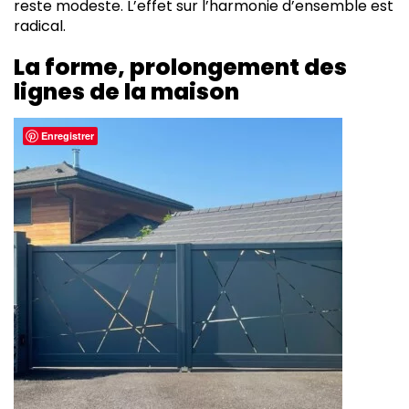
reste modeste. L’effet sur l’harmonie d’ensemble est
radical.
La forme, prolongement des
lignes de la maison
Enregistrer