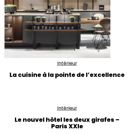
Intérieur
La cuisine à la pointe de l’excellence
Intérieur
Le nouvel hôtel les deux girafes –
Paris XXIe