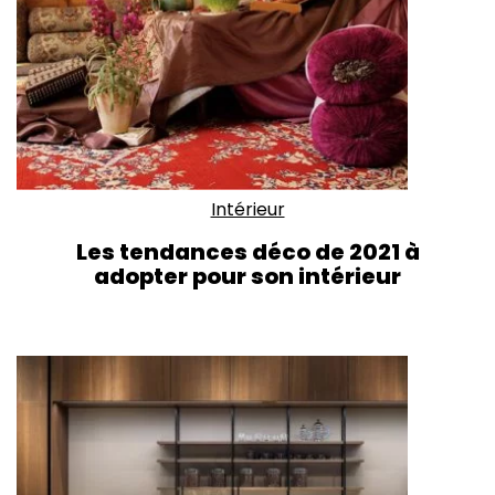
Intérieur
Les tendances déco de 2021 à
adopter pour son intérieur