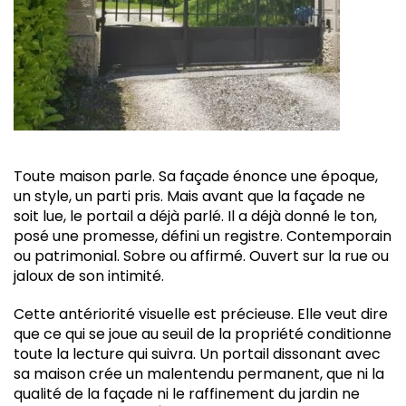
Toute maison parle. Sa façade énonce une époque,
un style, un parti pris. Mais avant que la façade ne
soit lue, le portail a déjà parlé. Il a déjà donné le ton,
posé une promesse, défini un registre. Contemporain
ou patrimonial. Sobre ou affirmé. Ouvert sur la rue ou
jaloux de son intimité.
Cette antériorité visuelle est précieuse. Elle veut dire
que ce qui se joue au seuil de la propriété conditionne
toute la lecture qui suivra. Un portail dissonant avec
sa maison crée un malentendu permanent, que ni la
qualité de la façade ni le raffinement du jardin ne