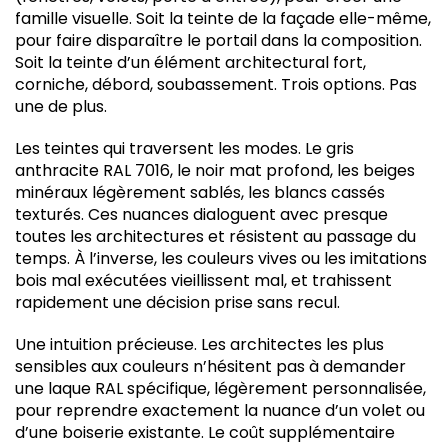
famille visuelle. Soit la teinte de la façade elle-même,
pour faire disparaître le portail dans la composition.
Soit la teinte d’un élément architectural fort,
corniche, débord, soubassement. Trois options. Pas
une de plus.
Les teintes qui traversent les modes. Le gris
anthracite RAL 7016, le noir mat profond, les beiges
minéraux légèrement sablés, les blancs cassés
texturés. Ces nuances dialoguent avec presque
toutes les architectures et résistent au passage du
temps. À l’inverse, les couleurs vives ou les imitations
bois mal exécutées vieillissent mal, et trahissent
rapidement une décision prise sans recul.
Une intuition précieuse. Les architectes les plus
sensibles aux couleurs n’hésitent pas à demander
une laque RAL spécifique, légèrement personnalisée,
pour reprendre exactement la nuance d’un volet ou
d’une boiserie existante. Le coût supplémentaire