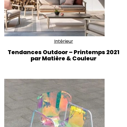
Intérieur
Tendances Outdoor – Printemps 2021
par Matière & Couleur