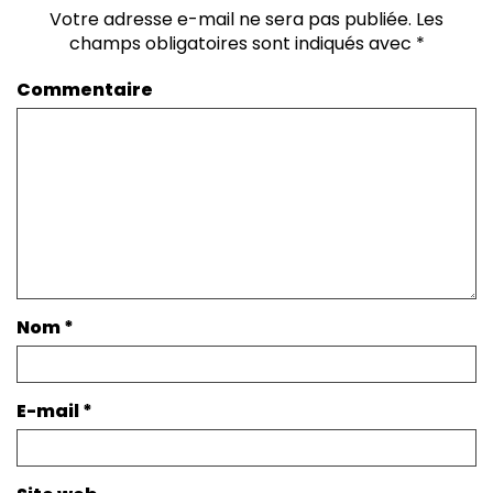
Votre adresse e-mail ne sera pas publiée.
Les
champs obligatoires sont indiqués avec
*
Commentaire
Nom
*
E-mail
*