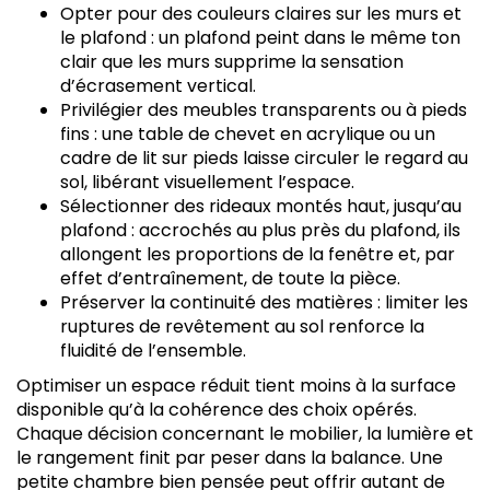
Opter pour des couleurs claires sur les murs et
le plafond : un plafond peint dans le même ton
clair que les murs supprime la sensation
d’écrasement vertical.
Privilégier des meubles transparents ou à pieds
fins : une table de chevet en acrylique ou un
cadre de lit sur pieds laisse circuler le regard au
sol, libérant visuellement l’espace.
Sélectionner des rideaux montés haut, jusqu’au
plafond : accrochés au plus près du plafond, ils
allongent les proportions de la fenêtre et, par
effet d’entraînement, de toute la pièce.
Préserver la continuité des matières : limiter les
ruptures de revêtement au sol renforce la
fluidité de l’ensemble.
Optimiser un espace réduit tient moins à la surface
disponible qu’à la cohérence des choix opérés.
Chaque décision concernant le mobilier, la lumière et
le rangement finit par peser dans la balance. Une
petite chambre bien pensée peut offrir autant de