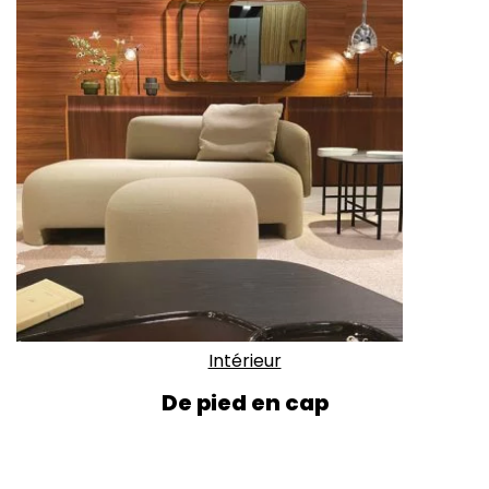
Intérieur
De pied en cap