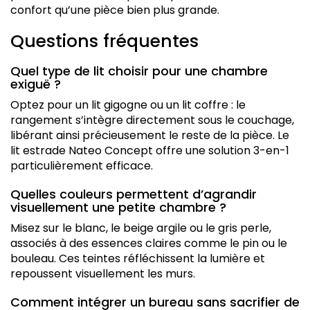
confort qu’une pièce bien plus grande.
Questions fréquentes
Quel type de lit choisir pour une chambre
exiguë ?
Optez pour un lit gigogne ou un lit coffre : le
rangement s’intègre directement sous le couchage,
libérant ainsi précieusement le reste de la pièce. Le
lit estrade Nateo Concept offre une solution 3-en-1
particulièrement efficace.
Quelles couleurs permettent d’agrandir
visuellement une petite chambre ?
Misez sur le blanc, le beige argile ou le gris perle,
associés à des essences claires comme le pin ou le
bouleau. Ces teintes réfléchissent la lumière et
repoussent visuellement les murs.
Comment intégrer un bureau sans sacrifier de