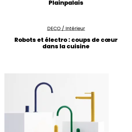
Plainpalais
DECO
/
Intérieur
Robots et électro : coups de cœur
dans la cuisine