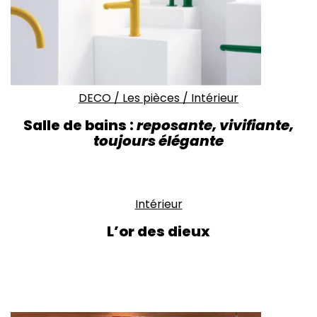
DECO
/
Les pièces
/
Intérieur
Salle de bains :
reposante, vivifiante,
toujours élégante
Intérieur
L’or des dieux