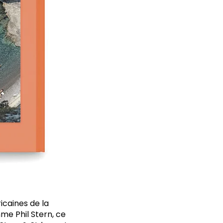
icaines de la
me Phil Stern, ce