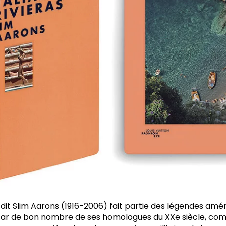
dit Slim Aarons (1916-2006) fait partie des légendes amér
nstar de bon nombre de ses homologues du XXe siècle, com