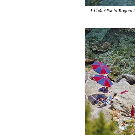
1. L’hôtel Punta Tragara à