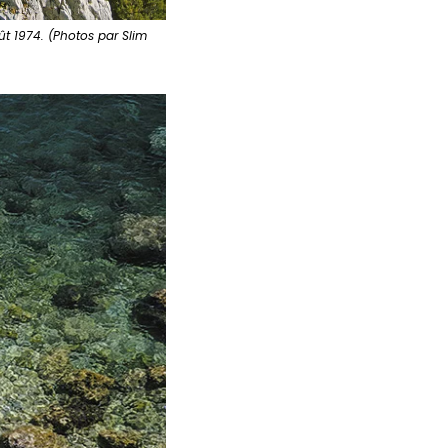
août 1974. (Photos par Slim