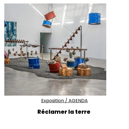
Exposition
/
AGENDA
Réclamer la terre