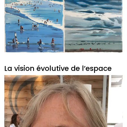
La vision évolutive de l’espace