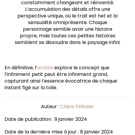
constamment changeant et réinventé.
L’accumulation des détails offre une
perspective unique, où le trait est net et la
sensualité omniprésente. Chaque
personnage semble avoir une histoire
propre, mais toutes ces petites histoires
semblent se dissoudre dans le paysage infini.
En définitive, l’
artiste
explore le concept que
l’infiniment petit peut être infiniment grand,
capturant ainsi l’essence évocatrice de chaque
instant figé sur la toile.
Auteur :
Claire Pélissier
Date de publication : 9 janvier 2024
Date de la dernière mise à jour : 8 janvier 2024