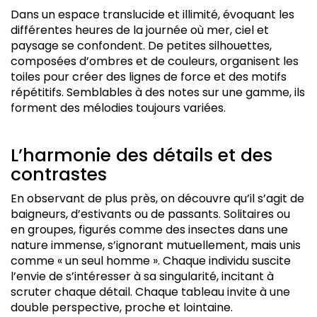
Dans un espace translucide et illimité, évoquant les
différentes heures de la journée où mer, ciel et
paysage se confondent. De petites silhouettes,
composées d’ombres et de couleurs, organisent les
toiles pour créer des lignes de force et des motifs
répétitifs. Semblables à des notes sur une gamme, ils
forment des mélodies toujours variées.
L’harmonie des détails et des
contrastes
En observant de plus près, on découvre qu’il s’agit de
baigneurs, d’estivants ou de passants. Solitaires ou
en groupes, figurés comme des insectes dans une
nature immense, s’ignorant mutuellement, mais unis
comme « un seul homme ». Chaque individu suscite
l’envie de s’intéresser à sa singularité, incitant à
scruter chaque détail. Chaque tableau invite à une
double perspective, proche et lointaine.