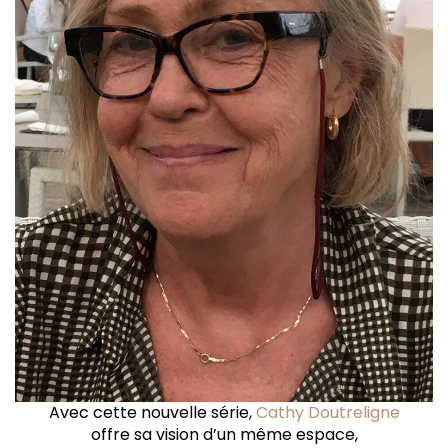
Avec cette nouvelle série,
Cathy Doutreligne
offre sa vision d’un même espace,