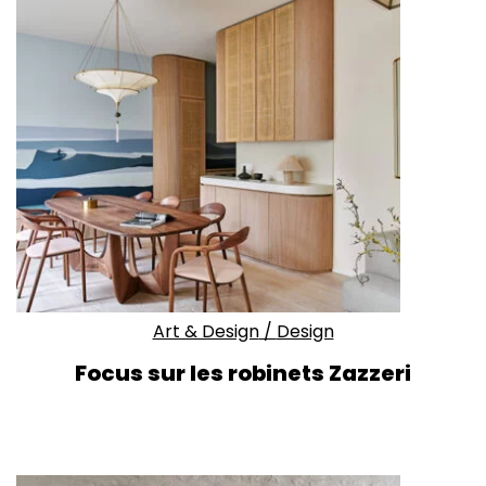
Art & Design
/
Design
Focus sur les robinets Zazzeri