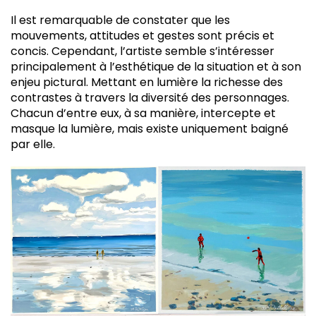
Il est remarquable de constater que les
mouvements, attitudes et gestes sont précis et
concis. Cependant, l’artiste semble s’intéresser
principalement à l’esthétique de la situation et à son
enjeu pictural. Mettant en lumière la richesse des
contrastes à travers la diversité des personnages.
Chacun d’entre eux, à sa manière, intercepte et
masque la lumière, mais existe uniquement baigné
par elle.