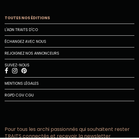
TOUTES NOS ÉDITIONS
L'ADN TRAITS D'CO
ÉCHANGEZ AVEC NOUS
REJOIGNEZ NOS ANNONCEURS
SUIVEZ-NOUS
MENTIONS LÉGALES
RGPD
CGV
CGU
Pour tous les archi passionnés qui souhaitent rester
TRAITS connectés et recevoir la newsletter