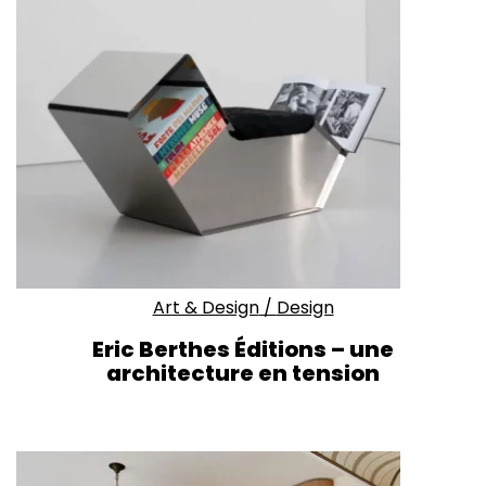
Art & Design
/
Design
Eric Berthes Éditions – une
architecture en tension