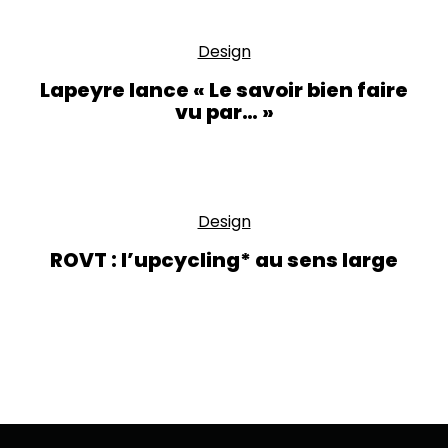
Design
Lapeyre lance « Le savoir bien faire
vu par… »
Design
ROVT : l’upcycling* au sens large