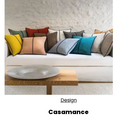
Design
Casamance