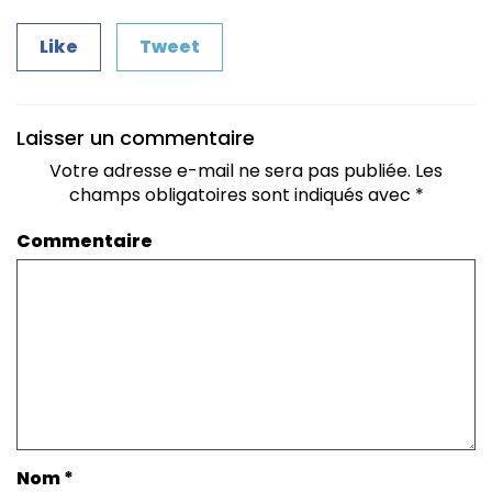
Like
Tweet
Laisser un commentaire
Votre adresse e-mail ne sera pas publiée.
Les
champs obligatoires sont indiqués avec
*
Commentaire
Nom
*