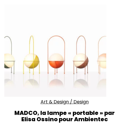
Art & Design
/
Design
MADCO, la lampe « portable » par
Elisa Ossino pour Ambientec