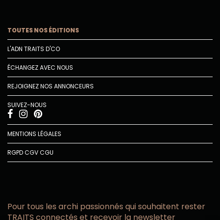
TOUTES NOS ÉDITIONS
L'ADN TRAITS D'CO
ÉCHANGEZ AVEC NOUS
REJOIGNEZ NOS ANNONCEURS
SUIVEZ-NOUS
MENTIONS LÉGALES
RGPD
CGV
CGU
Pour tous les archi passionnés qui souhaitent rester
TRAITS connectés et recevoir la newsletter