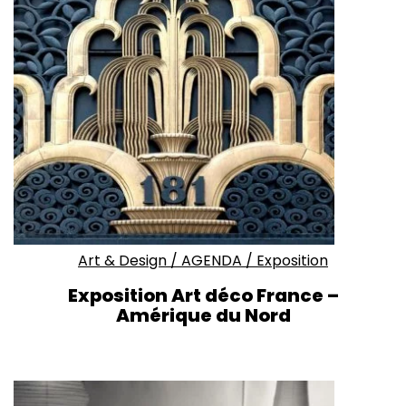
Art & Design
/
AGENDA
/
Exposition
Exposition Art déco France –
Amérique du Nord