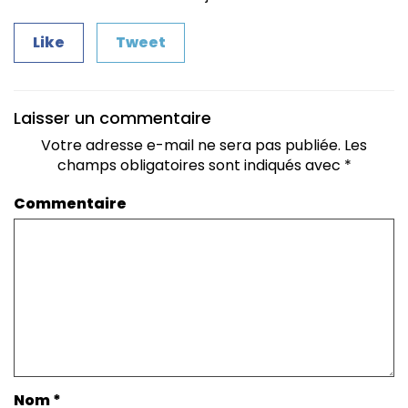
Like
Tweet
Laisser un commentaire
Votre adresse e-mail ne sera pas publiée.
Les
champs obligatoires sont indiqués avec
*
Commentaire
Nom
*