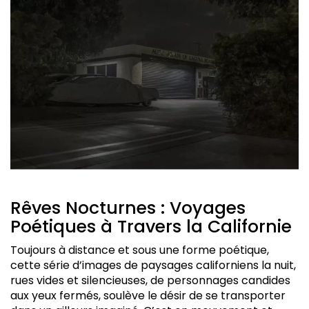
Rêves Nocturnes : Voyages
Poétiques à Travers la Californie
Toujours à distance et sous une forme poétique,
cette série d’images de paysages californiens la nuit,
rues vides et silencieuses, de personnages candides
aux yeux fermés, soulève le désir de se transporter