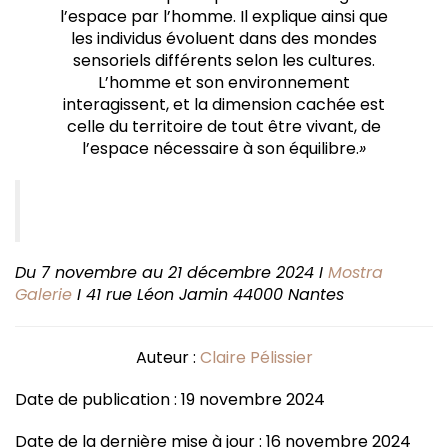
l’espace par l’homme. Il explique ainsi que
les individus évoluent dans des mondes
sensoriels différents selon les cultures.
L’homme et son environnement
interagissent, et la dimension cachée est
celle du territoire de tout être vivant, de
l’espace nécessaire à son équilibre.
»
Du 7 novembre au 21 décembre 2024 I
Mostra
Galerie
I 41 rue Léon Jamin 44000 Nantes
Auteur :
Claire Pélissier
Date de publication : 19 novembre 2024
Date de la dernière mise à jour : 16 novembre 2024