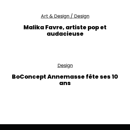
Art & Design
/
Design
Malika Favre, artiste pop et
audacieuse
Design
BoConcept Annemasse fête ses 10
ans