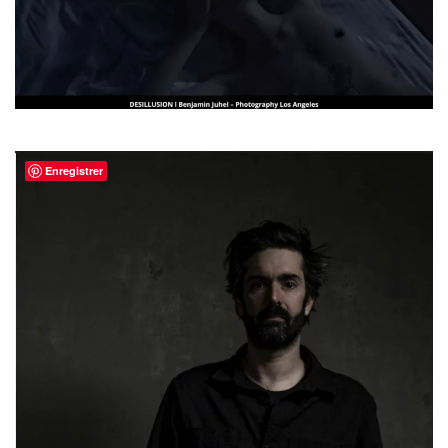
Enregistrer