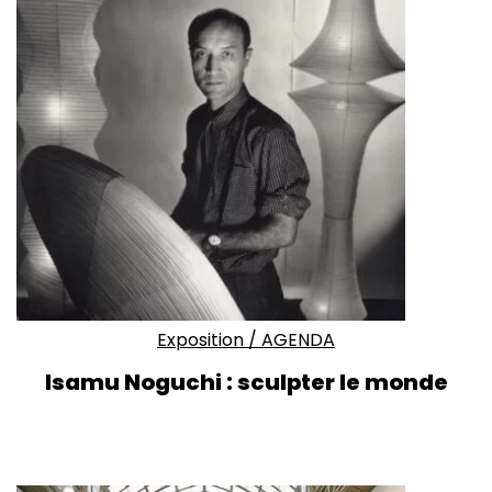
Exposition
/
AGENDA
Isamu Noguchi : sculpter le monde