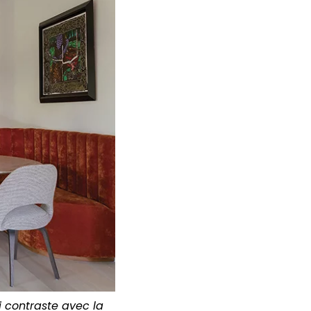
i contraste avec la