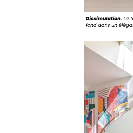
Dissimulation.
La t
fond dans un éléga