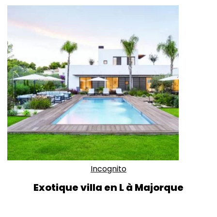
Incognito
Exotique villa en L à Majorque