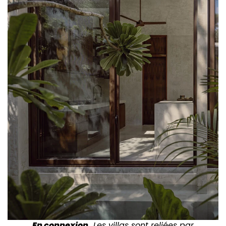
En connexion.
Les villas sont reliées par