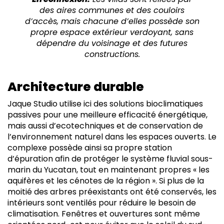
des aires communes et des couloirs
d’accès, mais chacune d’elles possède son
propre espace extérieur verdoyant, sans
dépendre du voisinage et des futures
constructions.
Architecture durable
Jaque Studio utilise ici des solutions bioclimatiques
passives pour une meilleure efficacité énergétique,
mais aussi d’ecotechniques et de conservation de
l’environnement naturel dans les espaces ouverts. Le
complexe possède ainsi sa propre station
d’épuration afin de protéger le système fluvial sous-
marin du Yucatan, tout en maintenant propres « les
aquifères et les cénotes de la région ». Si plus de la
moitié des arbres préexistants ont été conservés, les
intérieurs sont ventilés pour réduire le besoin de
climatisation. Fenêtres et ouvertures sont même