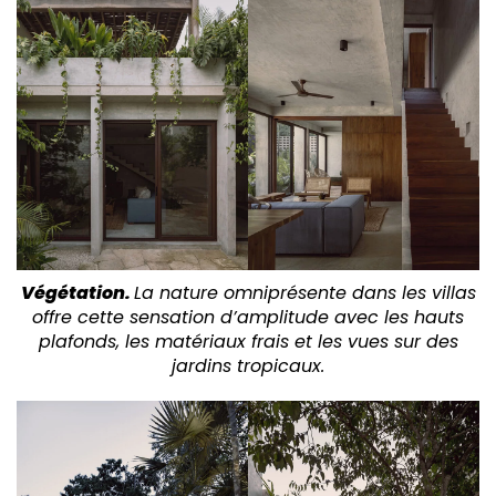
Végétation.
La nature omniprésente dans les villas
offre cette sensation d’amplitude avec les hauts
plafonds, les matériaux frais et les vues sur des
jardins tropicaux.