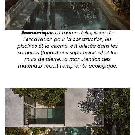
Économique.
La même dalle, issue de
l’excavation pour la construction, les
piscines et la citerne, est utilisée dans les
semelles (fondations superficielles) et les
murs de pierre. La manutention des
matériaux réduit l’empreinte écologique.