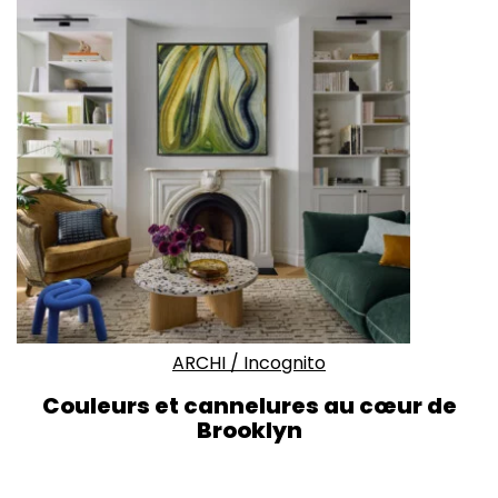
ARCHI
/
Incognito
Couleurs et cannelures au cœur de
Brooklyn