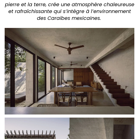
pierre et la terre, crée une atmosphère chaleureuse
et rafraîchissante qui s’intègre à l’environnement
des Caraïbes mexicaines.