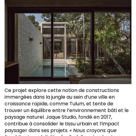
Ce projet explore cette notion de constructions
immergées dans la jungle au sein d’une ville en
croissance rapide, comme Tulum, et tente de
trouver un équilibre entre l’environnement bâti et le
paysage naturel. Jaque Studio, fondé en 2017,
contribue à consolider le tissu urbain et l’impact
paysager dans ses projets.
« Nous croyons que