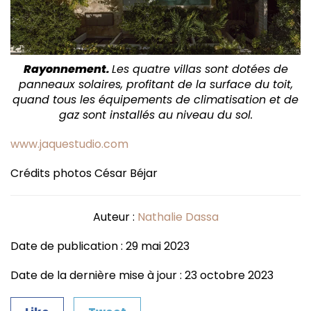
Rayonnement.
Les quatre villas sont dotées de
panneaux solaires, profitant de la surface du toit,
quand tous les équipements de climatisation et de
gaz sont installés au niveau du sol.
www.jaquestudio.com
Crédits photos César Béjar
Auteur :
Nathalie Dassa
Date de publication : 29 mai 2023
Date de la dernière mise à jour : 23 octobre 2023