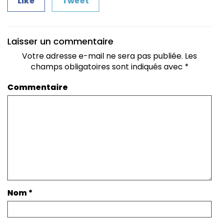
Like
Tweet
Laisser un commentaire
Votre adresse e-mail ne sera pas publiée.
Les
champs obligatoires sont indiqués avec
*
Commentaire
Nom
*