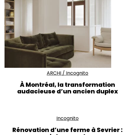
ARCHI
/
Incognito
À Montréal, la transformation
audacieuse d’un ancien duplex
Incognito
Rénovation d’une ferme à Sevrier :