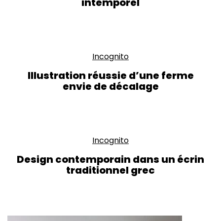
intemporel
Incognito
Illustration réussie d’une ferme
envie de décalage
Incognito
Design contemporain dans un écrin
traditionnel grec