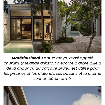
Matériau local.
Le stuc maya, aussi appelé
chukum, (mélange d’extrait d’écorce d’arbre allié à
de la chaux ou du calcaire brûlé), est utilisé pour
les piscines et les plafonds. Les bassins et la citerne
sont en béton armé.