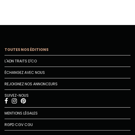
TOUTES NOS ÉDITIONS
L'ADN TRAITS D'CO
ÉCHANGEZ AVEC NOUS
REJOIGNEZ NOS ANNONCEURS
SUIVEZ-NOUS
MENTIONS LÉGALES
RGPD
CGV
CGU