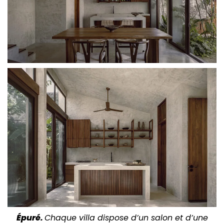
Épuré.
Chaque villa dispose d’un salon et d’une