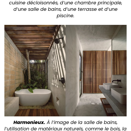
cuisine décloisonnés, d’une chambre principale,
d’une salle de bains, d’une terrasse et d’une
piscine.
Harmonieux.
À l’image de la salle de bains,
l’utilisation de matériaux naturels, comme le bois, la