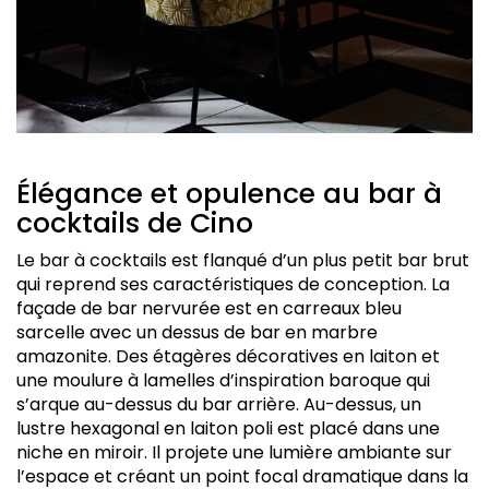
Élégance et opulence au bar à
cocktails de Cino
Le bar à cocktails est flanqué d’un plus petit bar brut
qui reprend ses caractéristiques de conception. La
façade de bar nervurée est en carreaux bleu
sarcelle avec un dessus de bar en marbre
amazonite. Des étagères décoratives en laiton et
une moulure à lamelles d’inspiration baroque qui
s’arque au-dessus du bar arrière. Au-dessus, un
lustre hexagonal en laiton poli est placé dans une
niche en miroir. Il projete une lumière ambiante sur
l’espace et créant un point focal dramatique dans la