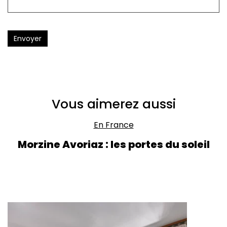
Envoyer
Vous aimerez aussi
En France
Morzine Avoriaz : les portes du soleil