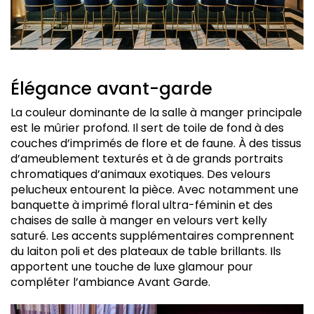
Élégance avant-garde
La couleur dominante de la salle à manger principale
est le mûrier profond. Il sert de toile de fond à des
couches d’imprimés de flore et de faune. À des tissus
d’ameublement texturés et à de grands portraits
chromatiques d’animaux exotiques. Des velours
pelucheux entourent la pièce. Avec notamment une
banquette à imprimé floral ultra-féminin et des
chaises de salle à manger en velours vert kelly
saturé. Les accents supplémentaires comprennent
du laiton poli et des plateaux de table brillants. Ils
apportent une touche de luxe glamour pour
compléter l’ambiance Avant Garde.