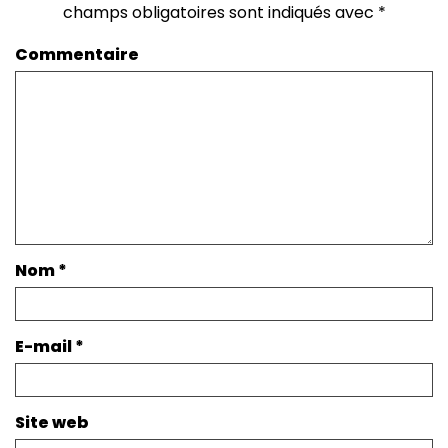
champs obligatoires sont indiqués avec
*
Commentaire
Nom
*
E-mail
*
Site web