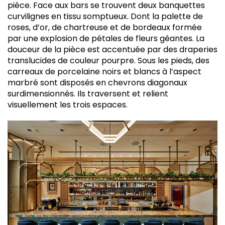
pièce. Face aux bars se trouvent deux banquettes
curvilignes en tissu somptueux. Dont la palette de
roses, d’or, de chartreuse et de bordeaux formée
par une explosion de pétales de fleurs géantes. La
douceur de la pièce est accentuée par des draperies
translucides de couleur pourpre. Sous les pieds, des
carreaux de porcelaine noirs et blancs à l’aspect
marbré sont disposés en chevrons diagonaux
surdimensionnés. Ils traversent et relient
visuellement les trois espaces.