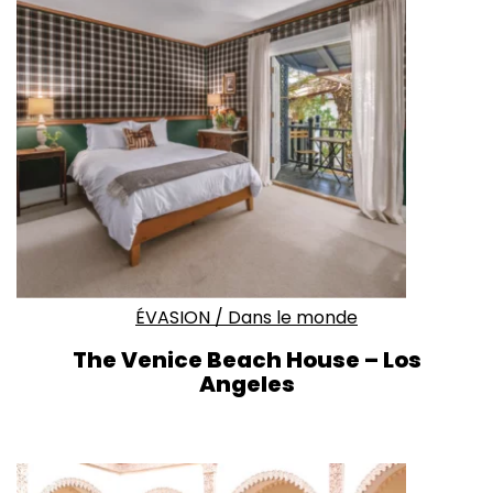
ÉVASION
/
Dans le monde
The Venice Beach House – Los
Angeles