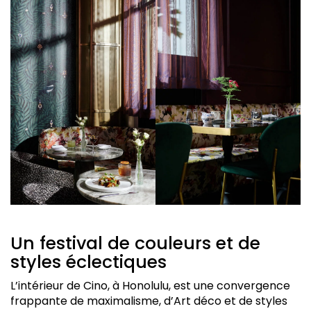
Un festival de couleurs et de
styles éclectiques
L’intérieur de Cino, à Honolulu, est une convergence
frappante de maximalisme, d’Art déco et de styles