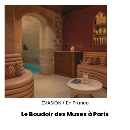
ÉVASION
/
En France
Le Boudoir des Muses à Paris