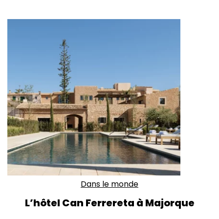
Dans le monde
L’hôtel Can Ferrereta à Majorque