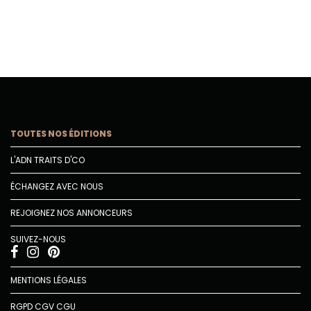
TOUTES NOS ÉDITIONS
L'ADN TRAITS D'CO
ÉCHANGEZ AVEC NOUS
REJOIGNEZ NOS ANNONCEURS
SUIVEZ-NOUS
MENTIONS LÉGALES
RGPD
CGV
CGU