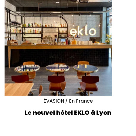
ÉVASION
/
En France
Le nouvel hôtel EKLO à Lyon