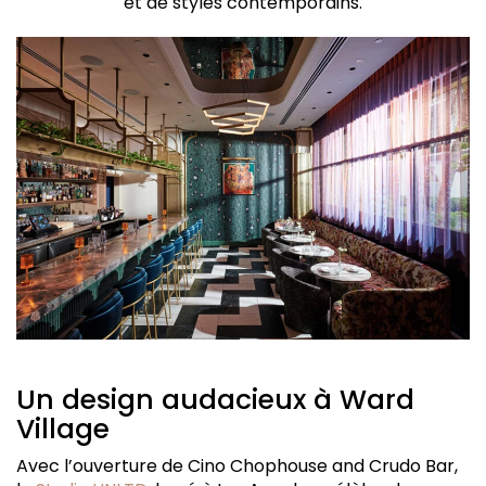
et de styles contemporains.
Un design audacieux à Ward
Village
Avec l’ouverture de Cino Chophouse and Crudo Bar,