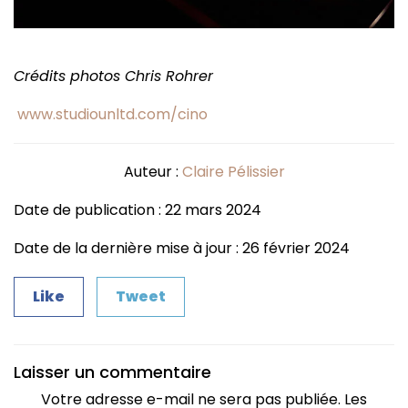
Crédits photos Chris Rohrer
www.studiounltd.com/cino
Auteur :
Claire Pélissier
Date de publication : 22 mars 2024
Date de la dernière mise à jour : 26 février 2024
Like
Tweet
Laisser un commentaire
Votre adresse e-mail ne sera pas publiée.
Les