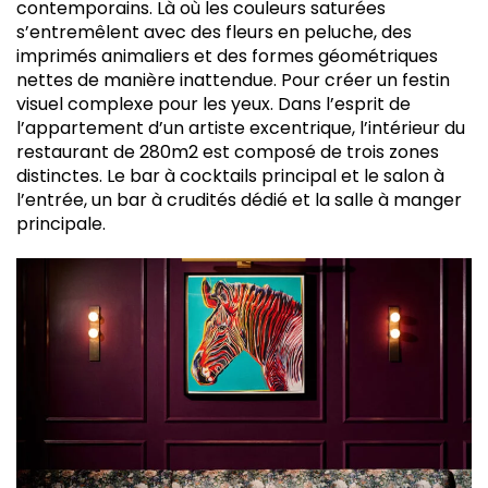
contemporains. Là où les couleurs saturées
s’entremêlent avec des fleurs en peluche, des
imprimés animaliers et des formes géométriques
nettes de manière inattendue. Pour créer un festin
visuel complexe pour les yeux. Dans l’esprit de
l’appartement d’un artiste excentrique, l’intérieur du
restaurant de 280m2 est composé de trois zones
distinctes. Le bar à cocktails principal et le salon à
l’entrée, un bar à crudités dédié et la salle à manger
principale.