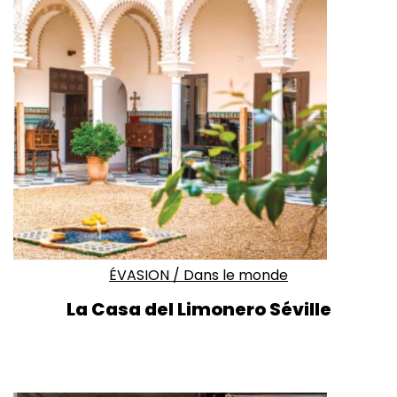
ÉVASION
/
Dans le monde
La Casa del Limonero Séville