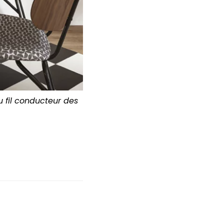
 fil conducteur des