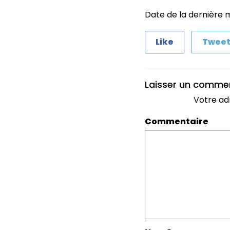
Date de la dernière 
Like
Twee
Laisser un comme
Votre ad
Commentaire