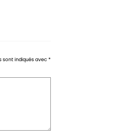
s sont indiqués avec
*