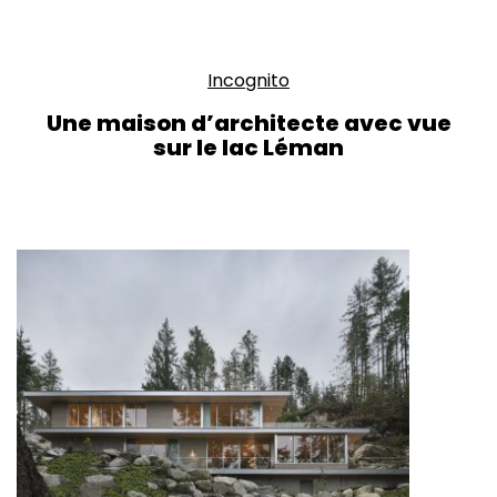
Incognito
Une maison d’architecte avec vue
sur le lac Léman