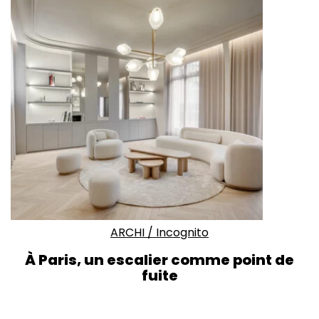
ARCHI
/
Incognito
À Paris, un escalier comme point de
fuite