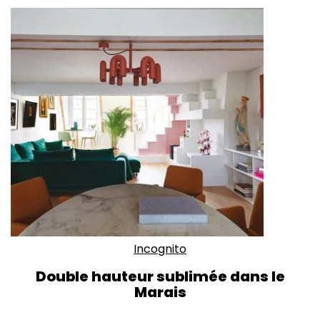
Incognito
Double hauteur sublimée dans le
Marais