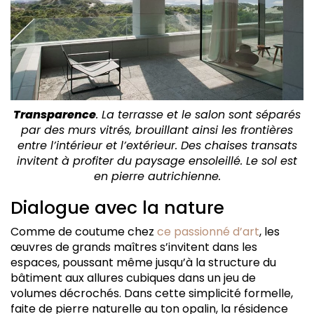
Transparence
. La terrasse et le salon sont séparés
par des murs vitrés, brouillant ainsi les frontières
entre l’intérieur et l’extérieur. Des chaises transats
invitent à profiter du paysage ensoleillé. Le sol est
en pierre autrichienne.
Dialogue avec la nature
Comme de coutume chez
ce passionné d’art
, les
œuvres de grands maîtres s’invitent dans les
espaces, poussant même jusqu’à la structure du
bâtiment aux allures cubiques dans un jeu de
volumes décrochés. Dans cette simplicité formelle,
faite de pierre naturelle au ton opalin, la résidence