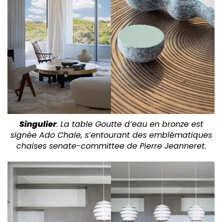
Singulier
. La table Goutte d’eau en bronze est
signée Ado Chale, s’entourant des emblématiques
chaises senate-committee de Pierre Jeanneret.