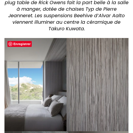
plug table de Rick Owens fait la part belle à la salle
à manger, dotée de chaises Typ de Pierre
Jeanneret. Les suspensions Beehive d’Alvar Aalto
viennent illuminer au centre la céramique de
Takuro Kuwata.
Enregistrer