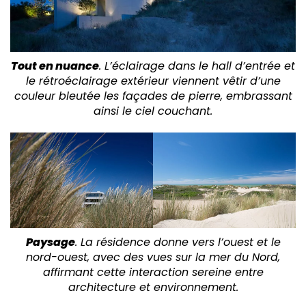
Tout en nuance
. L’éclairage dans le hall d’entrée et
le rétroéclairage extérieur viennent vêtir d’une
couleur bleutée les façades de pierre, embrassant
ainsi le ciel couchant.
Paysage
. La résidence donne vers l’ouest et le
nord-ouest, avec des vues sur la mer du Nord,
affirmant cette interaction sereine entre
architecture et environnement.