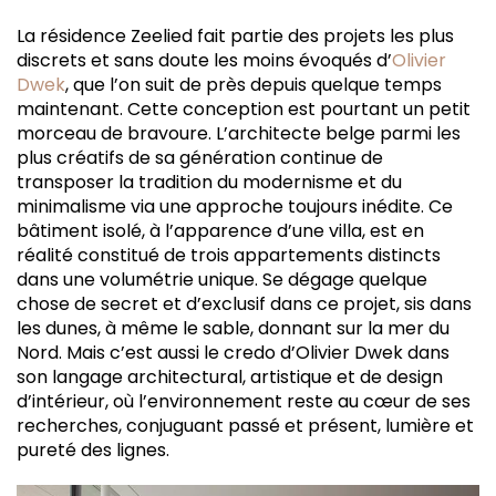
La résidence Zeelied fait partie des projets les plus
discrets et sans doute les moins évoqués d’
Olivier
Dwek
, que l’on suit de près depuis quelque temps
maintenant. Cette conception est pourtant un petit
morceau de bravoure. L’architecte belge parmi les
plus créatifs de sa génération continue de
transposer la tradition du modernisme et du
minimalisme via une approche toujours inédite. Ce
bâtiment isolé, à l’apparence d’une villa, est en
réalité constitué de trois appartements distincts
dans une volumétrie unique. Se dégage quelque
chose de secret et d’exclusif dans ce projet, sis dans
les dunes, à même le sable, donnant sur la mer du
Nord. Mais c’est aussi le credo d’Olivier Dwek dans
son langage architectural, artistique et de design
d’intérieur, où l’environnement reste au cœur de ses
recherches, conjuguant passé et présent, lumière et
pureté des lignes.