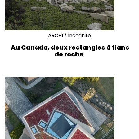
ARCHI
/
Incognito
Au Canada, deux rectangles à flanc
de roche