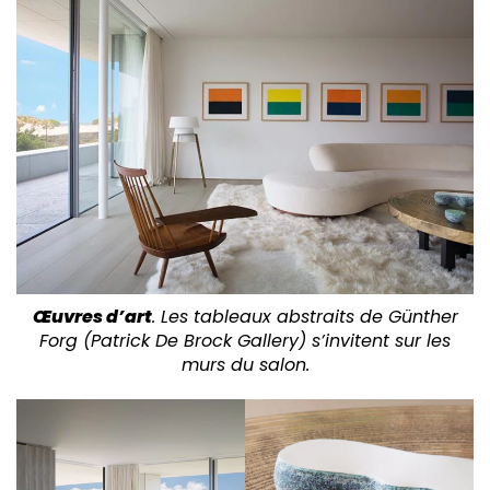
Œuvres d’art
. Les tableaux abstraits de Günther
Forg (Patrick De Brock Gallery) s’invitent sur les
murs du salon.