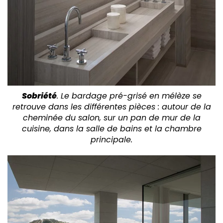
Sobriété
. Le bardage pré-grisé en mélèze se
retrouve dans les différentes pièces : autour de la
cheminée du salon, sur un pan de mur de la
cuisine, dans la salle de bains et la chambre
principale.