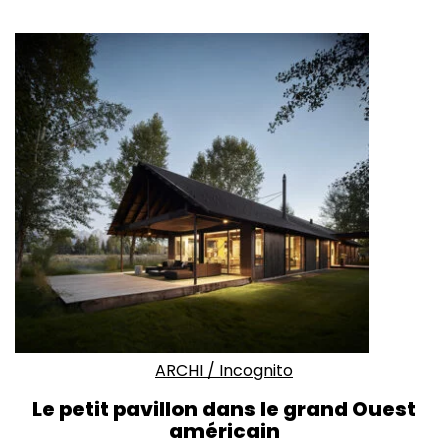
ARCHI
/
Incognito
Le petit pavillon dans le grand Ouest
américain