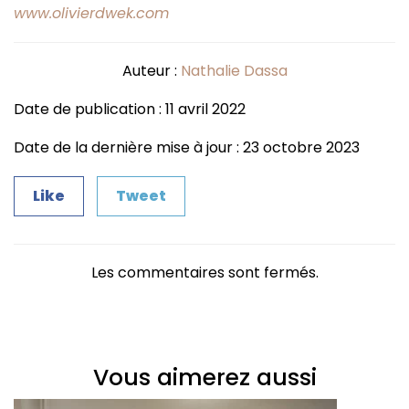
www.olivierdwek.com
Auteur :
Nathalie Dassa
Date de publication : 11 avril 2022
Date de la dernière mise à jour : 23 octobre 2023
Like
Tweet
Les commentaires sont fermés.
Vous aimerez aussi