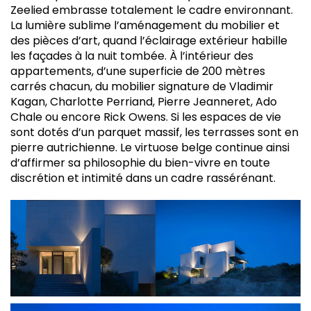
Zeelied embrasse totalement le cadre environnant.
La lumière sublime l’aménagement du mobilier et
des pièces d’art, quand l’éclairage extérieur habille
les façades à la nuit tombée. À l’intérieur des
appartements, d’une superficie de 200 mètres
carrés chacun, du mobilier signature de Vladimir
Kagan, Charlotte Perriand, Pierre Jeanneret, Ado
Chale ou encore Rick Owens. Si les espaces de vie
sont dotés d’un parquet massif, les terrasses sont en
pierre autrichienne. Le virtuose belge continue ainsi
d’affirmer sa philosophie du bien-vivre en toute
discrétion et intimité dans un cadre rassérénant.