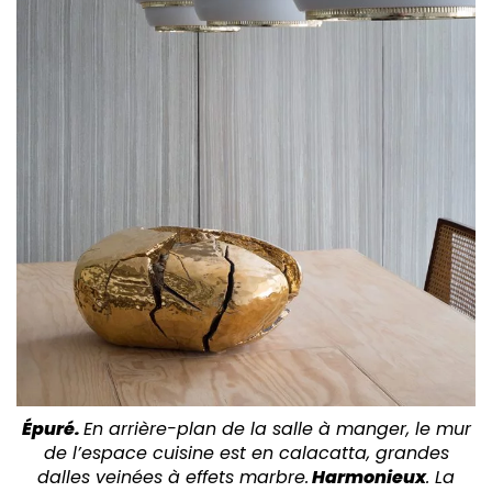
Épuré.
En arrière-plan de la salle à manger, le mur
de l’espace cuisine est en calacatta, grandes
dalles veinées à effets marbre.
Har
monieux
. La