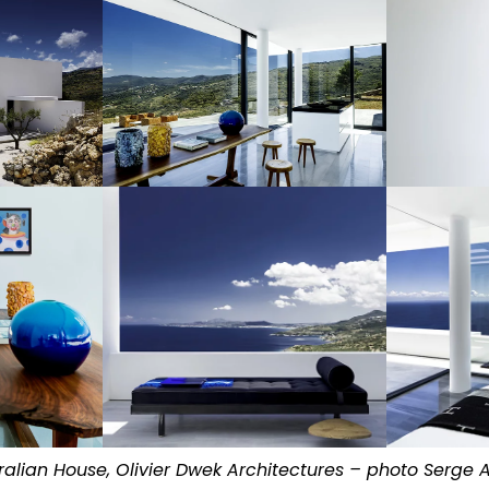
ralian House, Olivier Dwek Architectures – photo Serge 