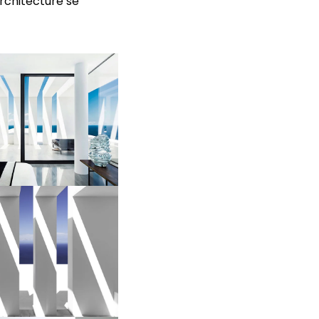
architecture se