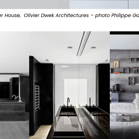
er House, Olivier Dwek Architectures – photo Philippe G