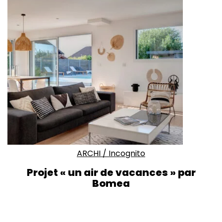
ARCHI
/
Incognito
Projet « un air de vacances » par
Bomea