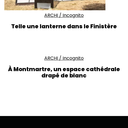
ARCHI
/
Incognito
Telle une lanterne dans le Finistère
ARCHI
/
Incognito
À Montmartre, un espace cathédrale
drapé de blanc