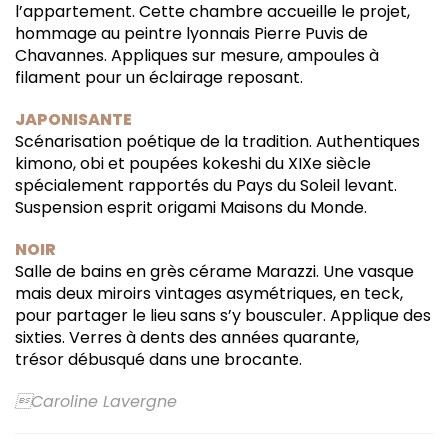
l’appartement. Cette chambre accueille le projet,
hommage au peintre lyonnais Pierre Puvis de
Chavannes. Appliques sur mesure, ampoules à
filament pour un éclairage reposant.
JAPONISANTE
Scénarisation poétique de la tradition. Authentiques
kimono, obi et poupées kokeshi du XIXe siècle
spécialement rapportés du Pays du Soleil levant.
Suspension esprit origami Maisons du Monde.
NOIR
Salle de bains en grès cérame Marazzi. Une vasque
mais deux miroirs vintages asymétriques, en teck,
pour partager le lieu sans s’y bousculer. Applique des
sixties. Verres à dents des années quarante,
trésor débusqué dans une brocante.
Caroline Lavergne