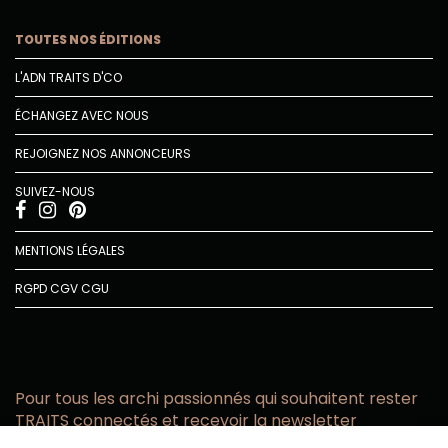
TOUTES NOS ÉDITIONS
L'ADN TRAITS D'CO
ÉCHANGEZ AVEC NOUS
REJOIGNEZ NOS ANNONCEURS
SUIVEZ-NOUS
MENTIONS LÉGALES
RGPD
CGV
CGU
Pour tous les archi passionnés qui souhaitent rester
TRAITS connectés et recevoir la newsletter