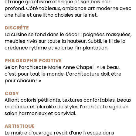
étrange graphisme ethnique et son bois noir
profond. Côté tableaux, ambiance art moderne avec
une huile et une litho choisies sur le net.
DISCRÈTE
La cuisine se fond dans le décor : poignées masquées,
meubles rivés sur toute la hauteur. Subtil, le fil de la
crédence rythme et valorise l’implantation.
PHILOSOPHIE POSITIVE
Selon l’architecte Marie Anne Chapel : « Le beau,
c’est pour tout le monde. L’architecture doit être
pour chacun ! »
COSY
Alliant coloris pétillants, textures confortables, beaux
matériaux et pluralité de styles l’architecte signe un
salon harmonieux et convivial.
ARTISTIQUE
Le maître d’ouvrage rêvait d’une fresque dans