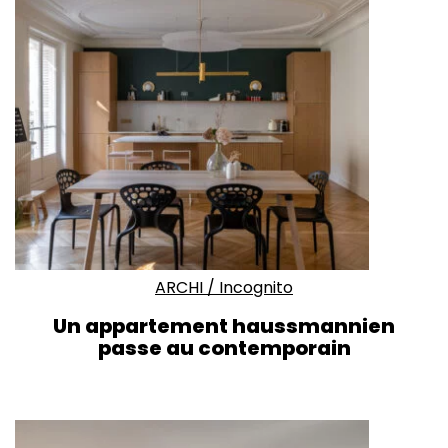
ARCHI
/
Incognito
Un appartement haussmannien
passe au contemporain