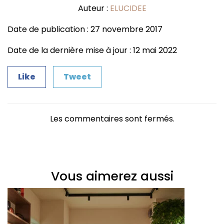
Auteur :
ELUCIDEE
Date de publication : 27 novembre 2017
Date de la dernière mise à jour : 12 mai 2022
Like
Tweet
Les commentaires sont fermés.
Vous aimerez aussi