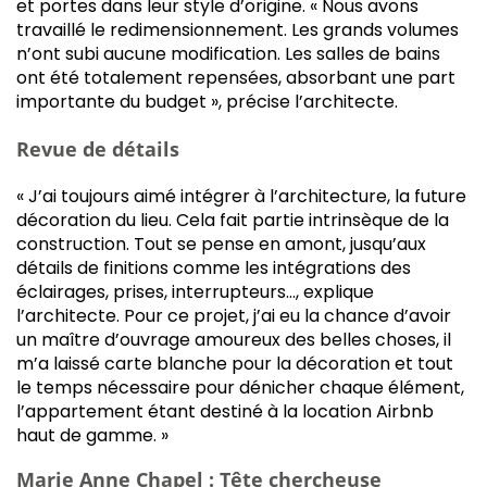
et portes dans leur style d’origine. « Nous avons
travaillé le redimensionnement. Les grands volumes
n’ont subi aucune modification. Les salles de bains
ont été totalement repensées, absorbant une part
importante du budget », précise l’architecte.
Revue de détails
« J’ai toujours aimé intégrer à l’architecture, la future
décoration du lieu. Cela fait partie intrinsèque de la
construction. Tout se pense en amont, jusqu’aux
détails de finitions comme les intégrations des
éclairages, prises, interrupteurs…, explique
l’architecte. Pour ce projet, j’ai eu la chance d’avoir
un maître d’ouvrage amoureux des belles choses, il
m’a laissé carte blanche pour la décoration et tout
le temps nécessaire pour dénicher chaque élément,
l’appartement étant destiné à la location Airbnb
haut de gamme. »
Marie Anne Chapel : Tête chercheuse