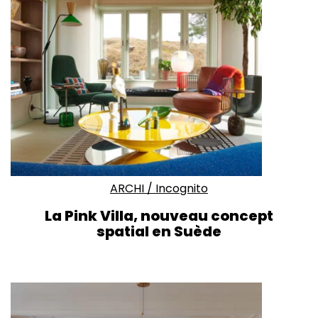
ARCHI
/
Incognito
La Pink Villa, nouveau concept
spatial en Suède