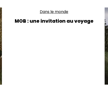
Dans le monde
MOB : une invitation au voyage