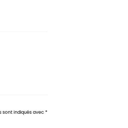
s sont indiqués avec
*