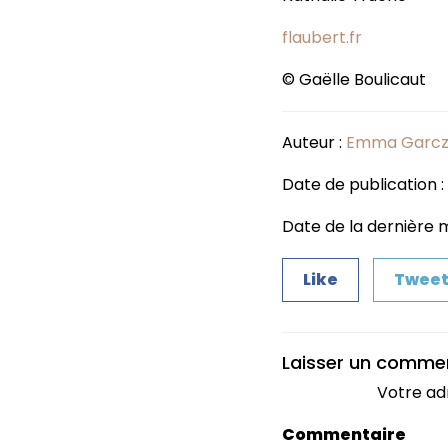
flaubert.fr
© Gaëlle Boulicaut
Auteur :
Emma Garcz
Date de publication :
Date de la dernière mi
Like
Twee
Laisser un comme
Votre ad
Commentaire