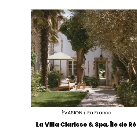
ÉVASION
/
En France
La Villa Clarisse & Spa, Île de Ré