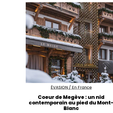
ÉVASION
/
En France
Coeur de Megève : un nid
contemporain au pied du Mont
Blanc