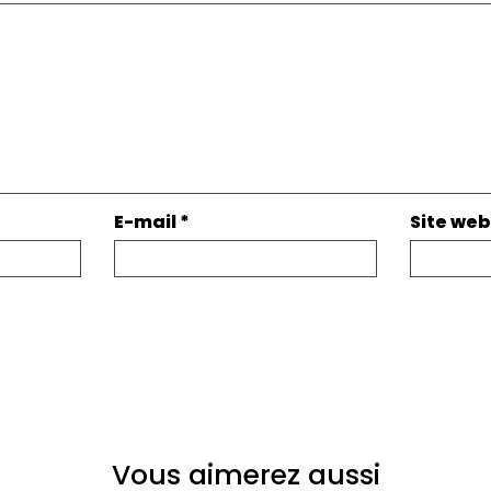
E-mail
*
Site web
Vous aimerez aussi