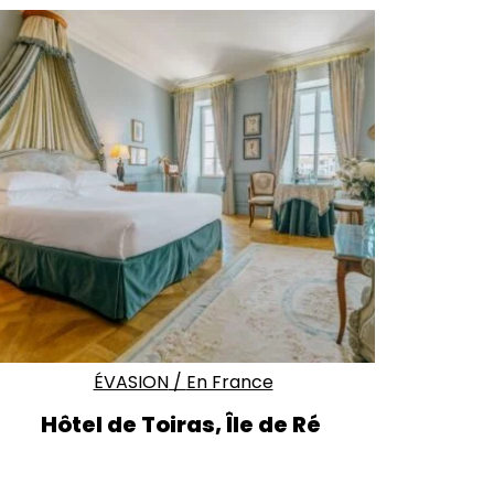
ÉVASION
/
En France
Hôtel de Toiras, Île de Ré