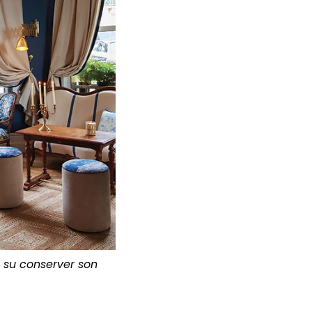
a su conserver son