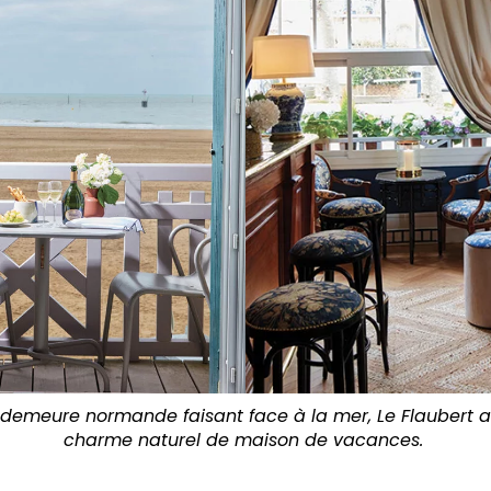
e demeure normande faisant face à la mer, Le Flaubert 
charme naturel de maison de vacances.