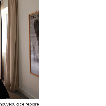
enouveau à ce repaire