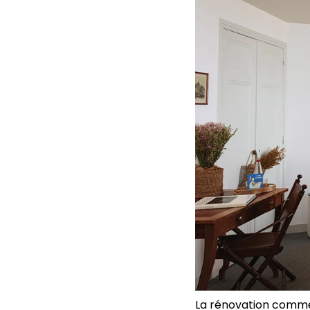
La rénovation commen