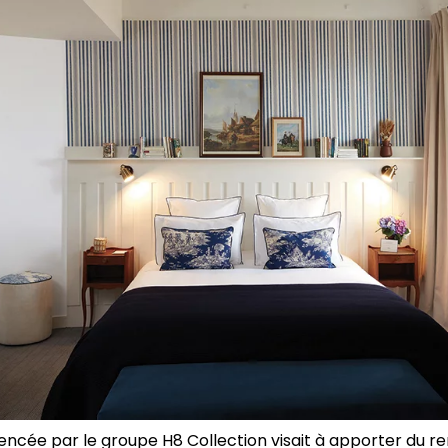
cée par le groupe H8 Collection visait à apporter du r