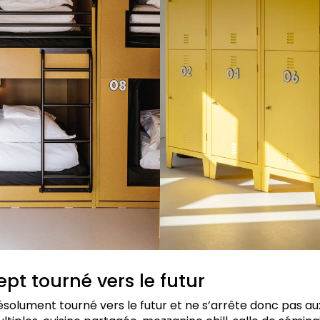
ept tourné vers le futur
solument tourné vers le futur et ne s’arrête donc pas aux