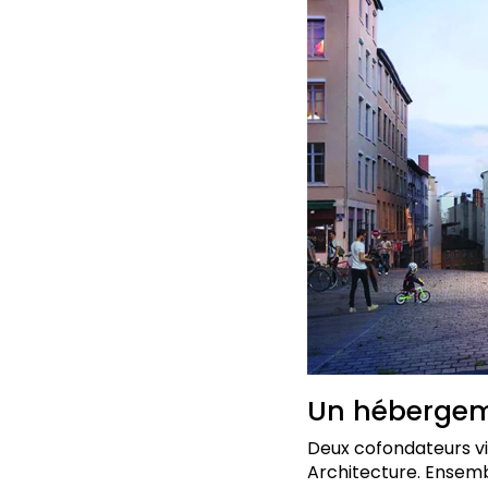
Un hébergem
Deux cofondateurs vi
Architecture. Ensemb