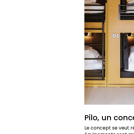
Pilo, un conc
Le concept se veut ré