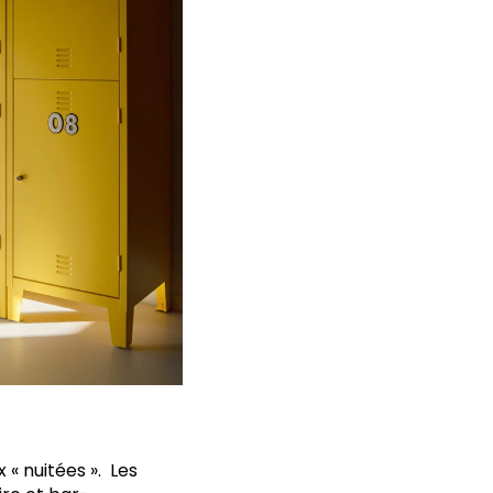
 « nuitées ». Les