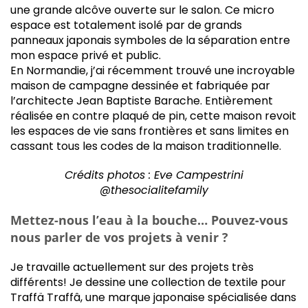
une grande alcôve ouverte sur le salon. Ce micro
espace est totalement isolé par de grands
panneaux japonais symboles de la séparation entre
mon espace privé et public.
En Normandie, j’ai récemment trouvé une incroyable
maison de campagne dessinée et fabriquée par
l’architecte Jean Baptiste Barache. Entièrement
réalisée en contre plaqué de pin, cette maison revoit
les espaces de vie sans frontières et sans limites en
cassant tous les codes de la maison traditionnelle.
Crédits photos :
Eve Campestrini
@thesocialitefamily
Mettez-nous l’eau à la bouche… Pouvez-vous
nous parler de vos projets à venir ?
Je travaille actuellement sur des projets très
différents! Je dessine une collection de textile pour
Traffä Traffâ, une marque japonaise spécialisée dans