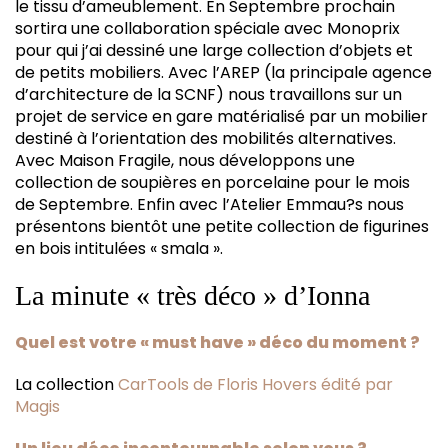
le tissu d’ameublement. En Septembre prochain
sortira une collaboration spéciale avec Monoprix
pour qui j’ai dessiné une large collection d’objets et
de petits mobiliers. Avec l’AREP (la principale agence
d’architecture de la SCNF) nous travaillons sur un
projet de service en gare matérialisé par un mobilier
destiné à l’orientation des mobilités alternatives.
Avec Maison Fragile, nous développons une
collection de soupières en porcelaine pour le mois
de Septembre. Enfin avec l’Atelier Emmau?s nous
présentons bientôt une petite collection de figurines
en bois intitulées « smala ».
La minute « très déco » d’Ionna
Quel est votre « must have » déco du moment ?
La collection
CarTools de Floris Hovers édité par
Magis