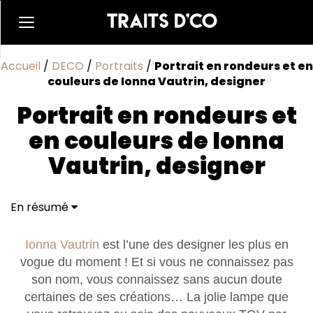
Accueil
/
DECO
/
Portraits
/
Portrait en rondeurs et en
couleurs de Ionna Vautrin, designer
Portrait en rondeurs et
en couleurs de Ionna
Vautrin, designer
En résumé
Ionna Vautrin
est l’une des designer les plus en
vogue du moment ! Et si vous ne connaissez pas
son nom, vous connaissez sans aucun doute
certaines de ses créations… La jolie lampe que