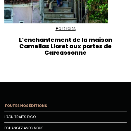
Portraits
L’enchantement de la maison
Camellas Lloret aux portes de
Carcassonne
TOUTES NOS ÉDITIONS
L'ADN TRAITS D'CO
ÉCHANGEZ AVEC NOUS