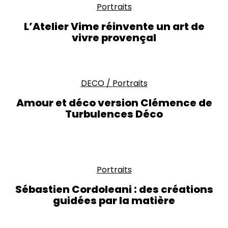
Portraits
L’Atelier Vime réinvente un art de
vivre provençal
DECO
/
Portraits
Amour et déco version Clémence de
Turbulences Déco
Portraits
Sébastien Cordoleani : des créations
guidées par la matière