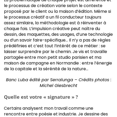
le processus de création varie selon le contexte
proposé par le client ou la maison d’édition. Même si
le processus créatif a un fil conducteur toujours
assez similaire, la méthodologie est à réinventer à
chaque fois. L’impulsion créative peut naître du
dessin, des maquettes, des usages, d’une technologie
ou d’un savoir faire-spécifique… Il n’y a pas de règles
prédéfinies et c’est tout l’intérêt de ce métier : se
laisser surprendre par le chemin. Je vis et travaille
partagée entre mon petit studio parisien et ma
maison de campagne en Normandie : entre l’énergie
de la capitale et la sérénité de la nature…
Banc Luba édité par Serralunga – Crédits photos :
Michel Giesbrecht
Quelle est votre « signature » ?
Certains analysent mon travail comme une
rencontre entre poésie et industrie. Je dessine des