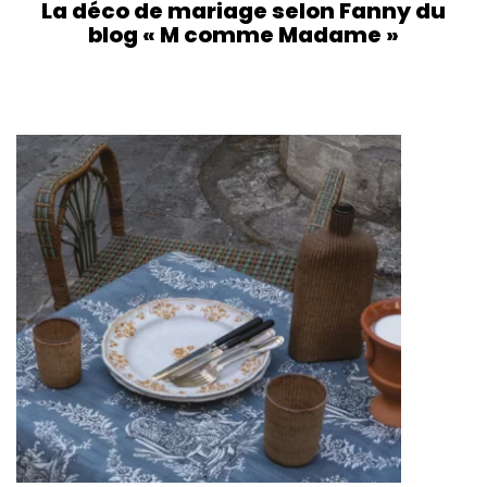
La déco de mariage selon Fanny du
blog « M comme Madame »