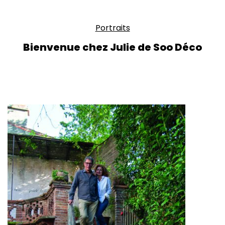
Portraits
Bienvenue chez Julie de Soo Déco