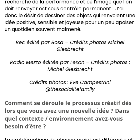
recherche de la performance et où l’image que l’on
doit renvoyer est sous contrôle permanent… J’ai
donc le désir de dessiner des objets qui renvoient une
idée positive, sensible et joyeuse pour un peu apaiser
un quotidien souvent malmené.
Bec édité par Bosa – Crédits photos Michel
Giesbrecht
Radio Mezzo éditée par Lexon – Crédits photos :
Michel Giesbrecht
Crédits photos :
Eve Campestrini
@thesocialitefamily
Comment se déroule le processus créatif dès
lors que vous avez une nouvelle idée ? Dans
quel contexte / environnement avez-vous
besoin d’être ?
La problématique de chaque projet est différente et