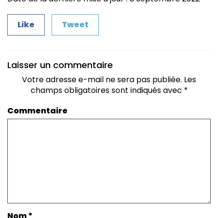
Like
Tweet
Laisser un commentaire
Votre adresse e-mail ne sera pas publiée.
Les
champs obligatoires sont indiqués avec
*
Commentaire
Nom
*