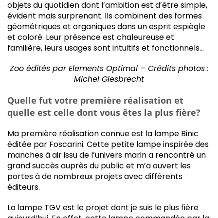
objets du quotidien dont l’ambition est d’être simple,
évident mais surprenant. Ils combinent des formes
géométriques et organiques dans un esprit espiègle
et coloré. Leur présence est chaleureuse et
familière, leurs usages sont intuitifs et fonctionnels…
Zoo édités par Elements Optimal – Crédits photos :
Michel Giesbrecht
Quelle fut votre première réalisation et
quelle est celle dont vous êtes la plus fière?
Ma première réalisation connue est la lampe Binic
éditée par Foscarini. Cette petite lampe inspirée des
manches à air issu de l’univers marin a rencontré un
grand succès auprès du public et m’a ouvert les
portes à de nombreux projets avec différents
éditeurs.
La lampe TGV est le projet dont je suis le plus fière