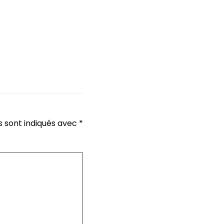
s sont indiqués avec
*