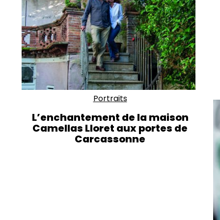
Portraits
L’enchantement de la maison
Camellas Lloret aux portes de
Carcassonne