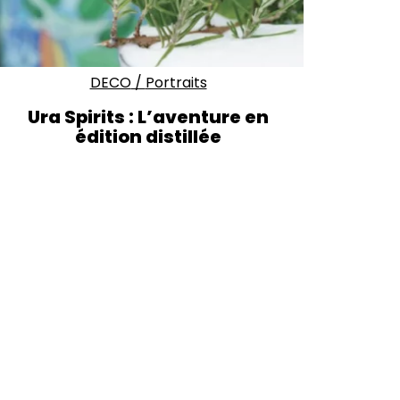
DECO
/
Portraits
Ura Spirits : L’aventure en
édition distillée