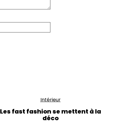
Intérieur
Les fast fashion se mettent à la
déco