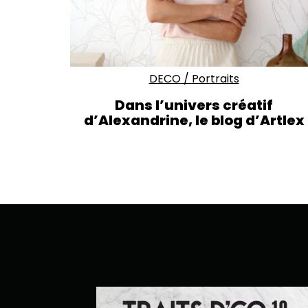
DECO
/
Portraits
Dans l’univers créatif
d’Alexandrine, le blog d’Artlex