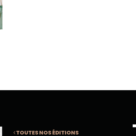
TOUTES NOS ÉDITIONS