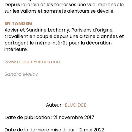
Depuis le jardin et les terrasses une vue imprenable
sur les vallons et sommets alentours se dévoile.
EN TANDEM
Xavier et Sandrine Lecharny, Parisiens d’origine,
travaillent en couple depuis une dizaine d’années et
partagent le même intérêt pour la décoration
intérieure.
www.maison-cimes.com
Sandra Molloy
Auteur :
ELUCIDEE
Date de publication : 21 novembre 2017
Date de la dernière mise à jour : 12 mai 2022