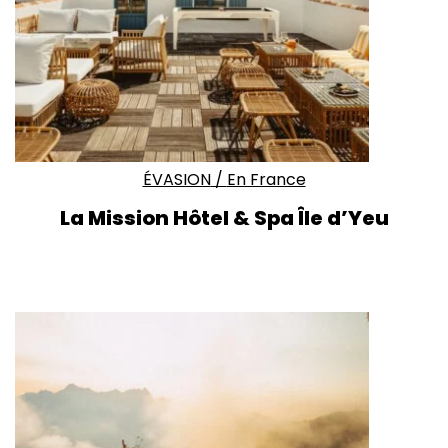
ÉVASION
/
En France
La Mission Hôtel & Spa Île d’Yeu