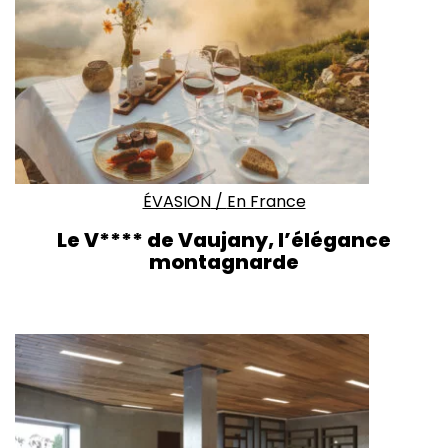
ÉVASION
/
En France
Le V**** de Vaujany, l’élégance
montagnarde