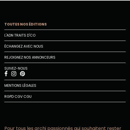
TOUTES NOS ÉDITIONS
L'ADN TRAITS D'CO
ÉCHANGEZ AVEC NOUS
REJOIGNEZ NOS ANNONCEURS
SUIVEZ-NOUS
MENTIONS LÉGALES
RGPD
CGV
CGU
Pour tous les archi passionnés qui souhaitent rester