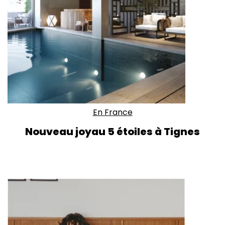
En France
Nouveau joyau 5 étoiles à Tignes