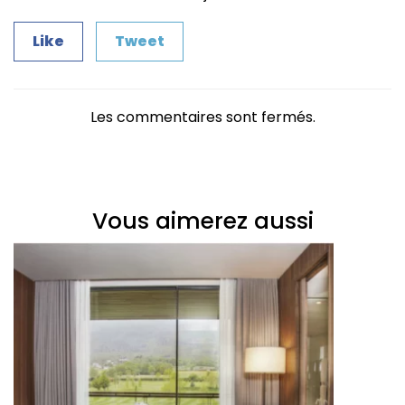
Like
Tweet
Les commentaires sont fermés.
Vous aimerez aussi