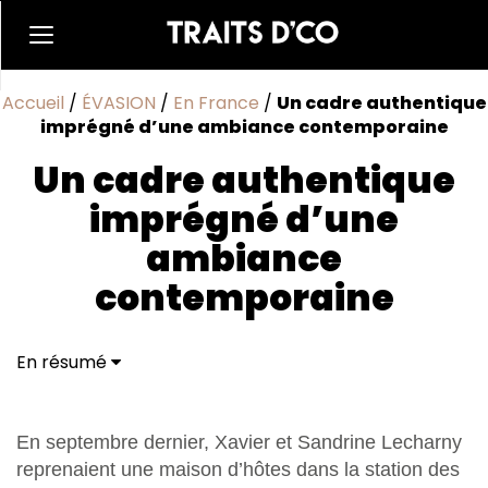
Accueil
/
ÉVASION
/
En France
/
Un cadre authentique
imprégné d’une ambiance contemporaine
Un cadre authentique
imprégné d’une
ambiance
contemporaine
En résumé
En septembre dernier, Xavier et Sandrine Lecharny
reprenaient une maison d’hôtes dans la station des