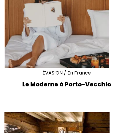
ÉVASION
/
En France
Le Moderne à Porto-Vecchio