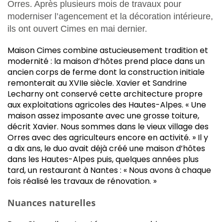
Orres. Après plusieurs mois de travaux pour
moderniser l’agencement et la décoration intérieure,
ils ont ouvert Cimes en mai dernier.
Maison Cimes combine astucieusement tradition et
modernité : la maison d’hôtes prend place dans un
ancien corps de ferme dont la construction initiale
remonterait au XVIIe siècle. Xavier et Sandrine
Lecharny ont conservé cette architecture propre
aux exploitations agricoles des Hautes-Alpes. « Une
maison assez imposante avec une grosse toiture,
décrit Xavier. Nous sommes dans le vieux village des
Orres avec des agriculteurs encore en activité. » Il y
a dix ans, le duo avait déjà créé une maison d’hôtes
dans les Hautes-Alpes puis, quelques années plus
tard, un restaurant à Nantes : « Nous avons à chaque
fois réalisé les travaux de rénovation. »
Nuances naturelles