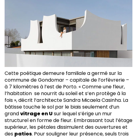
Cette poétique demeure familiale a germé sur la
commune de Gondomar – capitale de l’orfèvrerie –
à 7 kilomètres à l’est de Porto. « Comme une fleur,
l’habitation se nourrit du soleil et s’en protège à la
fois », décrit l’architecte Sandra Micaela Casinha. La
bâtisse touche le sol par le biais seulement d’un
grand
vitrage en U
sur lequel s’érige un mur
structurel en forme de fleur. Embrassant tout l’étage
supérieur, les pétales dissimulent des ouvertures et
des
patios
. Pour souligner leur présence, seuls trois