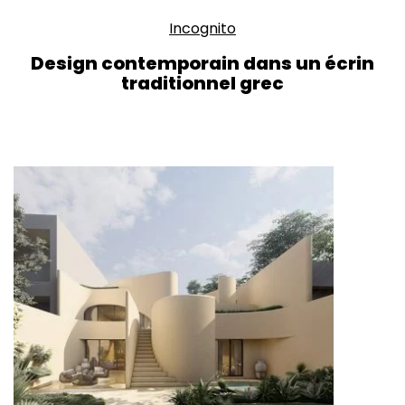
Incognito
Design contemporain dans un écrin
traditionnel grec