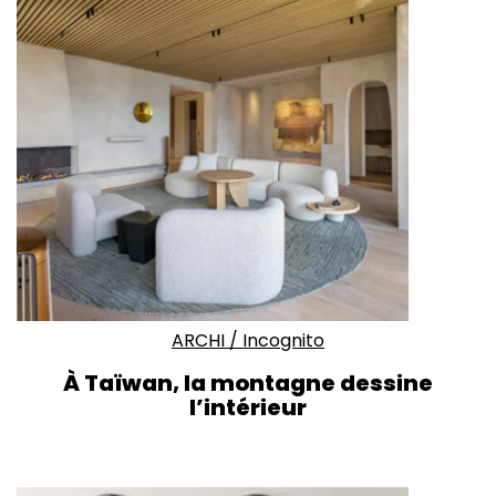
ARCHI
/
Incognito
À Taïwan, la montagne dessine
l’intérieur