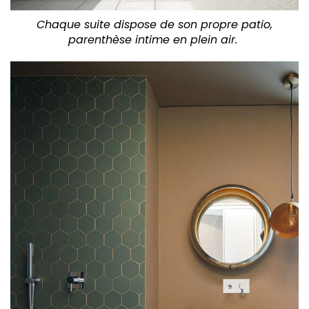
Chaque suite dispose de son propre patio,
parenthèse intime en plein air.