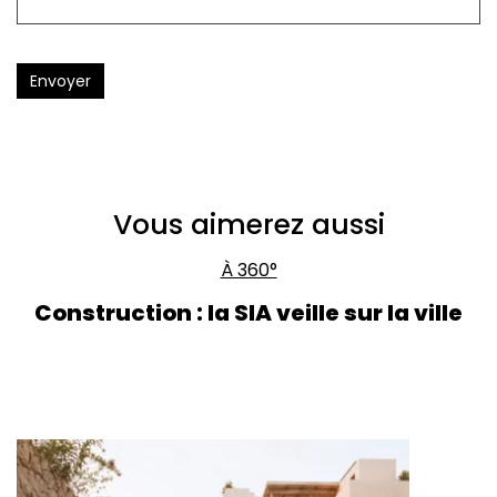
Envoyer
Vous aimerez aussi
À 360°
Construction : la SIA veille sur la ville