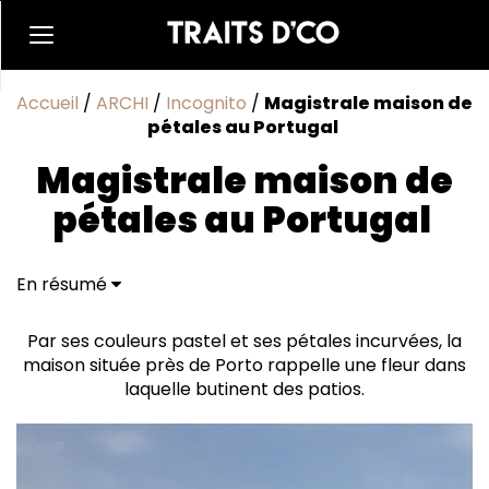
Accueil
/
ARCHI
/
Incognito
/
Magistrale maison de
pétales au Portugal
Magistrale maison de
pétales au Portugal
En résumé
Créer de l’émotion
Par ses couleurs pastel et ses pétales incurvées, la
maison située près de Porto rappelle une fleur dans
laquelle butinent des patios.