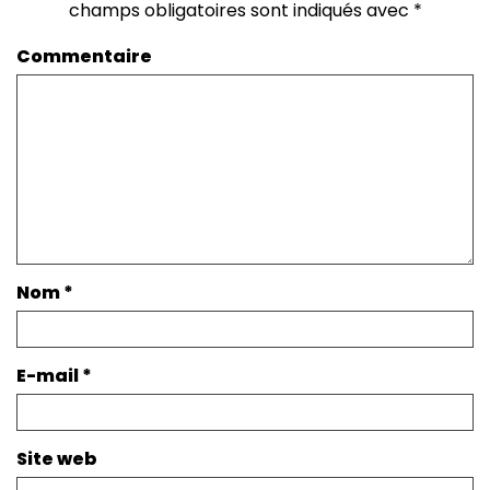
champs obligatoires sont indiqués avec
*
Commentaire
Nom
*
E-mail
*
Site web