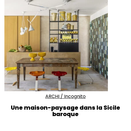
ARCHI
/
Incognito
Une maison-paysage dans la Sicile
baroque