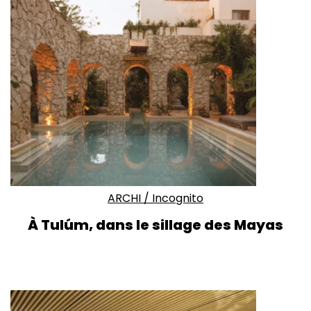
ARCHI
/
Incognito
À Tulúm, dans le sillage des Mayas