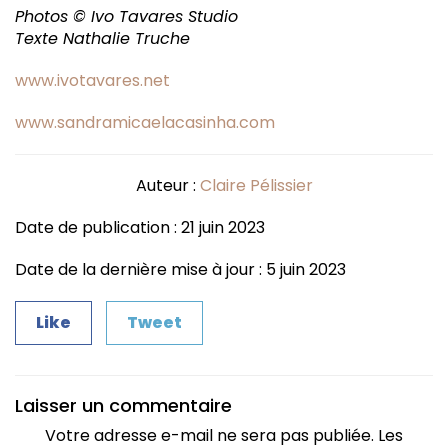
Photos © Ivo Tavares Studio
Texte Nathalie Truche
www.ivotavares.net
www.sandramicaelacasinha.com
Auteur :
Claire Pélissier
Date de publication : 21 juin 2023
Date de la dernière mise à jour : 5 juin 2023
Like
Tweet
Laisser un commentaire
Votre adresse e-mail ne sera pas publiée.
Les