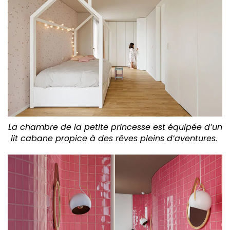
La chambre de la petite princesse est équipée d’un
lit cabane propice à des rêves pleins d’aventures.