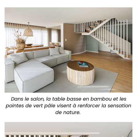
Dans le salon, la table basse en bambou et les
pointes de vert pâle visent à renforcer la sensation
de nature.