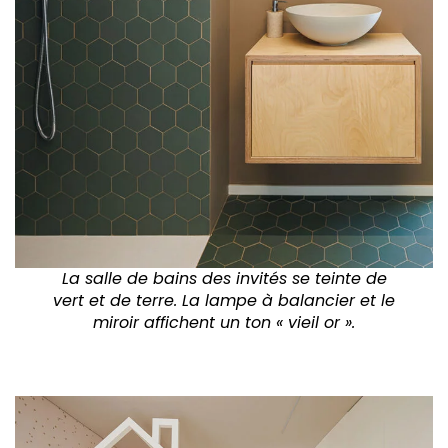
La salle de bains des invités se teinte de
vert et de terre. La lampe à balancier et le
miroir affichent un ton « vieil or ».