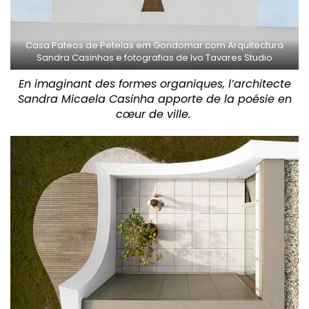
Casa Pateos de Petelas em Gondomar com Arquitectura
Sandra Casinhas e fotografias de Ivo Tavares Studio
En imaginant des formes organiques, l’architecte
Sandra Micaela Casinha apporte de la poésie en
cœur de ville.