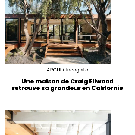
ARCHI
/
Incognito
Une maison de Craig Ellwood
retrouve sa grandeur en Californie