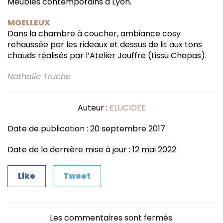
Meubles contemporains à Lyon.
MOELLEUX
Dans la chambre à coucher, ambiance cosy
rehaussée par les rideaux et dessus de lit aux tons
chauds réalisés par l’Atelier Jouffre (tissu Chapas).
Nathalie Truche
Auteur :
ELUCIDEE
Date de publication : 20 septembre 2017
Date de la dernière mise à jour : 12 mai 2022
Like
Tweet
Les commentaires sont fermés.