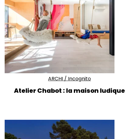
ARCHI
/
Incognito
Atelier Chabot : la maison ludique