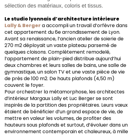
sélection des matériaux, coloris et tissus.
Le studio lyonnais d’architecture intérieure
Lally & Berger
a accompli un travail d’orfèvre dans
cet appartement du 6e arrondissement de Lyon.
Avant sa renaissance, l’ancien atelier de soierie de
270 m2 déployait un vaste plateau parsemé de
quelques cloisons. Complètement remodelé,
l’appartement de plain-pied distribue aujourd’hui
deux chambres et leurs salles de bains, une salle de
gymnastique, un salon TV et une vaste pièce de vie
de près de 100 m2. De hauts plafonds (4,50 m)
couvent le foyer.
Pour orchestrer la métamorphose, les architectes
d’intérieur Margaux Lally et Luc Berger se sont
inspirés de la partition des propriétaires. Leurs vœux
étaient de bénéficier d’un grand espace de vie, de
mettre en valeur les volumes, de profiter des
hauteurs sous plafonds et surtout, d’évoluer dans un
environnement contemporain et chaleureux, à mille