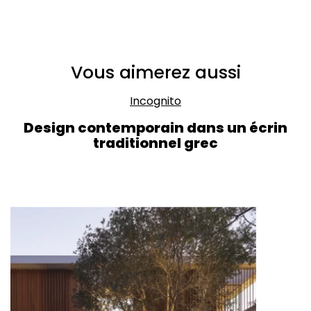
Vous aimerez aussi
Incognito
Design contemporain dans un écrin
traditionnel grec