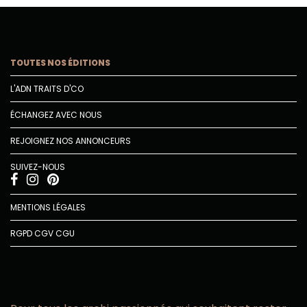
TOUTES NOS ÉDITIONS
L'ADN TRAITS D'CO
ÉCHANGEZ AVEC NOUS
REJOIGNEZ NOS ANNONCEURS
SUIVEZ-NOUS
MENTIONS LÉGALES
RGPD
CGV
CGU