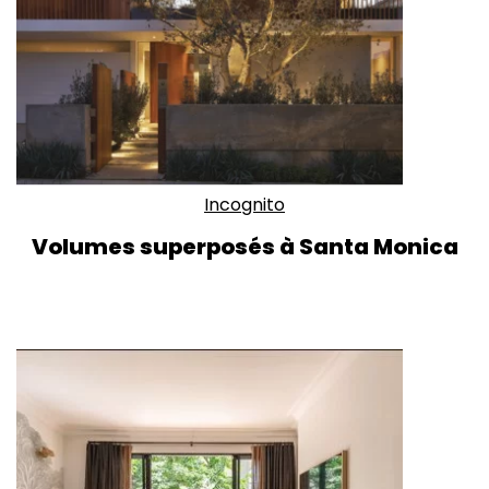
Incognito
Volumes superposés à Santa Monica