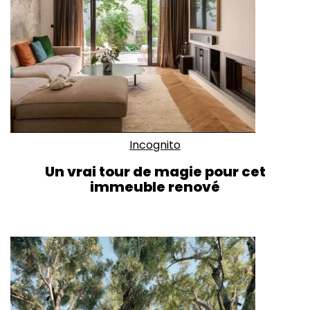
Incognito
Un vrai tour de magie pour cet
immeuble renové