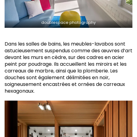
doublespace photography
Dans les salles de bains, les meubles-lavabos sont
astucieusement suspendus comme des œuvres d’art
devant les murs en cèdre, sur des cadres en acier
peint par poudrage. Ils accueillent les miroirs et les
carreaux de marbre, ainsi que la plomberie. Les
douches sont également délimitées en noir,
soigneusement encastrées et ornées de carreaux
hexagonaux.