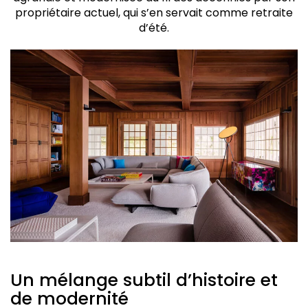
propriétaire actuel, qui s’en servait comme retraite
d’été.
Un mélange subtil d’histoire et
de modernité