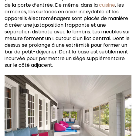
de la porte d’entrée. De même, dans la
cuisine
, les
armoires, les surfaces en acier inoxydable et les
appareils électroménagers sont placés de manière
à créer une juxtaposition frappante et une
séparation distincte avec le lambris. Les meubles sur
mesure forment un L autour d’un îlot central. Dont le
dessus se prolonge à une extrémité pour former un
bar de petit-déjeuner. Dont la base est subtilement
incurvée pour permettre un siège supplémentaire
sur le côté adjacent.