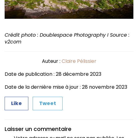
Crédit photo : Doublespace Photography I Source :
v2com
Auteur :
Claire Pélissier
Date de publication : 28 décembre 2023
Date de la dernière mise à jour : 28 novembre 2023
Like
Tweet
Laisser un commentaire