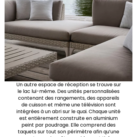
Un autre espace de réception se trouve sur
le lac lui-même. Des unités personnalisées
contenant des rangements, des appareils
de cuisson et même une télévision sont
intégrées à un abri sur le quai. Chaque unité
est entièrement construite en aluminium
peint par poudrage. Elle comprend des
taquets sur tout son périmètre afin qu’une