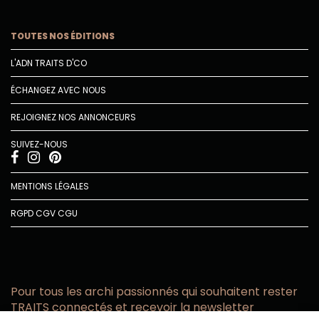
TOUTES NOS ÉDITIONS
L'ADN TRAITS D'CO
ÉCHANGEZ AVEC NOUS
REJOIGNEZ NOS ANNONCEURS
SUIVEZ-NOUS
MENTIONS LÉGALES
RGPD
CGV
CGU
Pour tous les archi passionnés qui souhaitent rester
TRAITS connectés et recevoir la newsletter