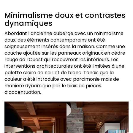
Minimalisme doux et contrastes
dynamiques
Abordant l’ancienne auberge avec un minimalisme
doux, des éléments contemporains ont été
soigneusement insérés dans la maison. Comme une
couche ajoutée sur les panneaux originaux en cèdre
rouge de l’Ouest qui recouvrent les intérieurs. Les
interventions architecturales ont été limitées à une
palette claire de noir et de blanc. Tandis que la
couleur a été introduite avec parcimonie mais de
manière dynamique par le biais de pièces
d’accentuation.