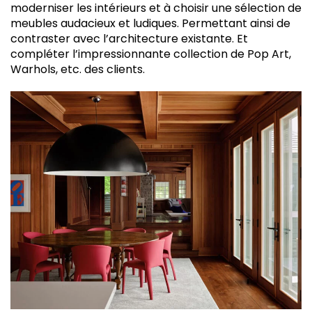
moderniser les intérieurs et à choisir une sélection de
meubles audacieux et ludiques. Permettant ainsi de
contraster avec l’architecture existante. Et
compléter l’impressionnante collection de Pop Art,
Warhols, etc. des clients.