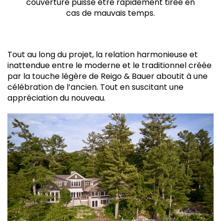
couverture puisse être rapidement tirée en
cas de mauvais temps.
Tout au long du projet, la relation harmonieuse et
inattendue entre le moderne et le traditionnel créée
par la touche légère de Reigo & Bauer aboutit à une
célébration de l’ancien. Tout en suscitant une
appréciation du nouveau.