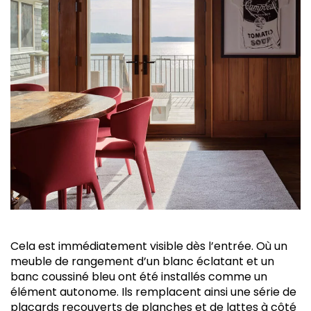
Cela est immédiatement visible dès l’entrée. Où un
meuble de rangement d’un blanc éclatant et un
banc coussiné bleu ont été installés comme un
élément autonome. Ils remplacent ainsi une série de
placards recouverts de planches et de lattes à côté