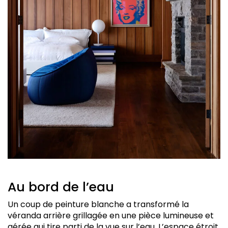
Au bord de l’eau
Un coup de peinture blanche a transformé la
véranda arrière grillagée en une pièce lumineuse et
aérée qui tire parti de la vue sur l’eau. L’espace étroit