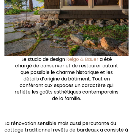
Le studio de design
Reigo & Bauer
a été
chargé de conserver et de restaurer autant
que possible le charme historique et les
détails d’origine du bâtiment. Tout en
conférant aux espaces un caractère qui
reflète les goûts esthétiques contemporains
de la famille.
La rénovation sensible mais aussi percutante du
cottage traditionnel revêtu de bardeaux a consisté à