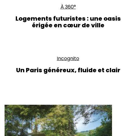
À 360°
Logements futuristes : une oasis
érigée en cœur de ville
Incognito
Un Paris généreux, fluide et clair