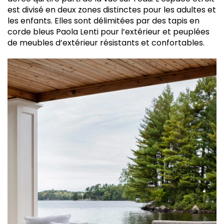
est divisé en deux zones distinctes pour les adultes et
les enfants. Elles sont délimitées par des tapis en
corde bleus Paola Lenti pour l’extérieur et peuplées
de meubles d’extérieur résistants et confortables.