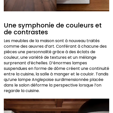
Une symphonie de couleurs et
de contrastes
Les meubles de la maison sont à nouveau traités
comme des œuvres d’art. Conférant à chacune des
pièces une personnalité grâce à des éclats de
couleur, une variété de textures et un mélange
surprenant d’échelles. D’énormes lampes
suspendues en forme de dôme créent une continuité
entre la cuisine, la salle à manger et le couloir. Tandis
qu’une lampe Anglepoise surdimensionnée placée
dans le salon déforme la perspective lorsque l’on
regarde la cuisine.