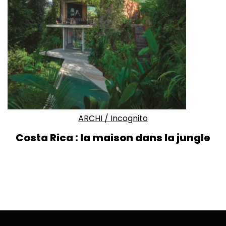
ARCHI
/
Incognito
Costa Rica : la maison dans la jungle