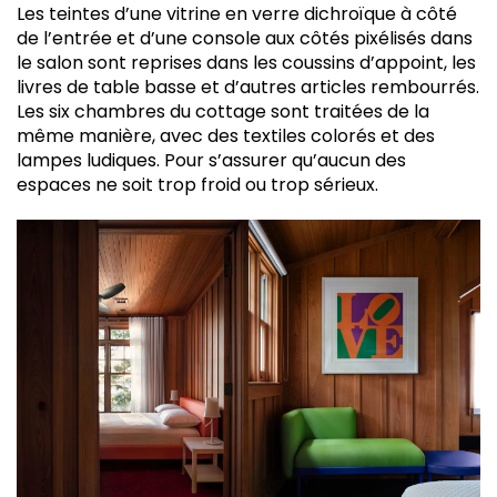
Les teintes d’une vitrine en verre dichroïque à côté
de l’entrée et d’une console aux côtés pixélisés dans
le salon sont reprises dans les coussins d’appoint, les
livres de table basse et d’autres articles rembourrés.
Les six chambres du cottage sont traitées de la
même manière, avec des textiles colorés et des
lampes ludiques. Pour s’assurer qu’aucun des
espaces ne soit trop froid ou trop sérieux.