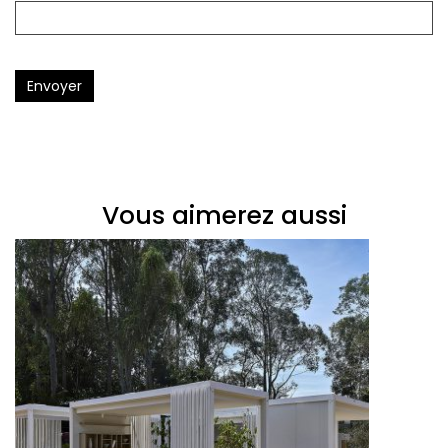
Envoyer
Vous aimerez aussi